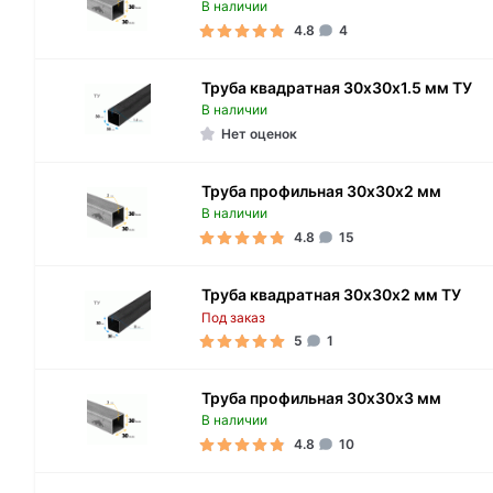
В наличии
4.8
4
Труба квадратная 30х30х1.5 мм ТУ
В наличии
Нет оценок
Труба профильная 30х30х2 мм
В наличии
4.8
15
Труба квадратная 30х30х2 мм ТУ
Под заказ
5
1
Труба профильная 30х30х3 мм
В наличии
4.8
10