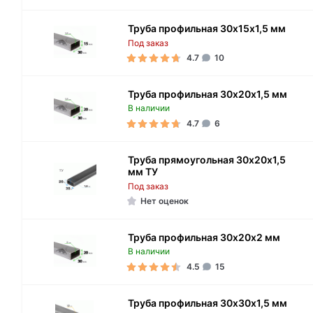
Труба профильная 30х15х1,5 мм
Под заказ
4.7
10
Труба профильная 30х20х1,5 мм
В наличии
4.7
6
Труба прямоугольная 30х20х1,5
мм ТУ
Под заказ
Нет оценок
Труба профильная 30х20х2 мм
В наличии
4.5
15
Труба профильная 30х30х1,5 мм