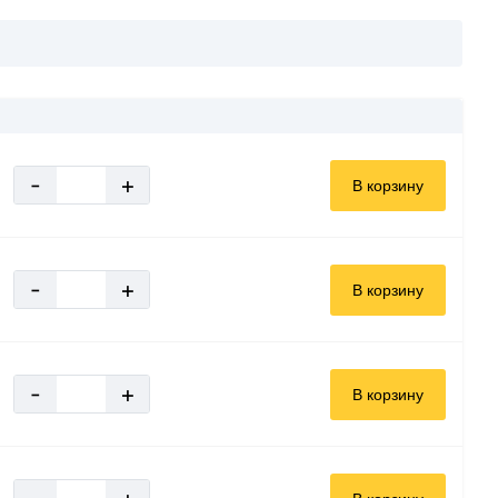
-
+
В корзину
-
+
В корзину
-
+
В корзину