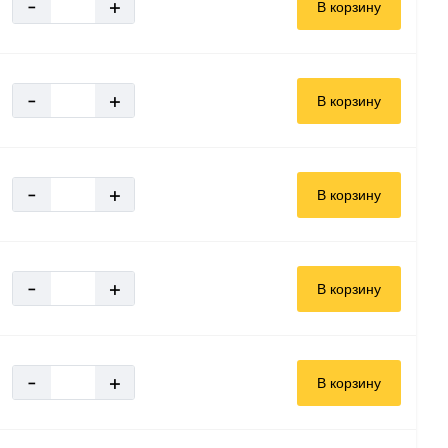
-
+
В корзину
-
+
В корзину
-
+
В корзину
-
+
В корзину
-
+
В корзину