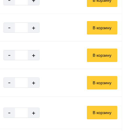
-
+
В корзину
-
+
В корзину
-
+
В корзину
-
+
В корзину
-
+
В корзину