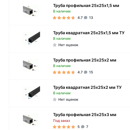
Труба профильная 25х25х1,5 мм
В наличии
4.7
13
Труба квадратная 25х25х1,5 мм ТУ
В наличии
Нет оценок
Труба профильная 25х25х2 мм
В наличии
4.7
15
Труба квадратная 25х25х2 мм ТУ
В наличии
Нет оценок
Труба профильная 25х25х3 мм
Под заказ
5
7