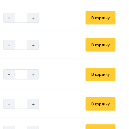
-
+
В корзину
-
+
В корзину
-
+
В корзину
-
+
В корзину