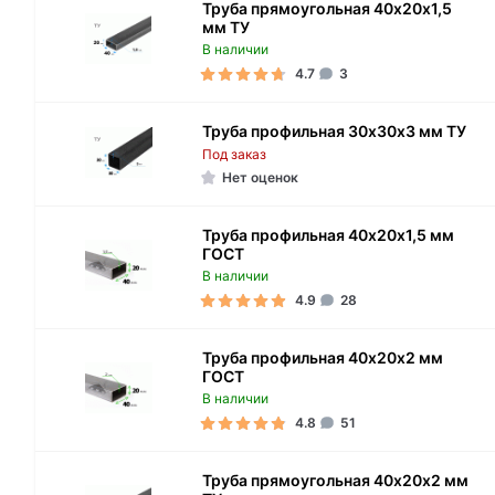
Труба прямоугольная 40х20х1,5
мм ТУ
В наличии
4.7
3
Труба профильная 30х30х3 мм ТУ
Под заказ
Нет оценок
Труба профильная 40х20х1,5 мм
ГОСТ
В наличии
4.9
28
Труба профильная 40х20х2 мм
ГОСТ
В наличии
4.8
51
Труба прямоугольная 40х20х2 мм