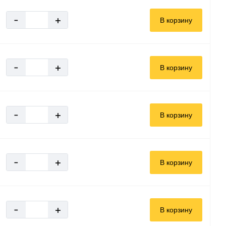
-
+
В корзину
-
+
В корзину
-
+
В корзину
-
+
В корзину
-
+
В корзину