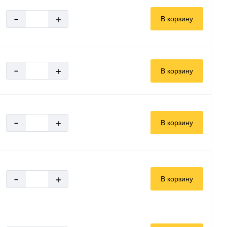
-
+
В корзину
-
+
В корзину
-
+
В корзину
-
+
В корзину