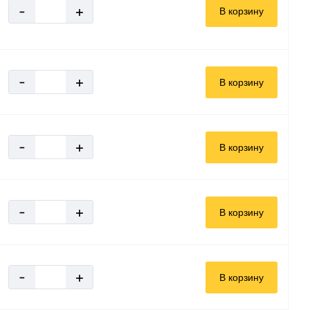
-
+
В корзину
-
+
В корзину
-
+
В корзину
-
+
В корзину
-
+
В корзину