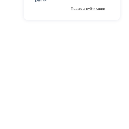
рейтинг
Правила публикации