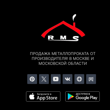
ПРОДАЖА МЕТАЛЛОПРОКАТА ОТ
ПРОИЗВОДИТЕЛЯ! В МОСКВЕ И
МОСКОВСКОЙ ОБЛАСТИ