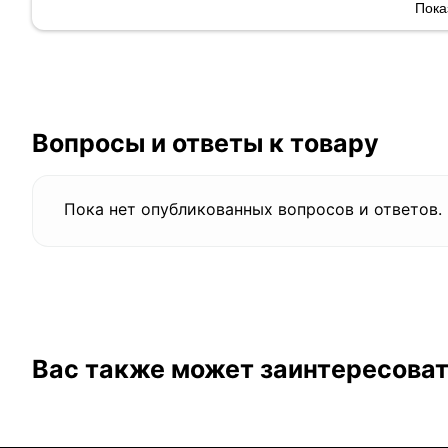
Пока
Вопросы и ответы к товару
Пока нет опубликованных вопросов и ответов.
Вас также может заинтересова