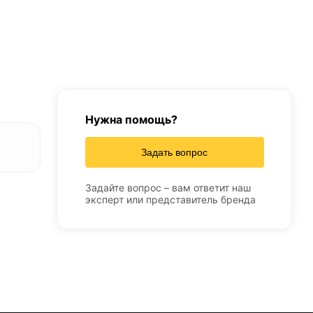
Нужна помощь?
Задать вопрос
Задайте вопрос – вам ответит наш
эксперт или представитель бренда