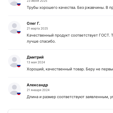
23 июня 2025
Трубы хорошего качества. Без ржавчины. В п
Олег Г.
21 марта 2025
Качественный продукт соответствует ГОСТ. Т
лучше спасибо.
Дмитрий
13 мая 2024
Хороший, качественный товар. Беру не первый
Александр
21 января 2024
Длина и размер соответствуют заявленным, у