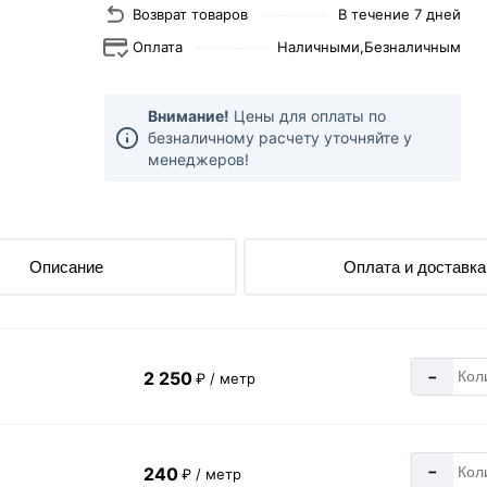
Возврат товаров
В течение 7 дней
Оплата
Наличными,
Безналичным
Внимание!
Цены для оплаты по
безналичному расчету уточняйте у
менеджеров!
Описание
Оплата и доставка
-
2 250
₽ / метр
-
240
₽ / метр