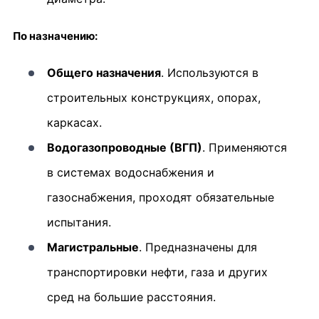
По назначению:
Общего назначения
. Используются в
строительных конструкциях, опорах,
каркасах.
Водогазопроводные (ВГП)
. Применяются
в системах водоснабжения и
газоснабжения, проходят обязательные
испытания.
Магистральные
. Предназначены для
транспортировки нефти, газа и других
сред на большие расстояния.