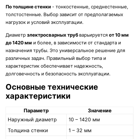
По толщине стенки
- тонкостенные, среднестенные,
толстостенные. Выбор зависит от предполагаемых
нагрузок и условий эксплуатации.
Диаметр
электросварных труб
варьируется
от 10 мм
до 1420 мм
и более, в зависимости от стандарта и
назначения трубы. Это универсальное решение для
различных задач. Правильный выбор типа и
характеристик обеспечивает надежность,
долговечность и безопасность эксплуатации.
Основные технические
характеристики
Параметр
Значение
Наружный диаметр
10 – 1420 мм
Толщина стенки
1 – 32 мм