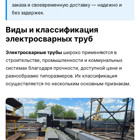
заказа и своевременную доставку — надежно и
без задержек.
Виды и классификация
электросварных труб
Электросварные трубы
широко применяются в
строительстве, промышленности и коммунальных
системах благодаря прочности, доступной цене и
разнообразию типоразмеров. Их классификация
осуществляется по нескольким основным признакам.