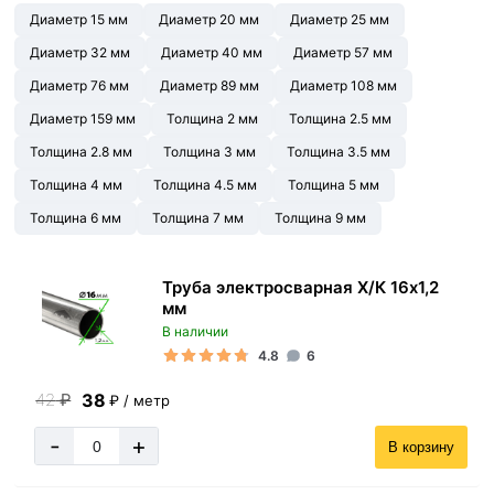
Диаметр 15 мм
Диаметр 20 мм
Диаметр 25 мм
Диаметр 32 мм
Диаметр 40 мм
Диаметр 57 мм
Диаметр 76 мм
Диаметр 89 мм
Диаметр 108 мм
Диаметр 159 мм
Толщина 2 мм
Толщина 2.5 мм
Толщина 2.8 мм
Толщина 3 мм
Толщина 3.5 мм
Толщина 4 мм
Толщина 4.5 мм
Толщина 5 мм
Толщина 6 мм
Толщина 7 мм
Толщина 9 мм
Труба электросварная Х/К 16х1,2
мм
В наличии
4.8
6
38
42
₽
₽ / метр
-
+
В корзину