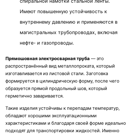
спиральной намотки стальной ленты.
Имеют повышенную устойчивость к
внутреннему давлению и применяются в
магистральных трубопроводах, включая
нефте- и газопроводы.
Прямошовная электросварная труба
— это
распространённый вид металлопроката, который
изготавливается из листовой стали. Заготовка
формируется в цилиндрическую форму, после чего
образуется прямой продольный шов, который
герметично заваривается.
Такие изделия устойчивы к перепадам температур,
обладают хорошими эксплуатационными
характеристиками и благодаря своей форме идеально
подходят для транспортировки жидкостей. Именно