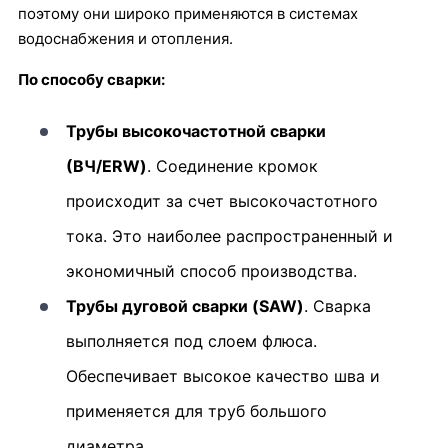
поэтому они широко применяются в системах
водоснабжения и отопления.
По способу сварки:
Трубы высокочастотной сварки
(ВЧ/ERW)
. Соединение кромок
происходит за счет высокочастотного
тока. Это наиболее распространенный и
экономичный способ производства.
Трубы дуговой сварки (SAW)
. Сварка
выполняется под слоем флюса.
Обеспечивает высокое качество шва и
применяется для труб большого
диаметра.