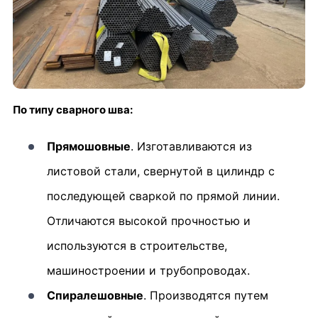
По типу сварного шва:
Прямошовные
. Изготавливаются из
листовой стали, свернутой в цилиндр с
последующей сваркой по прямой линии.
Отличаются высокой прочностью и
используются в строительстве,
машиностроении и трубопроводах.
Спиралешовные
. Производятся путем