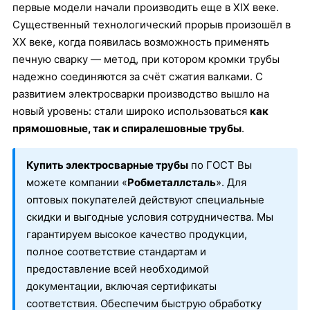
первые модели начали производить еще в XIX веке.
Существенный технологический прорыв произошёл в
XX веке, когда появилась возможность применять
печную сварку — метод, при котором кромки трубы
надежно соединяются за счёт сжатия валками. С
развитием электросварки производство вышло на
новый уровень: стали широко использоваться
как
прямошовные, так и спиралешовные трубы
.
Купить электросварные трубы
по ГОСТ Вы
можете компании «
Робметаллсталь
». Для
оптовых покупателей действуют специальные
скидки и выгодные условия сотрудничества. Мы
гарантируем высокое качество продукции,
полное соответствие стандартам и
предоставление всей необходимой
документации, включая сертификаты
соответствия. Обеспечим быструю обработку