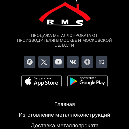
ПРОДАЖА МЕТАЛЛОПРОКАТА ОТ
ПРОИЗВОДИТЕЛЯ! В МОСКВЕ И МОСКОВСКОЙ
ОБЛАСТИ
Главная
Изготовление металлоконструкций
Доставка металлопроката