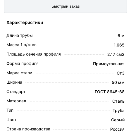
Быстрый заказ
Характеристики
Длина трубы
6 м
Масса 1 п/м кг.
1,665
Площадь сечения профиля
2.17 см2
Форма профиля
Прямоугольная
Марка стали
Ст3
Ширина
50 мм
Стандарт
ГОСТ 8645-68
Материал
Сталь
Тип
Труба
Цвет
Серый
Страна производства
Россия