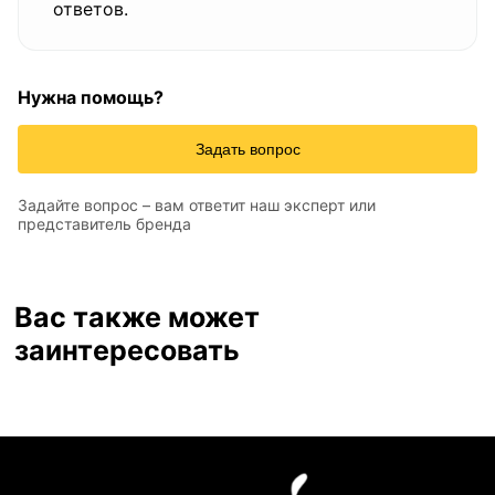
ответов.
Нужна помощь?
Задать вопрос
Задайте вопрос – вам ответит наш эксперт или
представитель бренда
Вас также может
заинтересовать