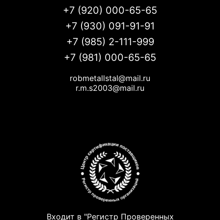
+7 (920) 000-65-65
+7 (930) 091-91-91
+7 (985) 2-111-999
+7 (981) 000-65-65
robmetallstal@mail.ru
r.m.s2003@mail.ru
Входит в "Регистр Проверенных