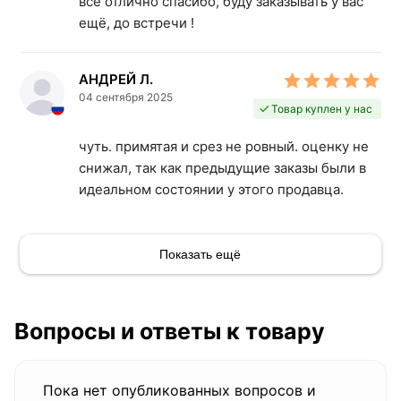
все отлично спасибо, буду заказывать у вас
ещё, до встречи !
АНДРЕЙ Л.
04 сентября 2025
Товар куплен у нас
чуть. примятая и срез не ровный. оценку не
снижал, так как предыдущие заказы были в
идеальном состоянии у этого продавца.
Показать ещё
Вопросы и ответы к товару
Пока нет опубликованных вопросов и