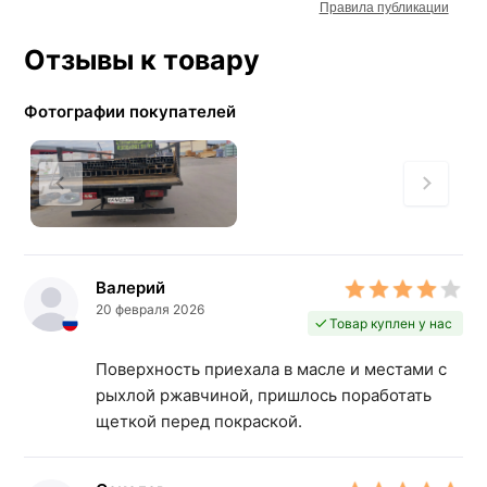
Правила публикации
Отзывы к товару
Фотографии покупателей
Валерий
20 февраля 2026
Товар куплен у нас
Поверхность приехала в масле и местами с
рыхлой ржавчиной, пришлось поработать
щеткой перед покраской.