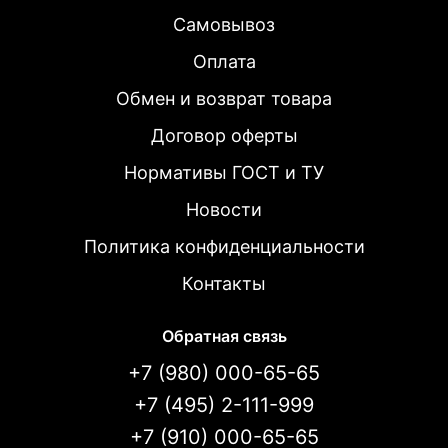
Самовывоз
Оплата
Обмен и возврат товара
Договор оферты
Нормативы ГОСТ и ТУ
Новости
Политика конфиденциальности
Контакты
Обратная связь
+7 (980) 000-65-65
+7 (495) 2-111-999
+7 (910) 000-65-65