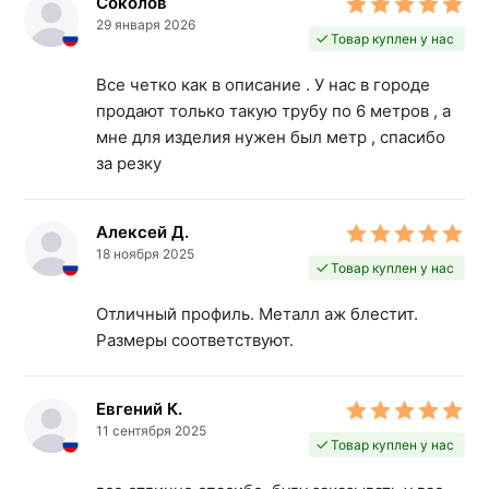
Соколов
29 января 2026
Товар куплен у нас
Все четко как в описание . У нас в городе
продают только такую трубу по 6 метров , а
мне для изделия нужен был метр , спасибо
за резку
Алексей Д.
18 ноября 2025
Товар куплен у нас
Отличный профиль. Металл аж блестит.
Размеры соответствуют.
Евгений К.
11 сентября 2025
Товар куплен у нас