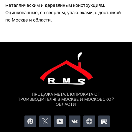
металлическим и деревянным конструкциям.
Оцинкованные, со сверлом, упаковками, с доставкой
по Москве и области.
ПРОДАЖА МЕТАЛЛОПРОКАТА ОТ
ПРОИЗВОДИТЕЛЯ! В МОСКВЕ И МОСКОВСКОЙ
ОБЛАСТИ