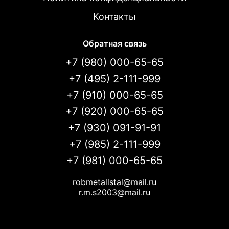
Контакты
Обратная связь
+7 (980) 000-65-65
+7 (495) 2-111-999
+7 (910) 000-65-65
+7 (920) 000-65-65
+7 (930) 091-91-91
+7 (985) 2-111-999
+7 (981) 000-65-65
robmetallstal@mail.ru
r.m.s2003@mail.ru