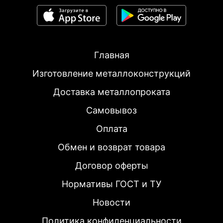
Главная
Изготовление металлоконструкций
Доставка металлопроката
Самовывоз
Оплата
Обмен и возврат товара
Договор оферты
Нормативы ГОСТ и ТУ
Новости
Политика конфиденциальности