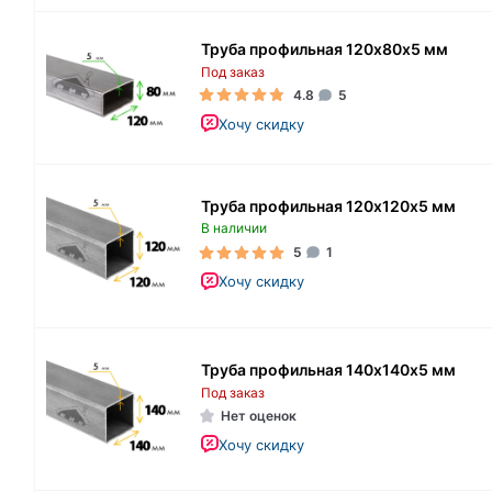
Труба профильная 120х80х5 мм
Под заказ
4.8
5
Хочу скидку
Труба профильная 120х120х5 мм
В наличии
5
1
Хочу скидку
Труба профильная 140х140х5 мм
Под заказ
Нет оценок
Хочу скидку