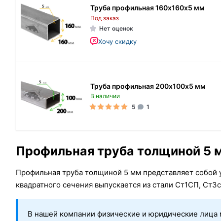
Труба профильная 160х160х5 мм
Под заказ
Нет оценок
Хочу скидку
Труба профильная 200х100х5 мм
В наличии
5
1
Профильная труба толщиной 5 мм
Профильная труба толщиной 5 мм представляет собой 
квадратного сечения выпускается из стали Ст1СП, Ст3
В нашей компании физические и юридические лица 