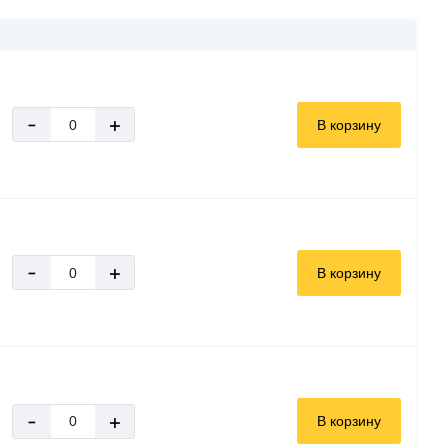
-
+
В корзину
-
+
В корзину
-
+
В корзину