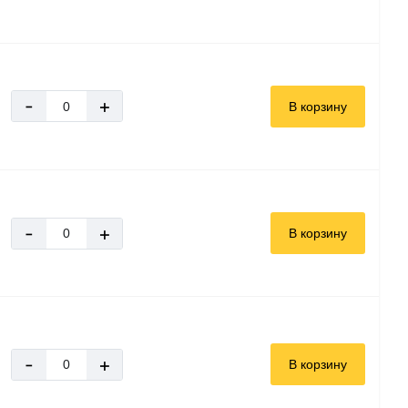
-
+
В корзину
-
+
В корзину
-
+
В корзину