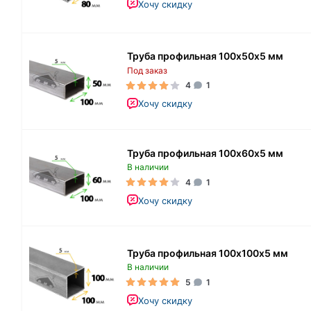
Хочу скидку
Труба профильная 100х50х5 мм
Под заказ
4
1
Хочу скидку
Труба профильная 100х60х5 мм
В наличии
4
1
Хочу скидку
Труба профильная 100х100х5 мм
В наличии
5
1
Хочу скидку