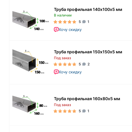
Труба профильная 140х100х5 мм
В наличии
5
1
Хочу скидку
Труба профильная 150х150х5 мм
Под заказ
5
2
Хочу скидку
Труба профильная 160х80х5 мм
Под заказ
5
1