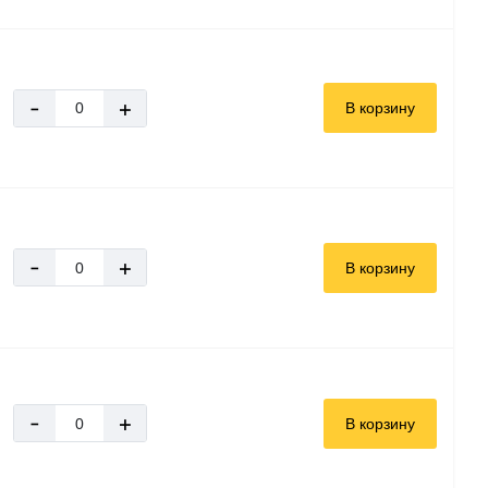
-
+
В корзину
-
+
В корзину
-
+
В корзину