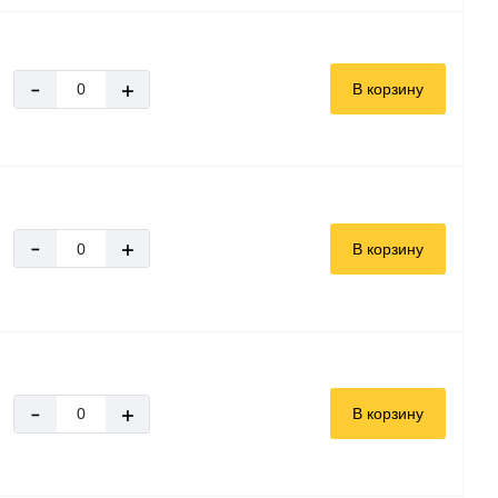
-
+
В корзину
-
+
В корзину
-
+
В корзину