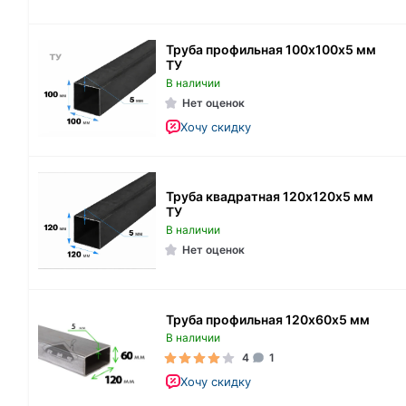
Труба профильная 100х100х5 мм
ТУ
В наличии
Нет оценок
Хочу скидку
Труба квадратная 120х120х5 мм
ТУ
В наличии
Нет оценок
Труба профильная 120х60х5 мм
В наличии
4
1
Хочу скидку