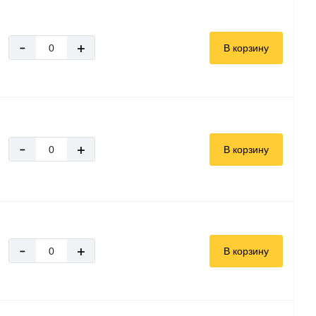
-
+
В корзину
-
+
В корзину
-
+
В корзину