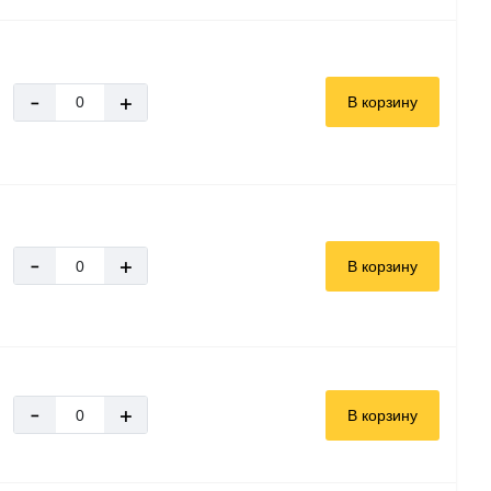
-
+
В корзину
-
+
В корзину
-
+
В корзину