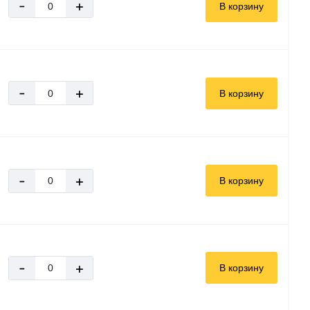
-
+
В корзину
-
+
В корзину
-
+
В корзину
-
+
В корзину