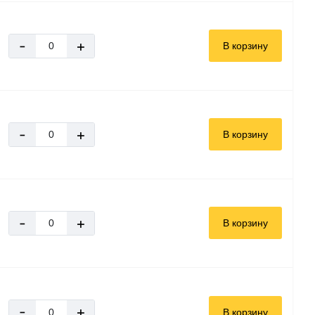
-
+
В корзину
-
+
В корзину
-
+
В корзину
-
+
В корзину