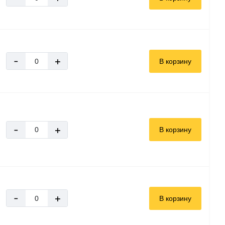
-
+
В корзину
-
+
В корзину
-
+
В корзину