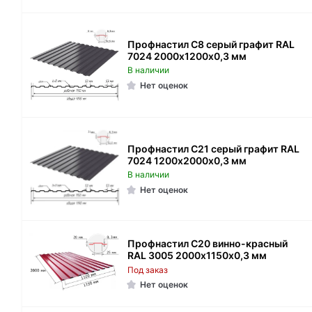
Профнастил С8 серый графит RAL
7024 2000х1200х0,3 мм
В наличии
Нет оценок
Профнастил С21 серый графит RAL
7024 1200х2000х0,3 мм
В наличии
Нет оценок
Профнастил С20 винно-красный
RAL 3005 2000х1150х0,3 мм
Под заказ
Нет оценок