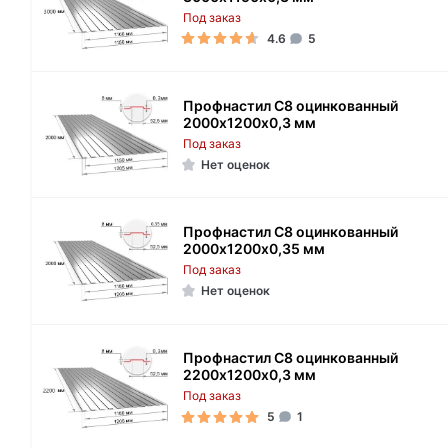
Под заказ
4.6
5
Профнастил С8 оцинкованный
2000х1200х0,3 мм
Под заказ
Нет оценок
Профнастил С8 оцинкованный
2000х1200х0,35 мм
Под заказ
Нет оценок
Профнастил С8 оцинкованный
2200х1200х0,3 мм
Под заказ
5
1