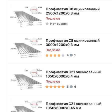
Профнастил С8 оцинкованный
2500х1200х0,3 мм
Под заказ
Нет оценок
Профнастил С8 оцинкованный
3000х1200х0,3 мм
Под заказ
4
1
Профнастил C21 оцинкованный
1050х6000х0,4 мм
Под заказ
5
6
Профнастил C21 оцинкованный
1050х6000х0,45 мм