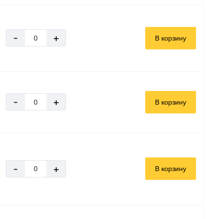
-
+
В корзину
-
+
В корзину
-
+
В корзину