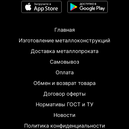
Главная
Изготовление металлоконструкций
Доставка металлопроката
Самовывоз
Оплата
Обмен и возврат товара
Договор оферты
Нормативы ГОСТ и ТУ
Новости
Политика конфиденциальности