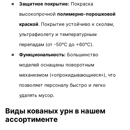
Защитное покрытие:
Покраска
высокопрочной
полимерно-порошковой
краской
. Покрытие устойчиво к сколам,
ультрафиолету и температурным
перепадам (от -50°C до +60°C).
Функциональность:
Большинство
моделей оснащены поворотным
механизмом («опрокидывающиеся»), что
позволяет персоналу быстро и легко
удалять мусор.
Виды кованых урн в нашем
ассортименте