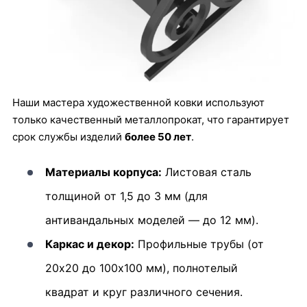
Наши мастера художественной ковки используют
только качественный металлопрокат, что гарантирует
срок службы изделий
более 50 лет
.
Материалы корпуса:
Листовая сталь
толщиной от 1,5 до 3 мм (для
антивандальных моделей — до 12 мм).
Каркас и декор:
Профильные трубы (от
20х20 до 100х100 мм), полнотелый
квадрат и круг различного сечения.