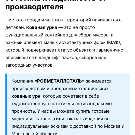
производителя
Чистота города и частных территорий начинается с
деталей.
Кованая урна
— это не просто
функциональный контейнер для сбора мусора, а
важный элемент малых архитектурных форм (МАФ),
который подчеркивает статус объекта и гармонично
вписывается в ландшафт парков, скверов или
загородных участков.
Компания
«РОБМЕТАЛЛСТАЛЬ»
занимается
производством и продажей металлических
кованых урн
, которые сочетают в себе
художественную эстетику и антивандальную
прочность. У нас вы можете купить готовые
модели из каталога или заказать изделия по
индивидуальным эскизам с доставкой по Москве и
Московской области.