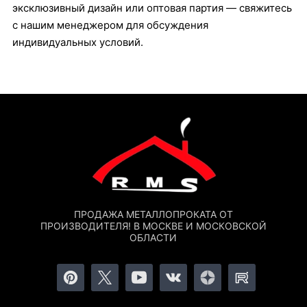
эксклюзивный дизайн или оптовая партия — свяжитесь
с нашим менеджером для обсуждения
индивидуальных условий.
ПРОДАЖА МЕТАЛЛОПРОКАТА ОТ
ПРОИЗВОДИТЕЛЯ! В МОСКВЕ И МОСКОВСКОЙ
ОБЛАСТИ