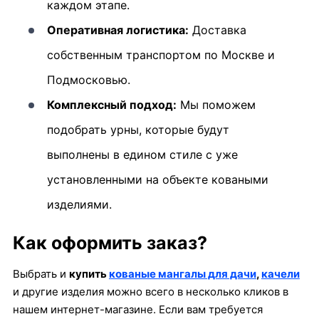
каждом этапе.
Оперативная логистика:
Доставка
собственным транспортом по Москве и
Подмосковью.
Комплексный подход:
Мы поможем
подобрать урны, которые будут
выполнены в едином стиле с уже
установленными на объекте коваными
изделиями.
Как оформить заказ?
Выбрать и
купить
кованые
мангалы для дачи
,
качели
и другие изделия можно всего в несколько кликов в
нашем интернет-магазине. Если вам требуется