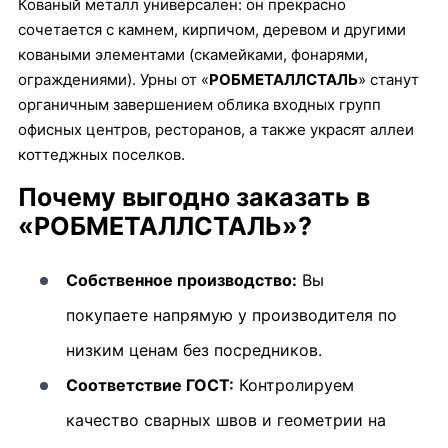
Кованый металл универсален: он прекрасно
сочетается с камнем, кирпичом, деревом и другими
коваными элементами (скамейками, фонарями,
ограждениями). Урны от «
РОБМЕТАЛЛСТАЛЬ
» станут
органичным завершением облика входных групп
офисных центров, ресторанов, а также украсят аллеи
коттеджных поселков.
Почему выгодно заказать в
«РОБМЕТАЛЛСТАЛЬ»?
Собственное производство:
Вы
покупаете напрямую у производителя по
низким ценам без посредников.
Соответствие ГОСТ:
Контролируем
качество сварных швов и геометрии на