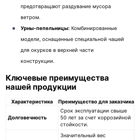
предотвращают раздувание мусора
ветром.
Урны-пепельницы:
Комбинированные
модели, оснащенные специальной чашей
для окурков в верхней части
конструкции.
Ключевые преимущества
нашей продукции
Характеристика
Преимущество для заказчика
Срок эксплуатации свыше
Долговечность
50 лет за счет коррозийной
стойкости.
Значительный вес