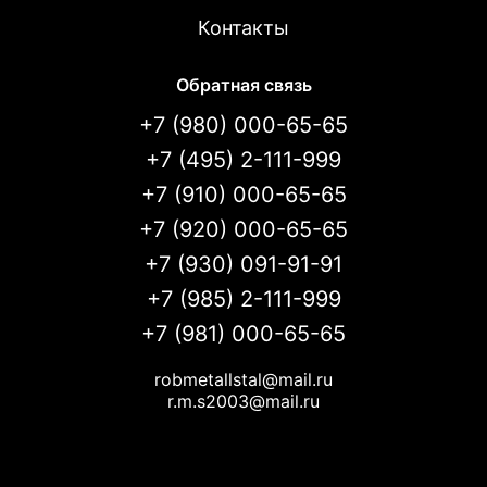
Контакты
Обратная связь
+7 (980) 000-65-65
+7 (495) 2-111-999
+7 (910) 000-65-65
+7 (920) 000-65-65
+7 (930) 091-91-91
+7 (985) 2-111-999
+7 (981) 000-65-65
robmetallstal@mail.ru
r.m.s2003@mail.ru