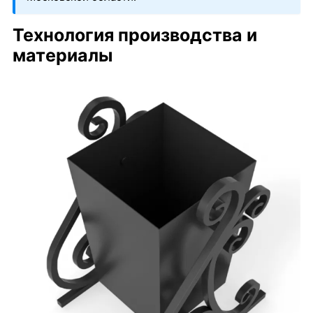
Технология производства и
материалы