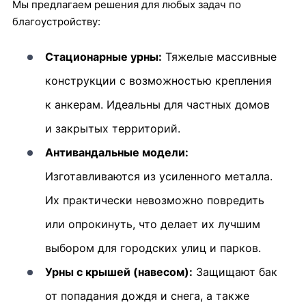
Мы предлагаем решения для любых задач по
благоустройству:
Стационарные урны:
Тяжелые массивные
конструкции с возможностью крепления
к анкерам. Идеальны для частных домов
и закрытых территорий.
Антивандальные модели:
Изготавливаются из усиленного металла.
Их практически невозможно повредить
или опрокинуть, что делает их лучшим
выбором для городских улиц и парков.
Урны с крышей (навесом):
Защищают бак
от попадания дождя и снега, а также