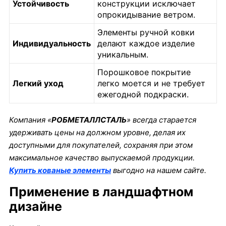
Устойчивость
конструкции исключает
опрокидывание ветром.
Элементы ручной ковки
Индивидуальность
делают каждое изделие
уникальным.
Порошковое покрытие
Легкий уход
легко моется и не требует
ежегодной подкраски.
Компания «
РОБМЕТАЛЛСТАЛЬ
» всегда старается
удерживать цены на должном уровне, делая их
доступными для покупателей, сохраняя при этом
максимальное качество выпускаемой продукции.
Купить кованые элементы
выгодно на нашем сайте.
Применение в ландшафтном
дизайне