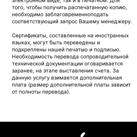
электронном виде, так и в печатном. Для
того, чтобы получить распечатанную копию,
необходимо заблаговременноподать
соответствующий запрос Вашему менеджеру.
Сертификаты, составленные на иностранных
языках, могут быть переведены и
подкреплены нашей печатью и подписью.
Необходимость перевода сопроводительной
технической документации оговаривается
заранее, на этапе выставления счета. За
данную услугу взимается дополнительная
плата (размер дополнительной платы зависит
от полноты перевода).