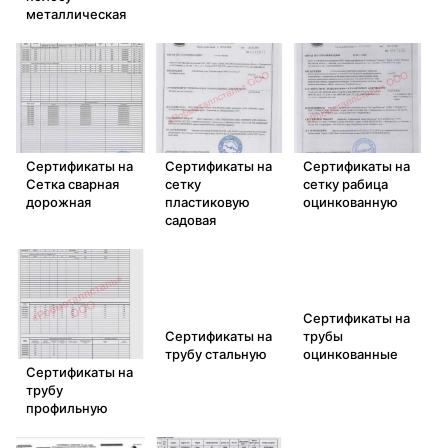
металлическая
Сертификаты на
Сертификаты на
Сертификаты на
Сетка сварная
сетку
сетку рабица
дорожная
пластиковую
оцинкованную
садовая
Сертификаты на
Сертификаты на
трубы
трубу стальную
оцинкованные
Сертификаты на
трубу
профильную