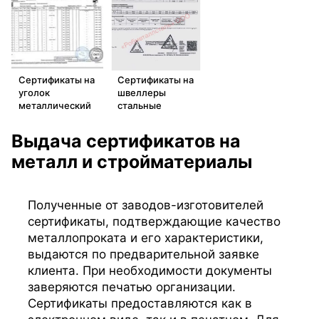
Сертификаты на
Сертификаты на
уголок
швеллеры
металлический
стальные
Выдача сертификатов на
металл и стройматериалы
Полученные от заводов-изготовителей
сертификаты, подтверждающие качество
металлопроката и его характеристики,
выдаются по предварительной заявке
клиента. При необходимости документы
заверяются печатью организации.
Сертификаты предоставляются как в