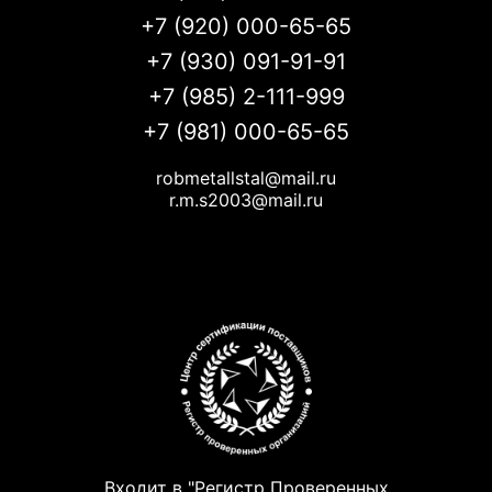
+7 (920) 000-65-65
+7 (930) 091-91-91
+7 (985) 2-111-999
+7 (981) 000-65-65
robmetallstal@mail.ru
r.m.s2003@mail.ru
Входит в "Регистр Проверенных