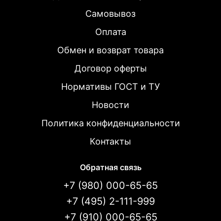
Самовывоз
Оплата
Обмен и возврат товара
Договор оферты
Нормативы ГОСТ и ТУ
Новости
Политика конфиденциальности
Контакты
Обратная связь
+7 (980) 000-65-65
+7 (495) 2-111-999
+7 (910) 000-65-65