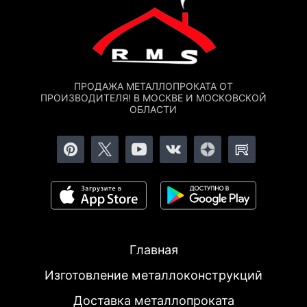
ПРОДАЖА МЕТАЛЛОПРОКАТА ОТ
ПРОИЗВОДИТЕЛЯ! В МОСКВЕ И МОСКОВСКОЙ
ОБЛАСТИ
Главная
Изготовление металлоконструкций
Доставка металлопроката