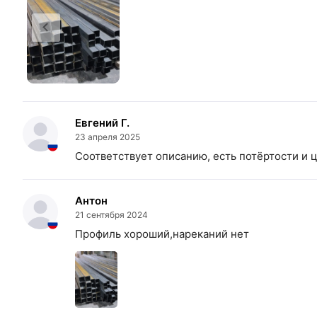
Евгений Г.
23 апреля 2025
Соответствует описанию, есть потёртости и 
Антон
21 сентября 2024
Профиль хороший,нареканий нет