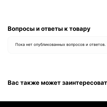
Вопросы и ответы к товару
Пока нет опубликованных вопросов и ответов.
Вас также может заинтересова