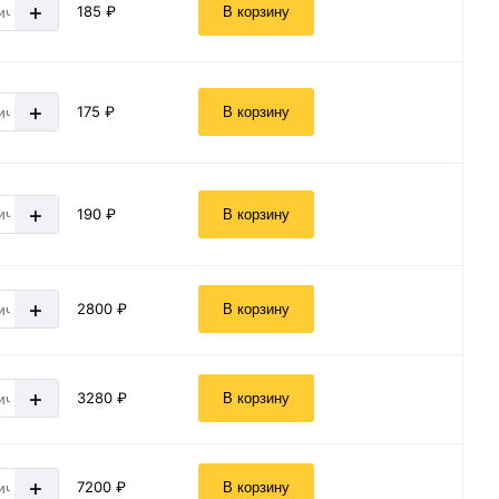
+
185 ₽
В корзину
+
175 ₽
В корзину
+
190 ₽
В корзину
+
2800 ₽
В корзину
+
3280 ₽
В корзину
+
7200 ₽
В корзину