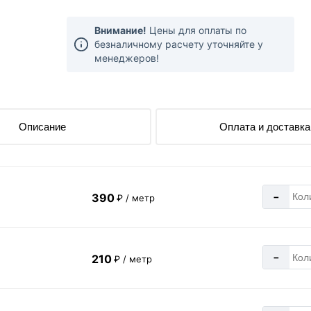
Внимание!
Цены для оплаты по
безналичному расчету уточняйте у
менеджеров!
Описание
Оплата и доставка
-
390
₽ / метр
-
210
₽ / метр