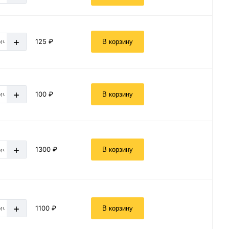
+
125 ₽
В корзину
+
100 ₽
В корзину
+
1300 ₽
В корзину
+
1100 ₽
В корзину