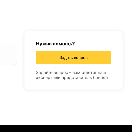
Нужна помощь?
Задать вопрос
Задайте вопрос – вам ответит наш
эксперт или представитель бренда