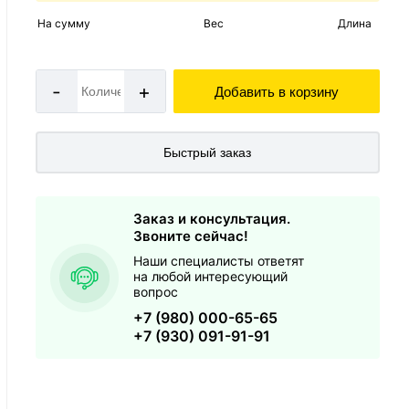
На сумму
Вес
Длина
-
+
Добавить в корзину
Быстрый заказ
Заказ и консультация.
Звоните сейчас!
Наши специалисты ответят
на любой интересующий
вопрос
+7 (980) 000-65-65
+7 (930) 091-91-91