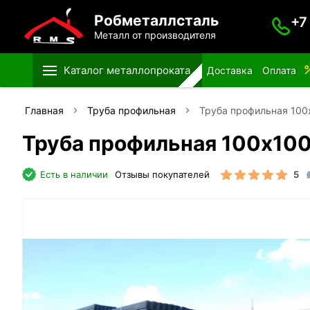
Робметаллсталь
+7
Металл от производителя
Каталог металлопроката
Доставка
Оплата
Главная
Труба профильная
Труба профильная 10
Труба профильная 100х10
Есть в наличии
Отзывы покупателей
5