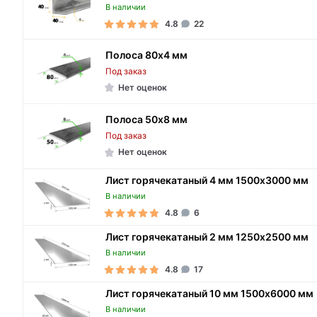
В наличии
4.8
22
Полоса 80х4 мм
Под заказ
Нет оценок
Полоса 50х8 мм
Под заказ
Нет оценок
Лист горячекатаный 4 мм 1500х3000 мм
В наличии
4.8
6
Лист горячекатаный 2 мм 1250х2500 мм
В наличии
4.8
17
Лист горячекатаный 10 мм 1500х6000 мм
В наличии