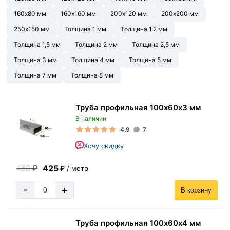
160х80 мм
160х160 мм
200х120 мм
200х200 мм
250х150 мм
Толщина 1 мм
Толщина 1,2 мм
Толщина 1,5 мм
Толщина 2 мм
Толщина 2,5 мм
Толщина 3 мм
Толщина 4 мм
Толщина 5 мм
Толщина 7 мм
Толщина 8 мм
Труба профильная 100х60х3 мм
В наличии
4.9
7
Хочу скидку
425
468
₽
₽ / метр
-
+
В корзину
Труба профильная 100х60х4 мм