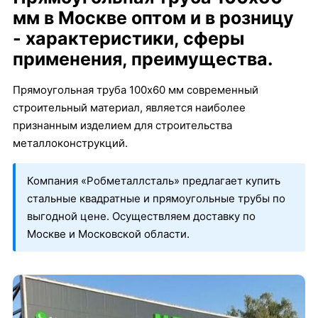
мм в Москве оптом и в розницу
- характеристики, сферы
применения, преимущества.
Прямоугольная труба 100х60 мм современный
строительный материал, является наиболее
признанным изделием для строительства
металлоконструкций.
Компания «Робметаллсталь» предлагает купить
стальные квадратные и прямоугольные трубы по
выгодной цене. Осуществляем доставку по
Москве и Московской области.