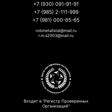
+7 (930) 091-91-91
+7 (985) 2-111-999
+7 (981) 000-65-65
robmetallstal@mail.ru
r.m.s2003@mail.ru
Входит в "Регистр Проверенных
Организаций"