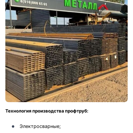
Технология производства профтруб:
Электросварные;