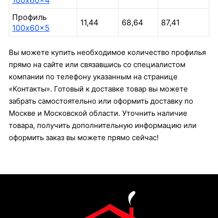
100x60x4
Профиль
11,44
68,64
87,41
100x60x5
Вы можете купить необходимое количество профилья
прямо на сайте или связавшись со специалистом
компании по телефону указанным на странице
«Контакты». Готовый к доставке товар вы можете
забрать самостоятельно или оформить доставку по
Москве и Московской области. Уточнить наличие
товара, получить дополнительную информацию или
оформить заказ вы можете прямо сейчас!