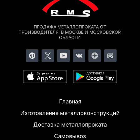
ПРОДАЖА МЕТАЛЛОПРОКАТА ОТ
ПРОИЗВОДИТЕЛЯ! В МОСКВЕ И МОСКОВСКОЙ
ОБЛАСТИ
Главная
Изготовление металлоконструкций
Доставка металлопроката
Самовывоз