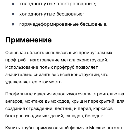
холодногнутые электросварные;
холодногнутые бесшовные;
горячедеформированные бесшовные.
Применение
Основная область использования прямоугольных
профтруб - изготовление металлоконструкций.
Использование полых профтруб позволяет
значительно снизить вес всей конструкции, что
удешевляет ее стоимость.
Профильные изделия используются для строительства
ангаров, монтаже дымоходов, крыш и перекрытий, для
создания ограждений, лестниц и перил, каркасов
быстровозводимых зданий, складов, беседок.
Купить трубы прямоугольной формы в Москве оптом /