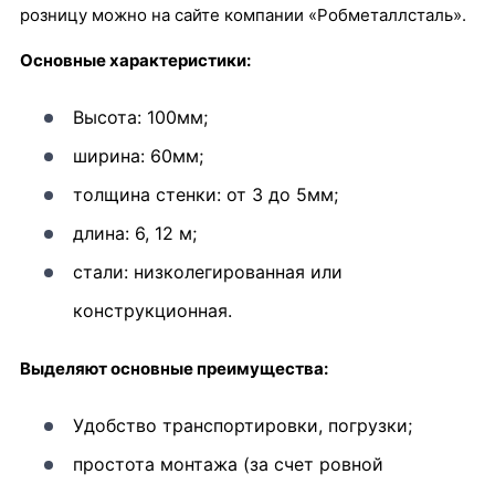
розницу можно на сайте компании «Робметаллсталь».
Основные характеристики:
Высота: 100мм;
ширина: 60мм;
толщина стенки: от 3 до 5мм;
длина: 6, 12 м;
стали: низколегированная или
конструкционная.
Выделяют основные преимущества:
Удобство транспортировки, погрузки;
простота монтажа (за счет ровной