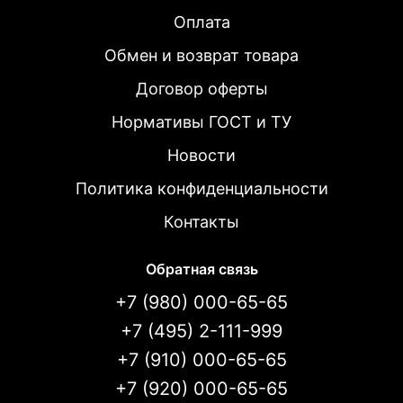
Оплата
Обмен и возврат товара
Договор оферты
Нормативы ГОСТ и ТУ
Новости
Политика конфиденциальности
Контакты
Обратная связь
+7 (980) 000-65-65
+7 (495) 2-111-999
+7 (910) 000-65-65
+7 (920) 000-65-65