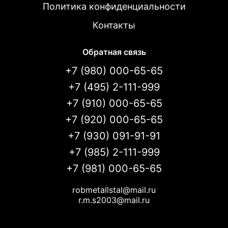
Политика конфиденциальности
Контакты
Обратная связь
+7 (980) 000-65-65
+7 (495) 2-111-999
+7 (910) 000-65-65
+7 (920) 000-65-65
+7 (930) 091-91-91
+7 (985) 2-111-999
+7 (981) 000-65-65
robmetallstal@mail.ru
r.m.s2003@mail.ru