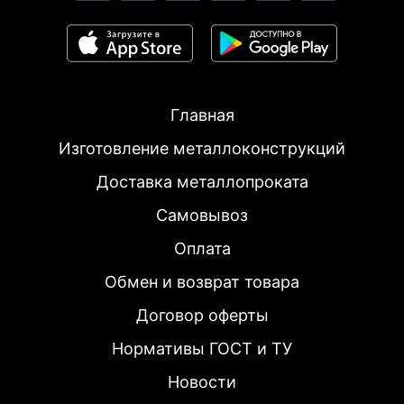
Главная
Изготовление металлоконструкций
Доставка металлопроката
Самовывоз
Оплата
Обмен и возврат товара
Договор оферты
Нормативы ГОСТ и ТУ
Новости