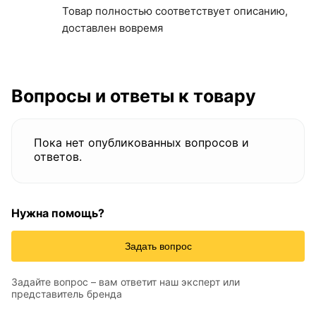
Товар полностью соответствует описанию,
доставлен вовремя
Вопросы и ответы к товару
Пока нет опубликованных вопросов и
ответов.
Нужна помощь?
Задать вопрос
Задайте вопрос – вам ответит наш эксперт или
представитель бренда