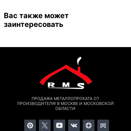
Вас также может
заинтересовать
ПРОДАЖА МЕТАЛЛОПРОКАТА ОТ
ПРОИЗВОДИТЕЛЯ! В МОСКВЕ И МОСКОВСКОЙ
ОБЛАСТИ