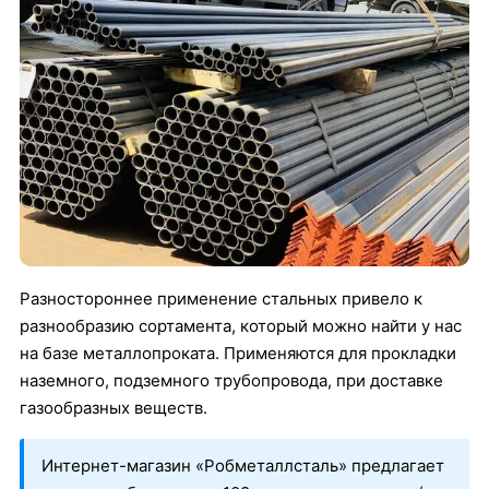
Разностороннее применение стальных привело к
разнообразию сортамента, который можно найти у нас
на базе металлопроката. Применяются для прокладки
наземного, подземного трубопровода, при доставке
газообразных веществ.
Интернет-магазин «Робметаллсталь» предлагает