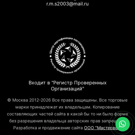
r.m.s2003@mail.ru
Входит в "Регистр Проверенных
Организаций"
© Москва 2012-2026 Все права защищены. Все торговые
марки принадлежат их владельцам. Копирование
составляющих частей сайта в какой бы то ни было форме
без разрешения владельца авторских прав запрещено.
Разработка и продвижение сайта
ООО "Мастервеб"