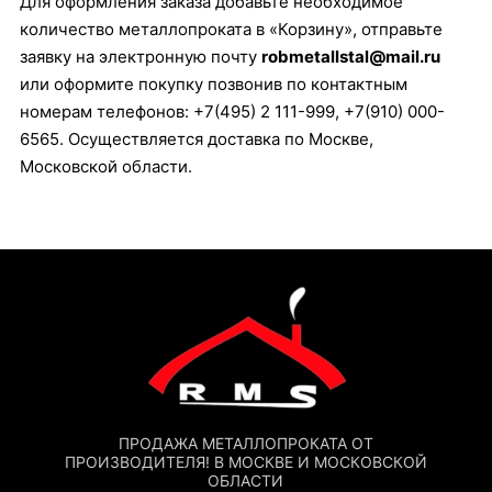
Для оформления заказа добавьте необходимое
количество металлопроката в «Корзину», отправьте
заявку на электронную почту
robmetallstal@mail.ru
или оформите покупку позвонив по контактным
номерам телефонов: +7(495) 2 111-999, +7(910) 000-
6565. Осуществляется доставка по Москве,
Московской области.
ПРОДАЖА МЕТАЛЛОПРОКАТА ОТ
ПРОИЗВОДИТЕЛЯ! В МОСКВЕ И МОСКОВСКОЙ
ОБЛАСТИ