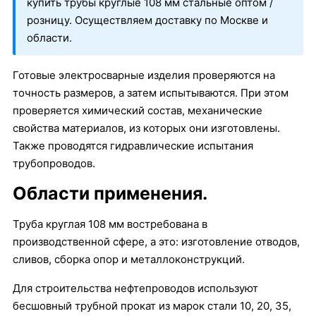
купить трубы круглые 108 мм стальные оптом /
розницу. Осуществляем доставку по Москве и
области.
Готовые электросварные изделия проверяются на
точность размеров, а затем испытываются. При этом
проверяется химический состав, механические
свойства материалов, из которых они изготовлены.
Также проводятся гидравлические испытания
трубопроводов.
Области применения.
Труба круглая 108 мм востребована в
производственной сфере, а это: изготовление отводов,
сливов, сборка опор и металлоконструкций.
Для строительства нефтепроводов используют
бесшовный трубной прокат из марок стали 10, 20, 35,