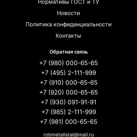
Нормативы ГОСТ и ТУ
Новости
Политика конфиденциальности
Контакты
Обратная связь
+7 (980) 000-65-65
+7 (495) 2-111-999
+7 (910) 000-65-65
+7 (920) 000-65-65
+7 (930) 091-91-91
+7 (985) 2-111-999
+7 (981) 000-65-65
robmetallstal@mail.ru