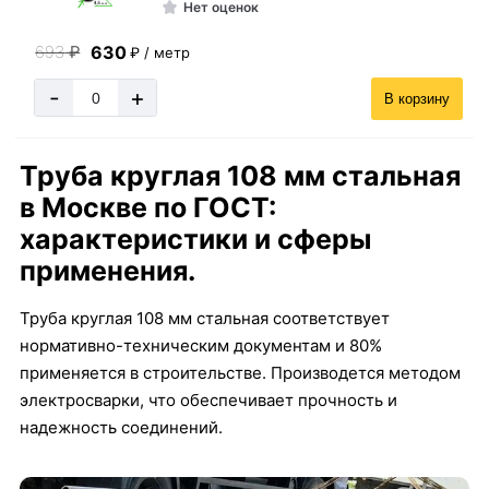
Нет оценок
630
693
₽
₽ / метр
-
+
В корзину
Труба круглая 108 мм стальная
в Москве по ГОСТ:
характеристики и сферы
применения.
Труба круглая 108 мм стальная соответствует
нормативно-техническим документам и 80%
применяется в строительстве. Производется методом
электросварки, что обеспечивает прочность и
надежность соединений.