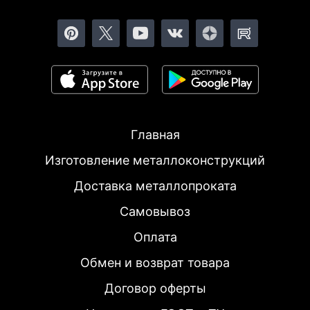
Главная
Изготовление металлоконструкций
Доставка металлопроката
Самовывоз
Оплата
Обмен и возврат товара
Договор оферты