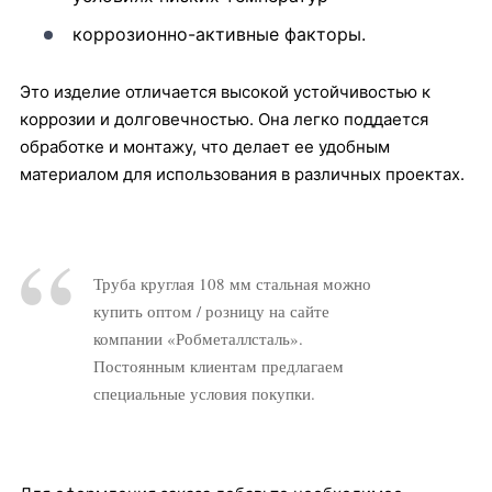
коррозионно-активные факторы.
Это изделие отличается высокой устойчивостью к
коррозии и долговечностью. Она легко поддается
обработке и монтажу, что делает ее удобным
материалом для использования в различных проектах.
Труба круглая 108 мм стальная можно
купить оптом / розницу на сайте
компании «Робметаллсталь».
Постоянным клиентам предлагаем
специальные условия покупки.