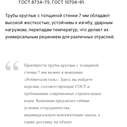
ГОСТ 8734–75, ГОСТ 10704–91.
Трубы круглые с толщиной стенки 7 мм обладают
высокой жесткостью, устойчивы к изгибу, ударным
нагрузкам, перепадам температур, что делает их
универсальным решением для различных отраслей.
Приобрести трубы круглые с толщиной
стенки 7 мм можно в компании
«Робметаллсталь». Здесь вы найдете
изделия, соответствующие ГОСТ и
требованиям современных строительных
норм. Компания предлагает гибкие
условия сотрудничества,
индивидуальную комплектацию заказа, а
также доставку на объект.