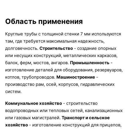
Область применения
Круглые трубы с толщиной стенки 7 мм используются
там, где требуется максимальная надежность,
долговечность.
Строительство
- создание опорных
или несущих конструкций, металлических каркасов,
балок, ферм, мостов, ангаров.
Промышленность
-
изготовление деталей для оборудования, резервуаров,
котлов, трубопроводов.
Машиностроение
-
производство рам, осей, корпусов, гидравлических
систем.
Коммунальное хозяйство
- строительство
водопроводных или тепловых сетей, канализационных
или газовых магистралей.
Транспорт и сельское
хозяйство
- изготовление конструкций для прицепов,