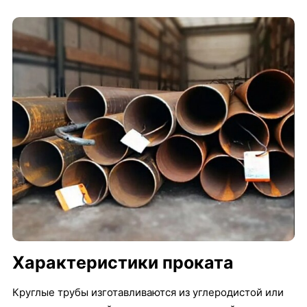
Характеристики проката
Круглые трубы изготавливаются из углеродистой или