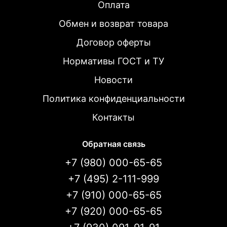
Оплата
Обмен и возврат товара
Договор оферты
Нормативы ГОСТ и ТУ
Новости
Политика конфиденциальности
Контакты
Обратная связь
+7 (980) 000-65-65
+7 (495) 2-111-999
+7 (910) 000-65-65
+7 (920) 000-65-65