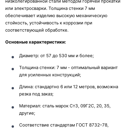
низколегированной стали методом горячей прокатки
или электросварки. Толщина стенки 7 мм
обеспечивает изделию высокую механическую
стойкость, устойчивость к коррозии при
соответствующей обработке.
Основные характеристики:
Диаметр: от 57 до 530 мм и более;
Толщина стенки: 7 мм - оптимальный вариант
для усиленных конструкций;
Длина: стандартно 6 или 12 метров, возможна
резка под заказ;
Материал: сталь марок Ст3, 09Г2С, 20, 35,
другие;
Соответствие стандартам ГОСТ 8732–78,