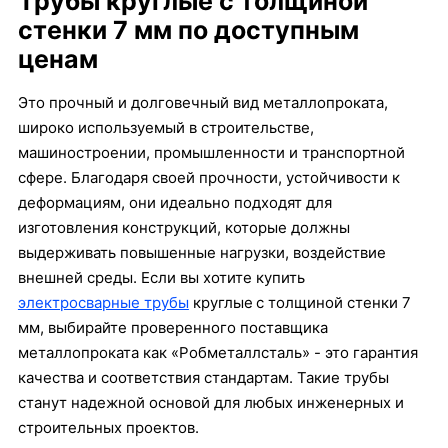
Трубы круглые с толщиной
стенки 7 мм по доступным
ценам
Это прочный и долговечный вид металлопроката,
широко используемый в строительстве,
машиностроении, промышленности и транспортной
сфере. Благодаря своей прочности, устойчивости к
деформациям, они идеально подходят для
изготовления конструкций, которые должны
выдерживать повышенные нагрузки, воздействие
внешней среды. Если вы хотите купить
электросварные трубы
круглые
с толщиной стенки 7
мм, выбирайте проверенного поставщика
металлопроката как «Робметаллсталь» - это гарантия
качества и соответствия стандартам. Такие трубы
станут надежной основой для любых инженерных и
строительных проектов.