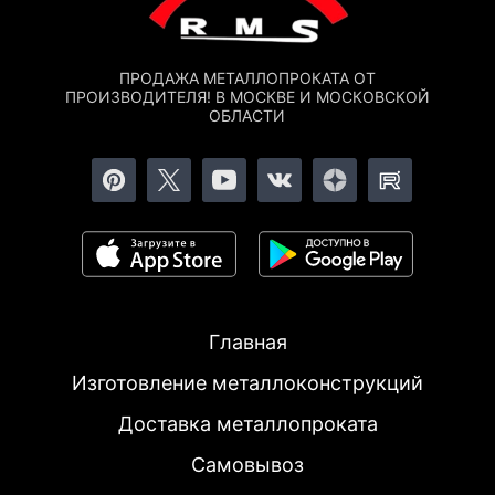
ПРОДАЖА МЕТАЛЛОПРОКАТА ОТ
ПРОИЗВОДИТЕЛЯ! В МОСКВЕ И МОСКОВСКОЙ
ОБЛАСТИ
Главная
Изготовление металлоконструкций
Доставка металлопроката
Самовывоз