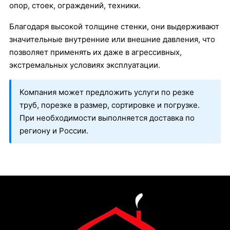
опор, стоек, ограждений, техники.
Благодаря высокой толщине стенки, они выдерживают
значительные внутренние или внешние давления, что
позволяет применять их даже в агрессивных,
экстремальных условиях эксплуатации.
Компания может предложить услуги по резке
труб, порезке в размер, сортировке и погрузке.
При необходимости выполняется доставка по
региону и России.