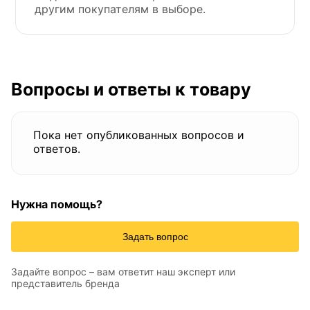
другим покупателям в выборе.
Вопросы и ответы к товару
Пока нет опубликованных вопросов и
ответов.
Нужна помощь?
Задать вопрос
Задайте вопрос – вам ответит наш эксперт или
представитель бренда