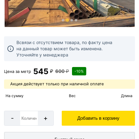
Всвязи с отсутствием товара, по факту цена
на данный товар может быть изменена.
Уточняйте у менеджера
545
₽
600
₽
Цена за
метр
-10%
Акция действует только при наличной оплате
На сумму
Вес
Длина
-
+
Добавить в корзину