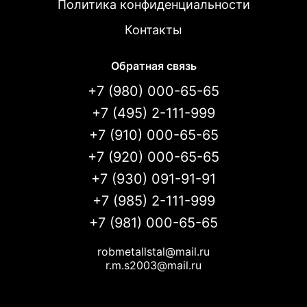
Политика конфиденциальности
Контакты
Обратная связь
+7 (980) 000-65-65
+7 (495) 2-111-999
+7 (910) 000-65-65
+7 (920) 000-65-65
+7 (930) 091-91-91
+7 (985) 2-111-999
+7 (981) 000-65-65
robmetallstal@mail.ru
r.m.s2003@mail.ru