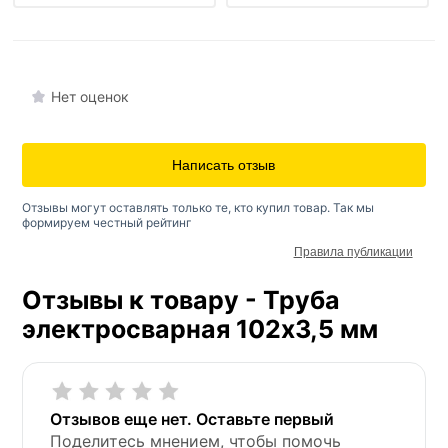
Нет оценок
Написать отзыв
Отзывы могут оставлять только те, кто купил товар. Так мы
формируем честный рейтинг
Правила публикации
Отзывы к товару - Труба
электросварная 102х3,5 мм
Отзывов еще нет. Оставьте первый
Поделитесь мнением, чтобы помочь