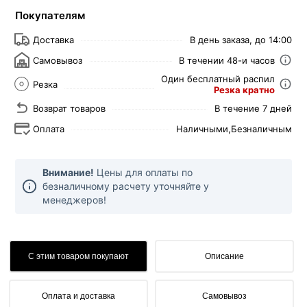
Покупателям
Доставка
В день заказа, до 14:00
Самовывоз
В течении 48-и часов
Один бесплатный распил
Резка
Резка кратно
Возврат товаров
В течение 7 дней
Оплата
Наличными,
Безналичным
Внимание!
Цены для оплаты по
безналичному расчету уточняйте у
менеджеров!
С этим товаром покупают
Описание
Оплата и доставка
Самовывоз