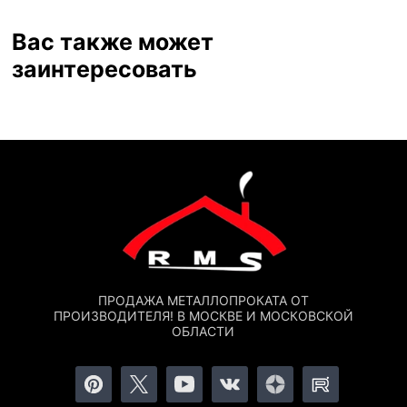
Вас также может
заинтересовать
ПРОДАЖА МЕТАЛЛОПРОКАТА ОТ
ПРОИЗВОДИТЕЛЯ! В МОСКВЕ И МОСКОВСКОЙ
ОБЛАСТИ