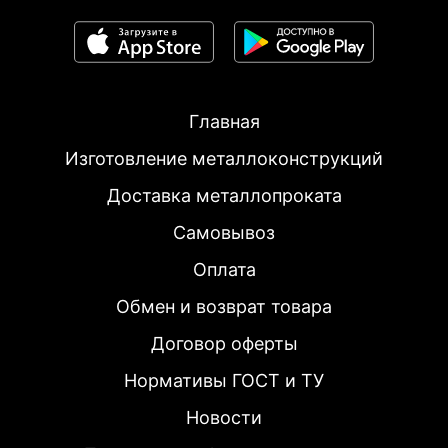
Главная
Изготовление металлоконструкций
Доставка металлопроката
Самовывоз
Оплата
Обмен и возврат товара
Договор оферты
Нормативы ГОСТ и ТУ
Новости