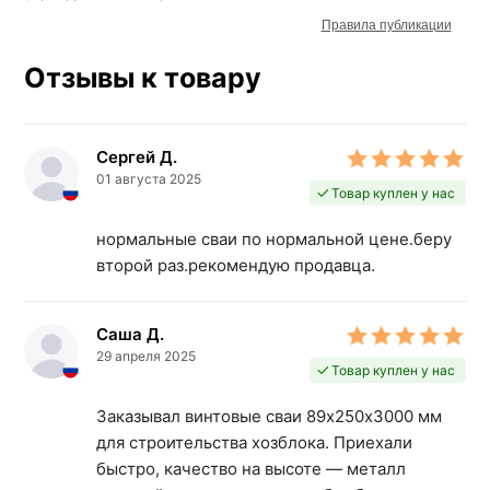
Правила публикации
Отзывы к товару
Сергей Д.
01 августа 2025
Товар куплен у нас
нормальные сваи по нормальной цене.беру
второй раз.рекомендую продавца.
Саша Д.
29 апреля 2025
Товар куплен у нас
Заказывал винтовые сваи 89х250х3000 мм
для строительства хозблока. Приехали
быстро, качество на высоте — металл