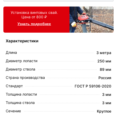
Установка винтовых свай.
Цена от 800 ₽
Узнать подробнее
Характеристики
Длина
3 метра
Диаметр лопасти
250 мм
Диаметр ствола
89 мм
Страна производства
Россия
Стандарт
ГОСТ Р 59106-2020
Толщина лопасти
3 мм
Толщина ствола
3 мм
Сечение
Круглое