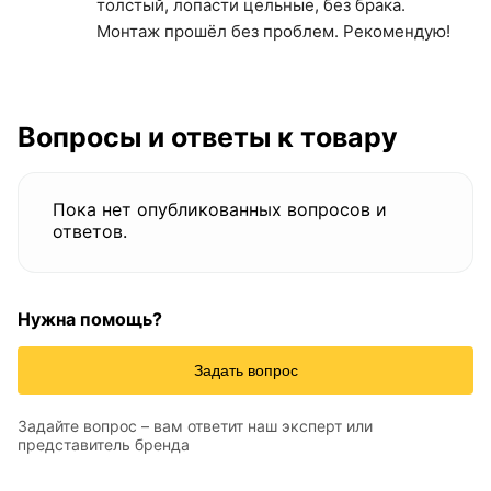
толстый, лопасти цельные, без брака.
Монтаж прошёл без проблем. Рекомендую!
Вопросы и ответы к товару
Пока нет опубликованных вопросов и
ответов.
Нужна помощь?
Задать вопрос
Задайте вопрос – вам ответит наш эксперт или
представитель бренда