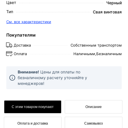
Цвет
Черный
Тип
Свая винтовая
См. все характеристики
Покупателям
Доставка
Собственным транспортом
Оплата
Наличными,
Безналичным
Внимание!
Цены для оплаты по
безналичному расчету уточняйте у
менеджеров!
С этим товаром покупают
Описание
Оплата и доставка
Самовывоз