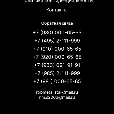
Политика конфиденциальности
Контакты
Обратная связь
+7 (980) 000-65-65
+7 (495) 2-111-999
+7 (910) 000-65-65
+7 (920) 000-65-65
+7 (930) 091-91-91
+7 (985) 2-111-999
+7 (981) 000-65-65
robmetallstal@mail.ru
r.m.s2003@mail.ru