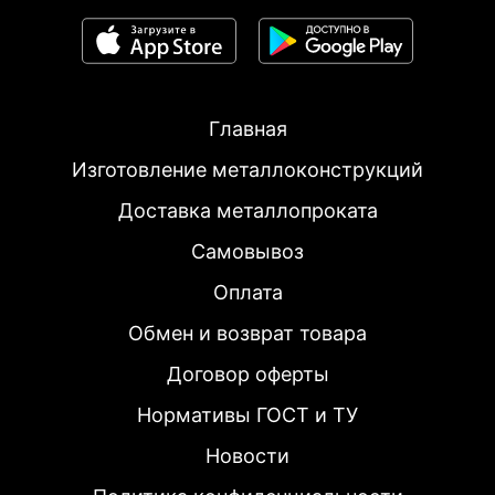
Главная
Изготовление металлоконструкций
Доставка металлопроката
Самовывоз
Оплата
Обмен и возврат товара
Договор оферты
Нормативы ГОСТ и ТУ
Новости