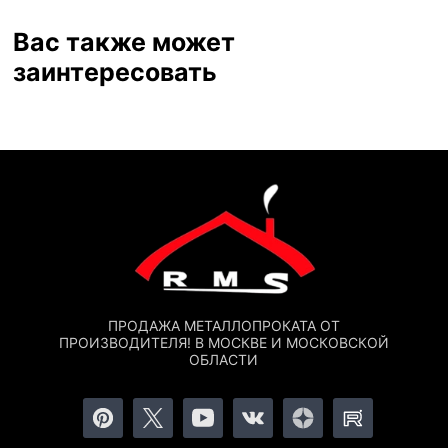
Вас также может
заинтересовать
ПРОДАЖА МЕТАЛЛОПРОКАТА ОТ
ПРОИЗВОДИТЕЛЯ! В МОСКВЕ И МОСКОВСКОЙ
ОБЛАСТИ