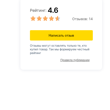
4.6
Рейтинг:
Отзывов:
14
Написать отзыв
Отзывы могут оставлять только те, кто
купил товар. Так мы формируем честный
рейтинг
Правила публикации