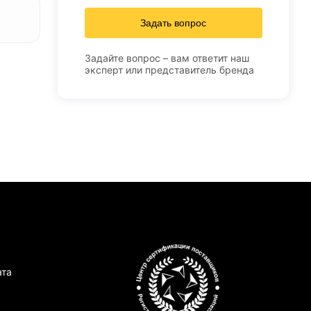
Задать вопрос
Задайте вопрос – вам ответит наш
эксперт или представитель бренда
ата