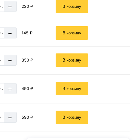
+
220 ₽
В корзину
+
145 ₽
В корзину
+
350 ₽
В корзину
+
490 ₽
В корзину
+
590 ₽
В корзину