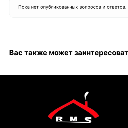
Пока нет опубликованных вопросов и ответов.
Вас также может заинтересова