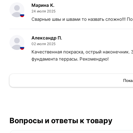
Марина К.
24 июля 2025
Сварные швы и швами то назвать сложно!!! П
Александр П.
02 июля 2025
Качественная покраска, острый наконечник. 
фундамента террасы. Рекомендую!
Пока
Вопросы и ответы к товару