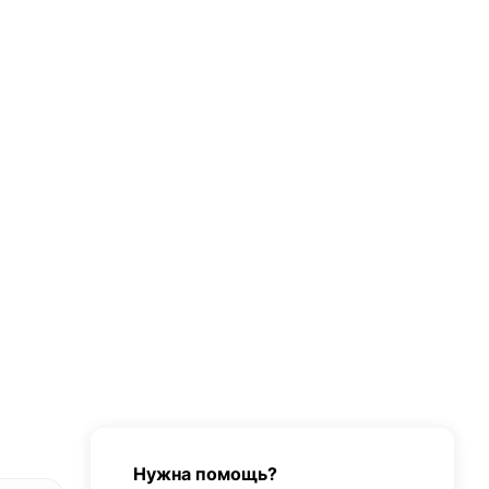
Нужна помощь?