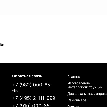
ть
Обратная связь
Главная
Изготовление
+7 (980) 000-65-
металлоконструкций
65
Доставка металлопрок
+7 (495) 2-111-999
Самовывоз
+7 (910) 000-65-
Оплата