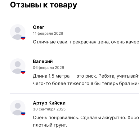
Отзывы к товару
Олег
11 февраля 2026
Отличные сваи, прекрасная цена, очень качес
Валерий
06 февраля 2026
Длина 1.5 метра — это риск. Ребята, учитыва
чего-то более тяжелого я бы теперь брал м
Артур Кийски
30 сентября 2025
Очень понравились. Сделаны аккуратно. Хор
плотный грунт.