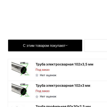
С этим товаром покупают
Труба электросварная 102х3,5 мм
Под заказ
Нет оценок
Труба электросварная 102х3 мм
Под заказ
Нет оценок
Труба профильная 60х30х2,5 мм