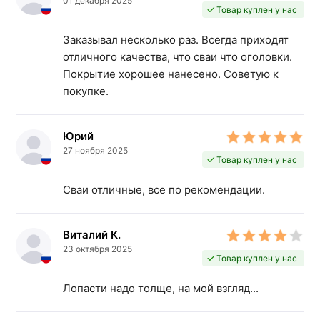
01 декабря 2025
Товар куплен у нас
Заказывал несколько раз. Всегда приходят
отличного качества, что сваи что оголовки.
Покрытие хорошее нанесено. Советую к
покупке.
Юрий
27 ноября 2025
Товар куплен у нас
Сваи отличные, все по рекомендации.
Виталий К.
23 октября 2025
Товар куплен у нас
Лопасти надо толще, на мой взгляд...