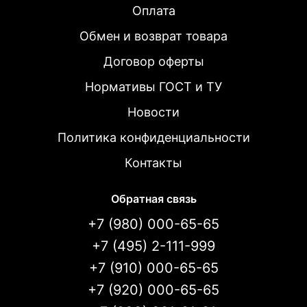
Оплата
Обмен и возврат товара
Договор оферты
Нормативы ГОСТ и ТУ
Новости
Политика конфиденциальности
Контакты
Обратная связь
+7 (980) 000-65-65
+7 (495) 2-111-999
+7 (910) 000-65-65
+7 (920) 000-65-65