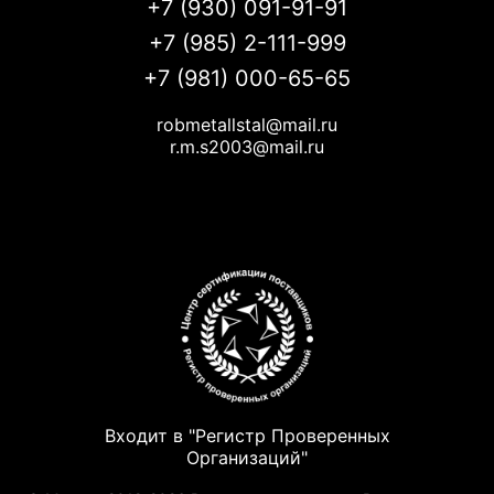
+7 (930) 091-91-91
+7 (985) 2-111-999
+7 (981) 000-65-65
robmetallstal@mail.ru
r.m.s2003@mail.ru
Входит в "Регистр Проверенных
Организаций"