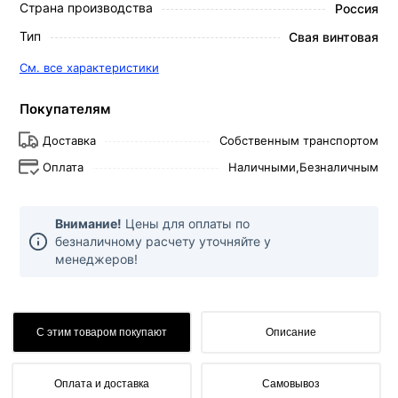
Страна производства
Россия
Тип
Свая винтовая
См. все характеристики
Покупателям
Доставка
Собственным транспортом
Оплата
Наличными,
Безналичным
Внимание!
Цены для оплаты по
безналичному расчету уточняйте у
менеджеров!
С этим товаром покупают
Описание
Оплата и доставка
Самовывоз