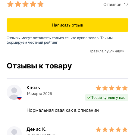
Отзывов:
17
Написать отзыв
Отзывы могут оставлять только те, кто купил товар. Так мы
формируем честный рейтинг
Правила публикации
Отзывы к товару
Князь
16 марта 2026
Товар куплен у нас
Нормальная свая как в описании
Денис К.