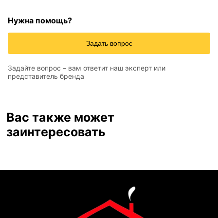
Нужна помощь?
Задать вопрос
Задайте вопрос – вам ответит наш эксперт или
представитель бренда
Вас также может
заинтересовать