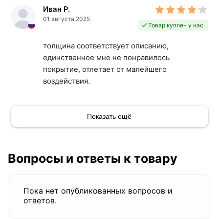
Иван Р.
01 августа 2025
Товар куплен у нас
толщина соответствует описанию,
единственное мне не понравилось
покрытие, отлетает от малейшего
воздействия.
Показать ещё
Вопросы и ответы к товару
Пока нет опубликованных вопросов и
ответов.