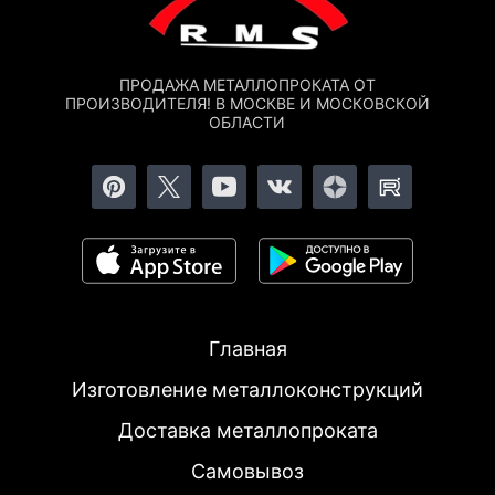
ПРОДАЖА МЕТАЛЛОПРОКАТА ОТ
ПРОИЗВОДИТЕЛЯ! В МОСКВЕ И МОСКОВСКОЙ
ОБЛАСТИ
Главная
Изготовление металлоконструкций
Доставка металлопроката
Самовывоз