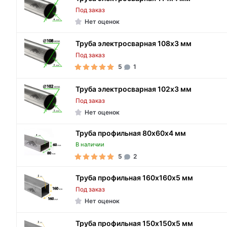
Под заказ
Нет оценок
Труба электросварная 108х3 мм
Под заказ
5
1
Труба электросварная 102х3 мм
Под заказ
Нет оценок
Труба профильная 80х60х4 мм
В наличии
5
2
Труба профильная 160х160х5 мм
Под заказ
Нет оценок
Труба профильная 150х150х5 мм