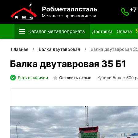
Робметаллсталь
+7
Металл от производителя
Каталог металлопроката
Доставка
Оплата
Главная
Балка двутавровая
Балка двутавровая 35
Балка двутавровая 35 Б1
Есть в наличии
Оставить отзыв
Купили более 600 р