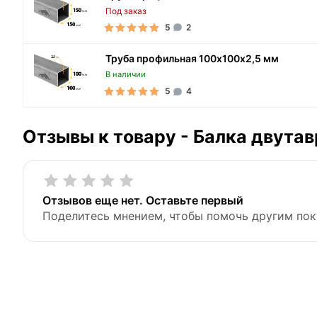
Под заказ
5
2
Труба профильная 100х100х2,5 мм
В наличии
5
4
Отзывы к товару - Балка двутав
Отзывов еще нет. Оставьте первый
Поделитесь мнением, чтобы помочь другим пок