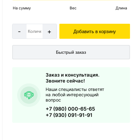
На сумму
Вес
Длина
-
+
Добавить в корзину
Быстрый заказ
Заказ и консультация.
Звоните сейчас!
Наши специалисты ответят
на любой интересующий
вопрос
+7 (980) 000-65-65
+7 (930) 091-91-91