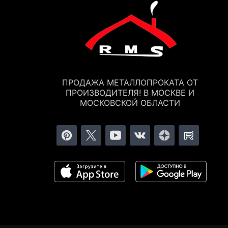
ПРОДАЖА МЕТАЛЛОПРОКАТА ОТ
ПРОИЗВОДИТЕЛЯ! В МОСКВЕ И
МОСКОВСКОЙ ОБЛАСТИ