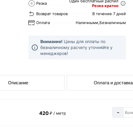
Один бесплатный распил
Резка
Резка кратно
Возврат товаров
В течение 7 дней
Оплата
Наличными,
Безналичным
Внимание!
Цены для оплаты по
безналичному расчету уточняйте у
менеджеров!
Описание
Оплата и доставка
-
420
₽ / метр