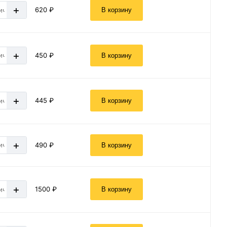
+
620 ₽
В корзину
+
450 ₽
В корзину
+
445 ₽
В корзину
+
490 ₽
В корзину
+
1500 ₽
В корзину