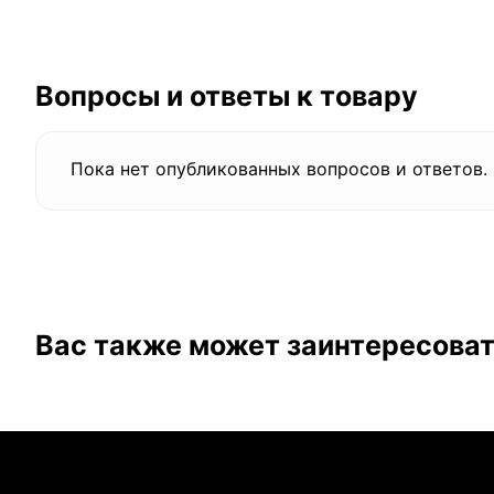
Вопросы и ответы к товару
Пока нет опубликованных вопросов и ответов.
Вас также может заинтересова