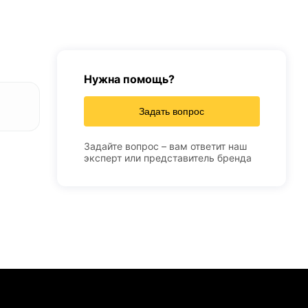
Нужна помощь?
Задать вопрос
Задайте вопрос – вам ответит наш
эксперт или представитель бренда