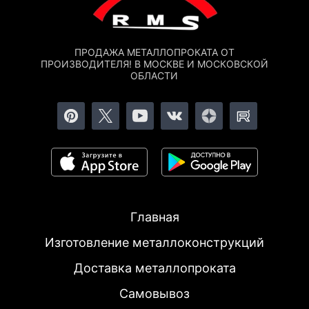
ПРОДАЖА МЕТАЛЛОПРОКАТА ОТ
ПРОИЗВОДИТЕЛЯ! В МОСКВЕ И МОСКОВСКОЙ
ОБЛАСТИ
Главная
Изготовление металлоконструкций
Доставка металлопроката
Самовывоз