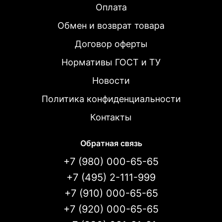
Оплата
Обмен и возврат товара
Договор оферты
Нормативы ГОСТ и ТУ
Новости
Политика конфиденциальности
Контакты
Обратная связь
+7 (980) 000-65-65
+7 (495) 2-111-999
+7 (910) 000-65-65
+7 (920) 000-65-65