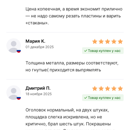
Цена копеечная, а время экономит прилично
— не надо самому резать пластины и варить
«стаканы».
Мария К.
01 декабря 2025
Товар куплен у нас
Толщина металла, размеры соответствуют,
но гнутые( приходится выпрямлять
Дмитрий П.
18 ноября 2025
Товар куплен у нас
Оголовок нормальный, на двух штуках,
площадка слегка искривлена, но не
критично, брал шесть штук. Покрашены