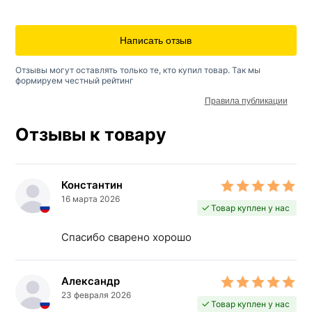
Написать отзыв
Отзывы могут оставлять только те, кто купил товар. Так мы
формируем честный рейтинг
Правила публикации
Отзывы к товару
Константин
16 марта 2026
Товар куплен у нас
Спасибо сварено хорошо
Александр
23 февраля 2026
Товар куплен у нас