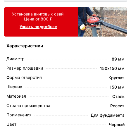
Установка винтовых свай.
Цена от 800 ₽
Узнать подробнее
Характеристики
Диаметр
89 мм
Размер площадки
150х150 мм
Форма отверстия
Круглая
Ширина
150 мм
Материал
Сталь
Страна производства
Россия
Применения
Для фундамента
Цвет
Черный