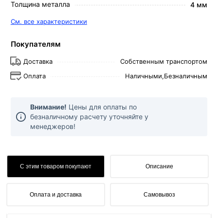
Толщина металла
4 мм
См. все характеристики
Покупателям
Доставка
Собственным транспортом
Оплата
Наличными,
Безналичным
Внимание!
Цены для оплаты по
безналичному расчету уточняйте у
менеджеров!
С этим товаром покупают
Описание
Оплата и доставка
Самовывоз