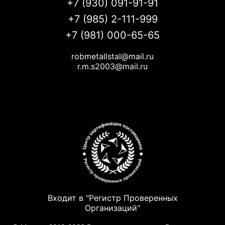
+7 (930) 091-91-91
+7 (985) 2-111-999
+7 (981) 000-65-65
robmetallstal@mail.ru
r.m.s2003@mail.ru
Входит в "Регистр Проверенных
Организаций"