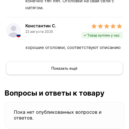
конечно тяп ляп. Оголовки на сваи сели с
натягом.
Константин С.
22 августа 2025
Товар куплен у нас
хорошие оголовки, соответствуют описанию
Показать ещё
Вопросы и ответы к товару
Пока нет опубликованных вопросов и
ответов.