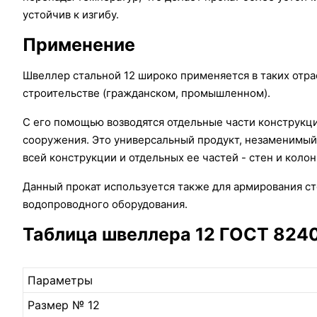
устойчив к изгибу.
Применение
Швеллер стальной 12 широко применяется в таких отра
строительстве (гражданском, промышленном).
С его помощью возводятся отдельные части конструкц
сооружения. Это универсальный продукт, незаменимый 
всей конструкции и отдельных ее частей - стен и колон
Данный прокат используется также для армирования ст
водопроводного оборудования.
Таблица швеллера 12 ГОСТ 8240
Параметры
Размер № 12