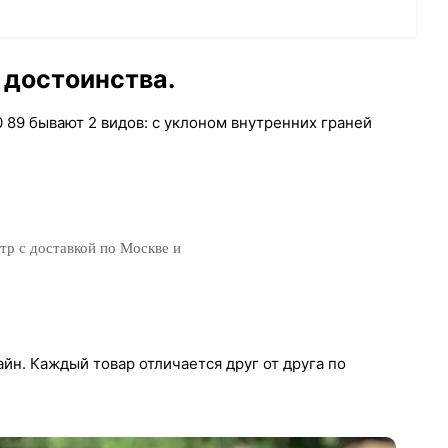
 достоинства.
 89 бывают 2 видов: с уклоном внутренних граней
р с доставкой по Москве и
айн. Каждый товар отличается друг от друга по