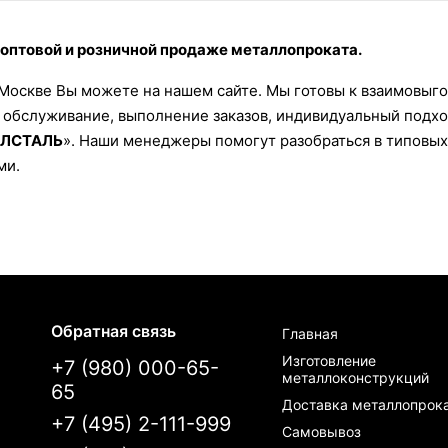
птовой и розничной продаже металлопроката.
в Москве Вы можете на нашем сайте. Мы готовы к взаимовыг
 обслуживание, выполнение заказов, индивидуальный подход
ЛСТАЛЬ
». Наши менеджеры помогут разобраться в типовых
ми.
Обратная связь
Главная
Изготовление
+7 (980) 000-65-
металлоконструкций
65
Доставка металлопрок
+7 (495) 2-111-999
Самовывоз