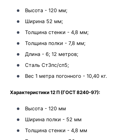
Высота - 120 мм;
Ширина 52 мм;
Толщина стенки - 4,8 мм;
Толщина полки - 7,8 мм;
Длина - 6; 12 метров;
Сталь Ст3пс/сп5;
Вес 1 метра погонного - 10,40 кг.
Характеристики 12 П (ГОСТ 8240-97):
Высота - 120 мм
Ширина полки - 52 мм
Толщина стенки - 4,8 мм