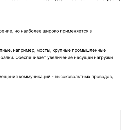
оение, но наиболее широко применяется в
рупные, например, мосты, крупные промышленные
 балки. Обеспечивает увеличение несущей нагрузки
азмещения коммуникаций - высоковольтных проводов,