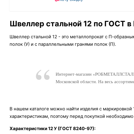
Швеллер стальной 12 по ГОСТ в 
Швеллер стальной 12 - это металлопрокат с П-образны
полок (У) и с параллельными гранями полок (П).
Интернет-магазин «РОБМЕТАЛЛСТАЛЬ» п
Московской области. На весь ассортим
В нашем каталоге можно найти изделия с маркировкой 1
характеристикам, поэтому перед покупкой необходимо
Характеристики 12 У (ГОСТ 8240-97):