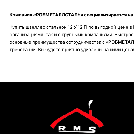
Компания «РОБМЕТАЛЛСТАЛЬ» специализируется на о
Купить швеллер стальной 12 У 12 П по выгодной цене 
организациями, так и с крупными компаниями. Быстрое
основные преимущества сотрудничества с «
РОБМЕТАЛ
требований. Вы будете приятно удивлены нашими цена