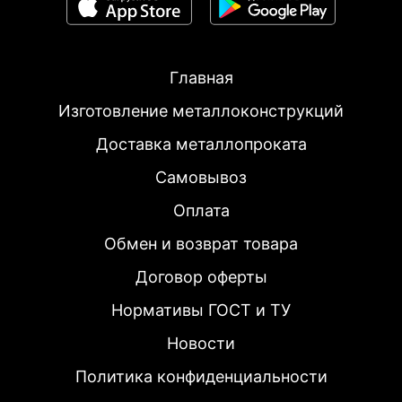
Главная
Изготовление металлоконструкций
Доставка металлопроката
Самовывоз
Оплата
Обмен и возврат товара
Договор оферты
Нормативы ГОСТ и ТУ
Новости
Политика конфиденциальности