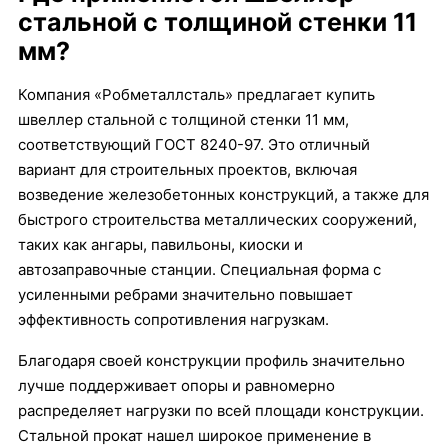
стальной с толщиной стенки 11
мм?
Компания «Робметаллсталь» предлагает купить
швеллер стальной с толщиной стенки 11 мм,
соответствующий ГОСТ 8240-97. Это отличный
вариант для строительных проектов, включая
возведение железобетонных конструкций, а также для
быстрого строительства металлических сооружений,
таких как ангары, павильоны, киоски и
автозаправочные станции. Специальная форма с
усиленными ребрами значительно повышает
эффективность сопротивления нагрузкам.
Благодаря своей конструкции профиль значительно
лучше поддерживает опоры и равномерно
распределяет нагрузки по всей площади конструкции.
Стальной прокат нашел широкое применение в