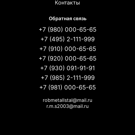
Контакты
Обратная связь
+7 (980) 000-65-65
+7 (495) 2-111-999
+7 (910) 000-65-65
+7 (920) 000-65-65
+7 (930) 091-91-91
+7 (985) 2-111-999
+7 (981) 000-65-65
robmetallstal@mail.ru
r.m.s2003@mail.ru