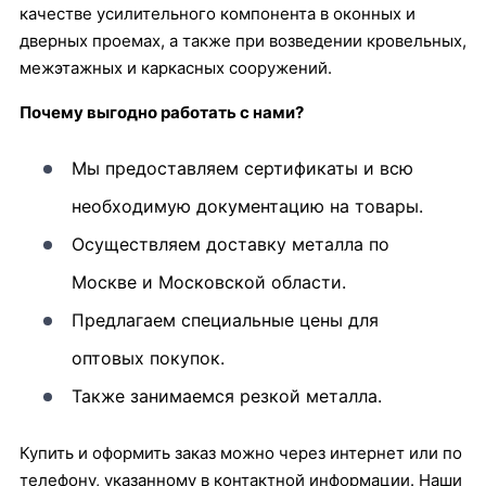
качестве усилительного компонента в оконных и
дверных проемах, а также при возведении кровельных,
межэтажных и каркасных сооружений.
Почему выгодно работать с нами?
Мы предоставляем сертификаты и всю
необходимую документацию на товары.
Осуществляем доставку металла по
Москве и Московской области.
Предлагаем специальные цены для
оптовых покупок.
Также занимаемся резкой металла.
Купить и оформить заказ можно через интернет или по
телефону, указанному в контактной информации. Наши