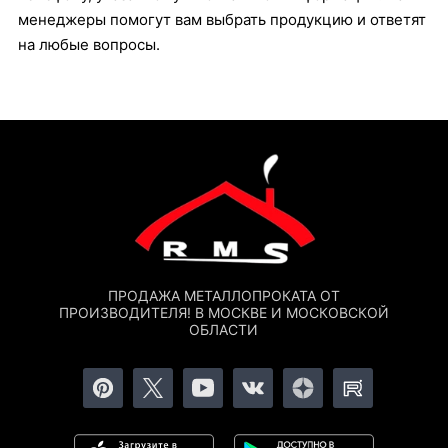
менеджеры помогут вам выбрать продукцию и ответят
на любые вопросы.
ПРОДАЖА МЕТАЛЛОПРОКАТА ОТ
ПРОИЗВОДИТЕЛЯ! В МОСКВЕ И МОСКОВСКОЙ
ОБЛАСТИ