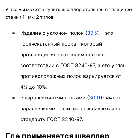
У нас Вы можете купить швеллер стальной с толщиной
стенки 11 мм 2 типов:
Изделие с уклоном полок (
30 У
) - это
горячекатанный прокат, который
производится с наклоном полок в
соответствии с ГОСТ 8240-97, а его уклон
противоположных полок варьируется от
4% до 10%.
с параллельными полками (
30 П
)- имеет
параллельные грани, изготавливается по
стандарту ГОСТ 8240-97.
Где применяется швеллер