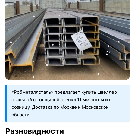
«Робметаллсталь» предлагает купить швеллер
стальной с толщиной стенки 11 мм оптом и в
розницу. Доставка по Москве и Московской
области.
Разновидности