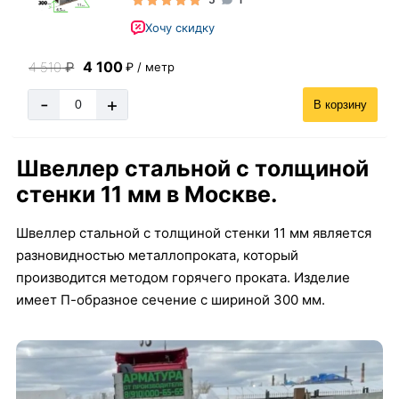
Хочу скидку
4 100
4 510
₽
₽ / метр
-
+
В корзину
Швеллер стальной с толщиной
стенки 11 мм в Москве.
Швеллер стальной с толщиной стенки 11 мм является
разновидностью металлопроката, который
производится методом горячего проката. Изделие
имеет П-образное сечение с шириной 300 мм.