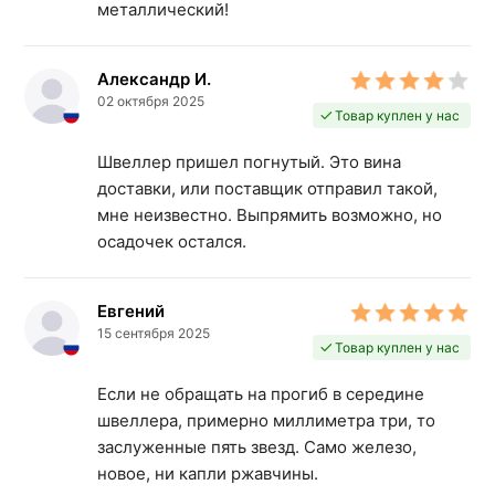
металлический!
Александр И.
02 октября 2025
Товар куплен у нас
Швеллер пришел погнутый. Это вина
доставки, или поставщик отправил такой,
мне неизвестно. Выпрямить возможно, но
осадочек остался.
Евгений
15 сентября 2025
Товар куплен у нас
Если не обращать на прогиб в середине
швеллера, примерно миллиметра три, то
заслуженные пять звезд. Само железо,
новое, ни капли ржавчины.