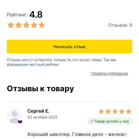
4.8
Рейтинг:
Отзывов:
9
Написать отзыв
Отзывы могут оставлять только те, кто купил товар. Так мы
формируем честный рейтинг
Правила публикации
Отзывы к товару
Сергей Е.
23 октября 2025
Товар куплен у нас
Хороший швеллер. Главное дело - железо-