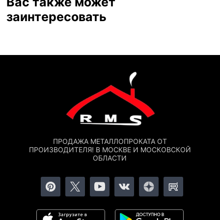
Вас также может
заинтересовать
ПРОДАЖА МЕТАЛЛОПРОКАТА ОТ
ПРОИЗВОДИТЕЛЯ! В МОСКВЕ И МОСКОВСКОЙ
ОБЛАСТИ