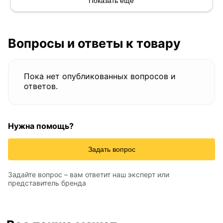
Показать ещё
Вопросы и ответы к товару
Пока нет опубликованных вопросов и
ответов.
Нужна помощь?
Задать вопрос
Задайте вопрос – вам ответит наш эксперт или
представитель бренда