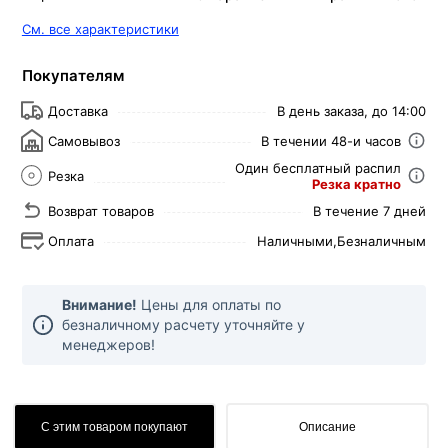
См. все характеристики
Покупателям
Доставка
В день заказа, до 14:00
Самовывоз
В течении 48-и часов
Один бесплатный распил
Резка
Резка кратно
Возврат товаров
В течение 7 дней
Оплата
Наличными,
Безналичным
Внимание!
Цены для оплаты по
безналичному расчету уточняйте у
менеджеров!
С этим товаром покупают
Описание