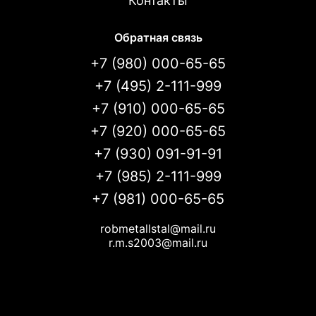
Контакты
Обратная связь
+7 (980) 000-65-65
+7 (495) 2-111-999
+7 (910) 000-65-65
+7 (920) 000-65-65
+7 (930) 091-91-91
+7 (985) 2-111-999
+7 (981) 000-65-65
robmetallstal@mail.ru
r.m.s2003@mail.ru