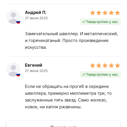
Андрей П.
27 июня 2025
Товар куплен у нас
Замечательный швеллер. И металлический,
и горячекатаный. Просто произведение
искусства.
Евгений
27 июня 2025
Товар куплен у нас
Если не обращать на прогиб в середине
швеллера, примерно миллиметра три, то
заслуженные пять звезд. Само железо,
новое, ни капли ржавчины.