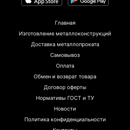
Главная
Изготовление металлоконструкций
Доставка металлопроката
Самовывоз
Оплата
Обмен и возврат товара
Договор оферты
Нормативы ГОСТ и ТУ
Новости
Политика конфиденциальности