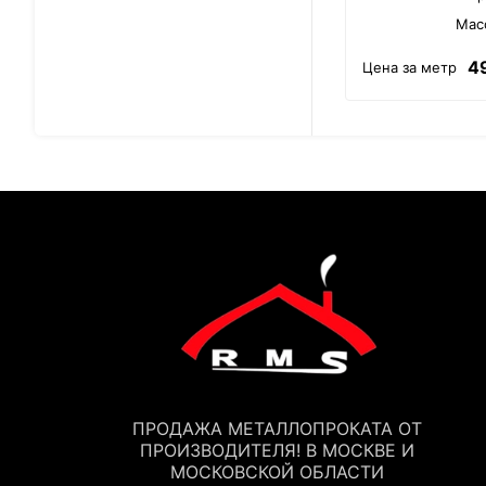
Масс
4
Цена за метр
ПРОДАЖА МЕТАЛЛОПРОКАТА ОТ
ПРОИЗВОДИТЕЛЯ! В МОСКВЕ И
МОСКОВСКОЙ ОБЛАСТИ