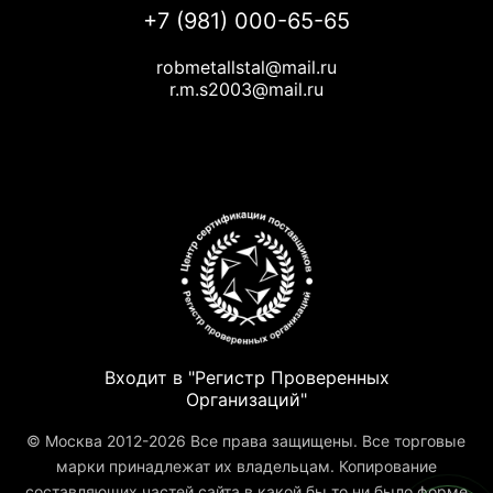
+7 (981) 000-65-65
robmetallstal@mail.ru
r.m.s2003@mail.ru
Входит в "Регистр Проверенных
Организаций"
© Москва 2012-2026 Все права защищены. Все торговые
марки принадлежат их владельцам. Копирование
составляющих частей сайта в какой бы то ни было форме