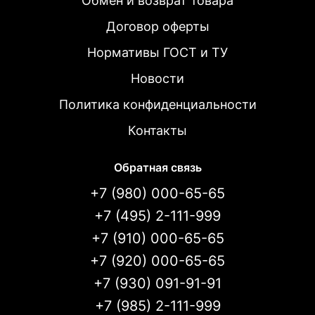
Обмен и возврат товара
Договор оферты
Нормативы ГОСТ и ТУ
Новости
Политика конфиденциальности
Контакты
Обратная связь
+7 (980) 000-65-65
+7 (495) 2-111-999
+7 (910) 000-65-65
+7 (920) 000-65-65
+7 (930) 091-91-91
+7 (985) 2-111-999