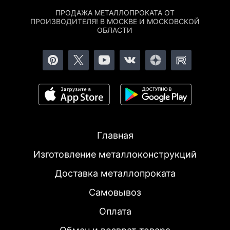
ПРОДАЖА МЕТАЛЛОПРОКАТА ОТ
ПРОИЗВОДИТЕЛЯ! В МОСКВЕ И МОСКОВСКОЙ
ОБЛАСТИ
Главная
Изготовление металлоконструкций
Доставка металлопроката
Самовывоз
Оплата