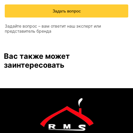
Задать вопрос
Задайте вопрос – вам ответит наш эксперт или
представитель бренда
Вас также может
заинтересовать