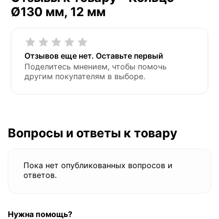
Ø130 мм, 12 мм
Отзывов еще нет. Оставьте первый
Поделитесь мнением, чтобы помочь
другим покупателям в выборе.
Вопросы и ответы к товару
Пока нет опубликованных вопросов и
ответов.
Нужна помощь?