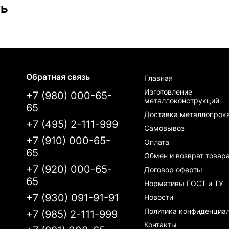
ть
Обратная связь
Главная
Изготовление
+7 (980) 000-65-
металлоконструкций
65
Доставка металлопрок
+7 (495) 2-111-999
Самовывоз
+7 (910) 000-65-
Оплата
65
Обмен и возврат товар
+7 (920) 000-65-
Договор оферты
65
Нормативы ГОСТ и ТУ
+7 (930) 091-91-91
Новости
Политика конфиденциа
+7 (985) 2-111-999
Контакты