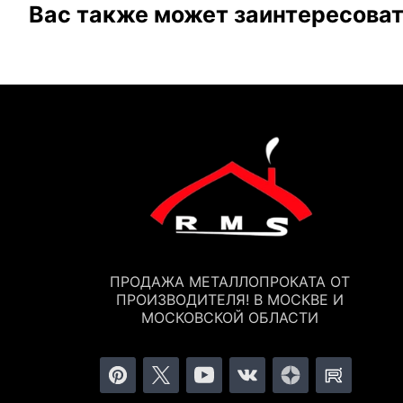
Вас также может заинтересова
ПРОДАЖА МЕТАЛЛОПРОКАТА ОТ
ПРОИЗВОДИТЕЛЯ! В МОСКВЕ И
МОСКОВСКОЙ ОБЛАСТИ