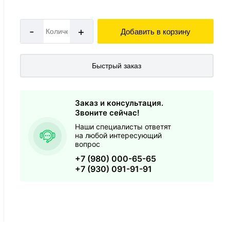
-
+
Добавить в корзину
Быстрый заказ
Заказ и консультация.
Звоните сейчас!
Наши специалисты ответят
на любой интересующий
вопрос
+7 (980) 000-65-65
+7 (930) 091-91-91