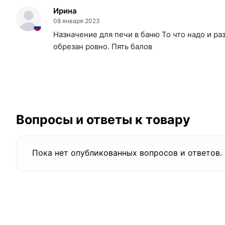
Ирина
08 января 2023
Назначение для печи в баню То что надо и ра
обрезан ровно. Пять балов
Вопросы и ответы к товару
Пока нет опубликованных вопросов и ответов.