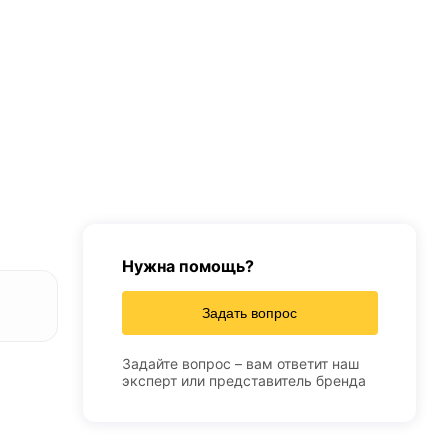
Нужна помощь?
Задать вопрос
Задайте вопрос – вам ответит наш
эксперт или представитель бренда