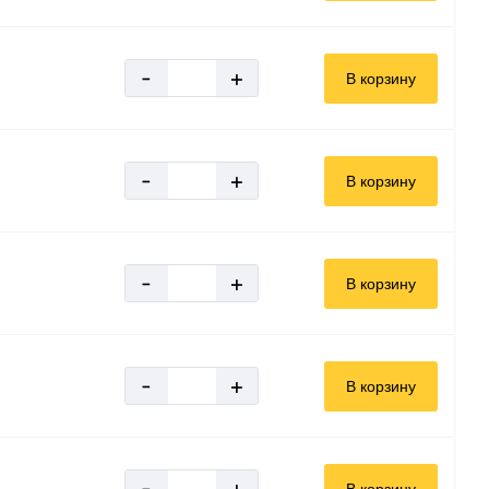
-
+
В корзину
-
+
В корзину
-
+
В корзину
-
+
В корзину
-
+
В корзину