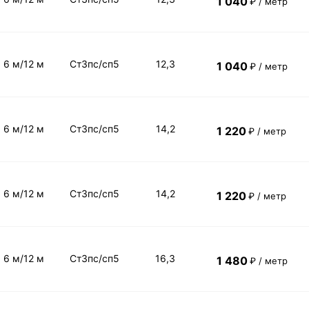
1 040
₽ / метр
6 м/12 м
Ст3пс/сп5
12,3
1 040
₽ / метр
6 м/12 м
Ст3пс/сп5
14,2
1 220
₽ / метр
6 м/12 м
Ст3пс/сп5
14,2
1 220
₽ / метр
6 м/12 м
Ст3пс/сп5
16,3
1 480
₽ / метр