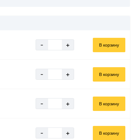
-
+
В корзину
-
+
В корзину
-
+
В корзину
-
+
В корзину