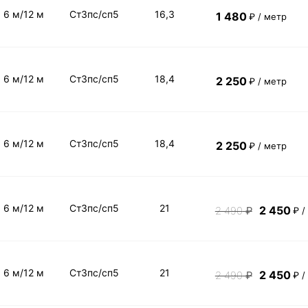
6 м/12 м
Ст3пс/сп5
16,3
1 480
₽ / метр
6 м/12 м
Ст3пс/сп5
18,4
2 250
₽ / метр
6 м/12 м
Ст3пс/сп5
18,4
2 250
₽ / метр
6 м/12 м
Ст3пс/сп5
21
2 450
2 490
₽
₽ /
6 м/12 м
Ст3пс/сп5
21
2 450
2 490
₽
₽ /