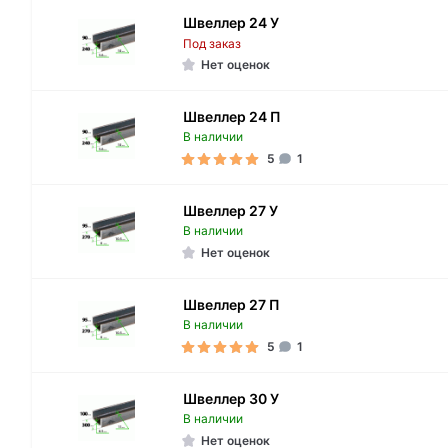
Швеллер 24 У
Под заказ
Нет оценок
Швеллер 24 П
В наличии
5
1
Швеллер 27 У
В наличии
Нет оценок
Швеллер 27 П
В наличии
5
1
Швеллер 30 У
В наличии
Нет оценок