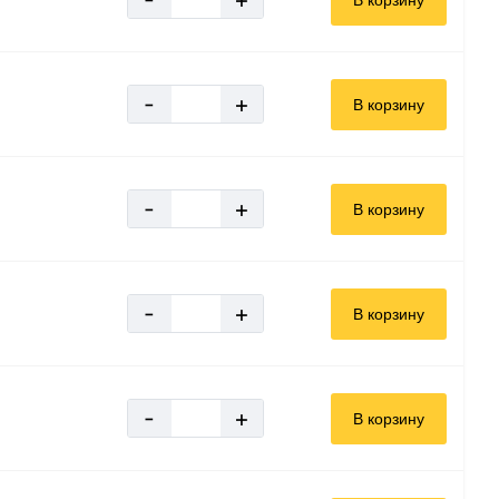
-
+
В корзину
-
+
В корзину
-
+
В корзину
-
+
В корзину