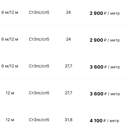
6 м/12 м
Ст3пс/сп5
24
2 900
₽ / метр
6 м/12 м
Ст3пс/сп5
24
2 900
₽ / метр
6 м/12 м
Ст3пс/сп5
27,7
3 600
₽ / метр
12 м
Ст3пс/сп5
27,7
3 600
₽ / метр
12 м
Ст3пс/сп5
31,8
4 100
₽ / метр