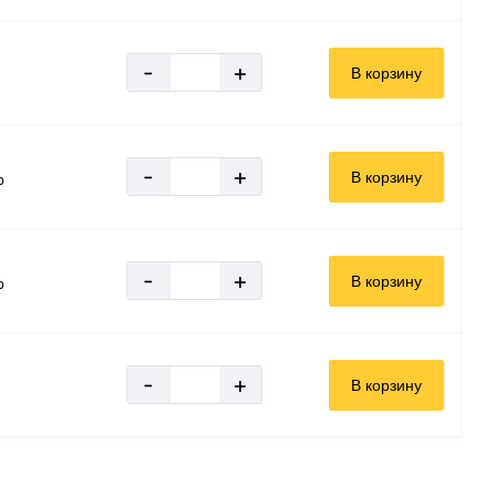
-
+
В корзину
-
+
В корзину
р
-
+
В корзину
р
-
+
В корзину