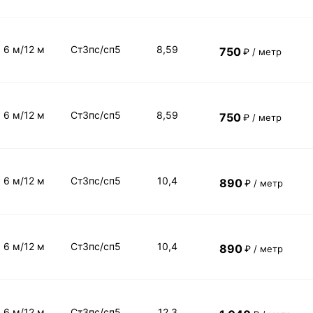
6 м/12 м
Ст3пс/сп5
8,59
750
₽ / метр
6 м/12 м
Ст3пс/сп5
8,59
750
₽ / метр
6 м/12 м
Ст3пс/сп5
10,4
890
₽ / метр
6 м/12 м
Ст3пс/сп5
10,4
890
₽ / метр
6 м/12 м
Ст3пс/сп5
12,3