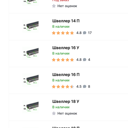
Нет оценок
Швеллер 14 П
В наличии
4.8
17
Швеллер 16 У
В наличии
4.8
4
Швеллер 16 П
В наличии
4.5
8
Швеллер 18 У
В наличии
Нет оценок