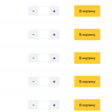
-
+
В корзину
-
+
В корзину
-
+
В корзину
-
+
В корзину
-
+
В корзину