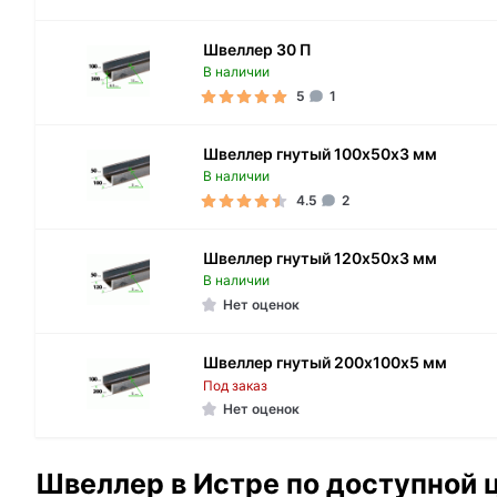
Швеллер 30 П
В наличии
5
1
Швеллер гнутый 100х50х3 мм
В наличии
4.5
2
Швеллер гнутый 120х50х3 мм
В наличии
Нет оценок
Швеллер гнутый 200х100х5 мм
Под заказ
Нет оценок
Швеллер в Истре по доступной 