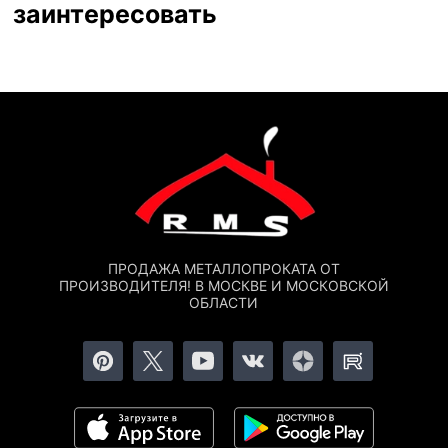
заинтересовать
ПРОДАЖА МЕТАЛЛОПРОКАТА ОТ
ПРОИЗВОДИТЕЛЯ! В МОСКВЕ И МОСКОВСКОЙ
ОБЛАСТИ