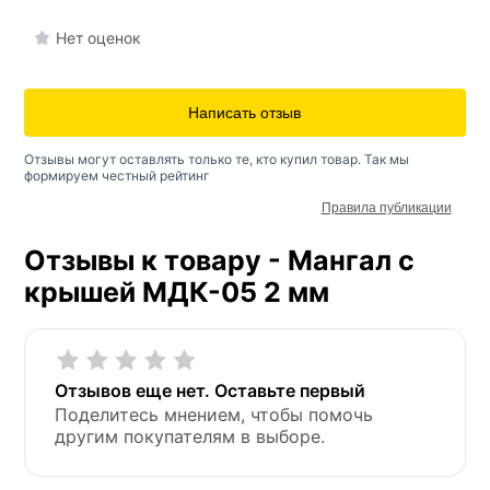
Нет оценок
Написать отзыв
Отзывы могут оставлять только те, кто купил товар. Так мы
формируем честный рейтинг
Правила публикации
Отзывы к товару - Мангал с
крышей МДК-05 2 мм
Отзывов еще нет. Оставьте первый
Поделитесь мнением, чтобы помочь
другим покупателям в выборе.