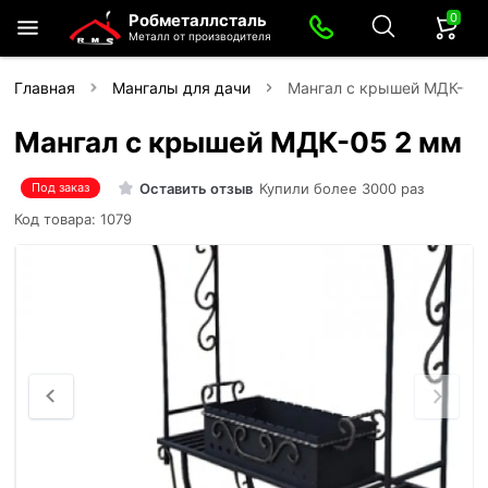
0
Робметаллсталь
Металл от производителя
Главная
Мангалы для дачи
Мангал с крышей МДК-05
Мангал с крышей МДК-05 2 мм
Оставить отзыв
Купили более 3000 раз
Под заказ
Код товара: 1079