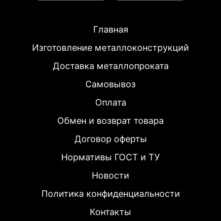
Главная
Изготовление металлоконструкций
Доставка металлопроката
Самовывоз
Оплата
Обмен и возврат товара
Договор оферты
Нормативы ГОСТ и ТУ
Новости
Политика конфиденциальности
Контакты