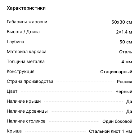
Характеристики
Габариты жаровни
50х30 см
Высота / Длина
2x1.4 м
Глубина
50 см
Материал каркаса
Сталь
Толщина металла
4 мм
Конструкция
Стационарный
Страна производства
Россия
Цвет
Черный
Наличие крыши
Да
Наличие дровницы
Да
Наличие столиков
Один боковой
Крыша
Стальной лист 1 мм