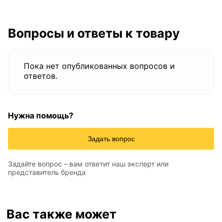
Вопросы и ответы к товару
Пока нет опубликованных вопросов и
ответов.
Нужна помощь?
Задать вопрос
Задайте вопрос – вам ответит наш эксперт или
представитель бренда
Вас также может