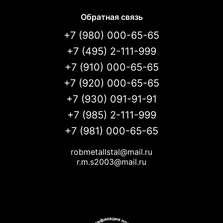
Обратная связь
+7 (980) 000-65-65
+7 (495) 2-111-999
+7 (910) 000-65-65
+7 (920) 000-65-65
+7 (930) 091-91-91
+7 (985) 2-111-999
+7 (981) 000-65-65
robmetallstal@mail.ru
r.m.s2003@mail.ru