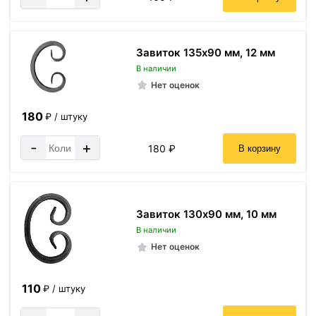
Завиток 135х90 мм, 12 мм
В наличии
Нет оценок
180
₽ / штуку
-
+
180 ₽
В корзину
Завиток 130х90 мм, 10 мм
В наличии
Нет оценок
110
₽ / штуку