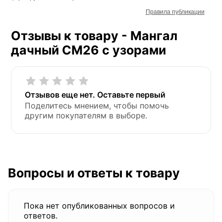
Правила публикации
Отзывы к товару - Мангал
дачный СМ26 с узорами
Отзывов еще нет. Оставьте первый
Поделитесь мнением, чтобы помочь
другим покупателям в выборе.
Вопросы и ответы к товару
Пока нет опубликованных вопросов и
ответов.