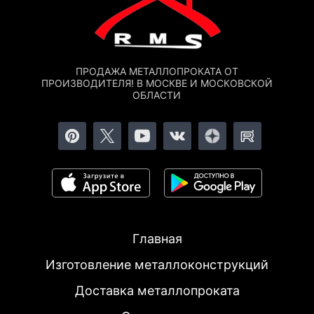
ПРОДАЖА МЕТАЛЛОПРОКАТА ОТ
ПРОИЗВОДИТЕЛЯ! В МОСКВЕ И МОСКОВСКОЙ
ОБЛАСТИ
Главная
Изготовление металлоконструкций
Доставка металлопроката