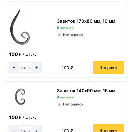
Завиток 170х80 мм, 10 мм
В наличии
Нет оценок
100
₽ / штуку
-
+
100 ₽
В корзину
Завиток 140х90 мм, 15 мм
В наличии
Нет оценок
100
₽ / штуку
-
+
100 ₽
В корзину