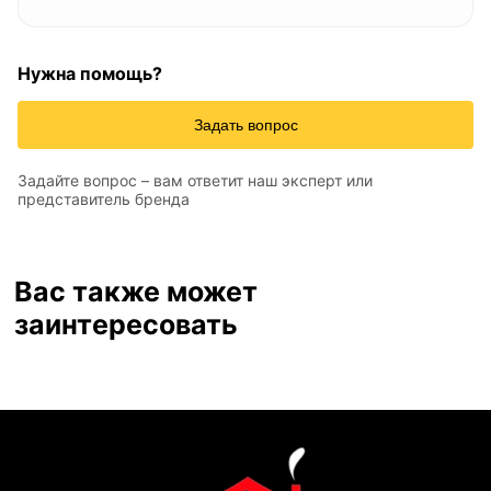
Нужна помощь?
Задать вопрос
Задайте вопрос – вам ответит наш эксперт или
представитель бренда
Вас также может
заинтересовать