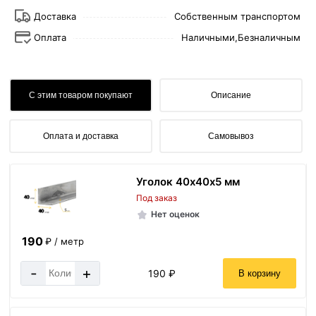
Доставка
Собственным транспортом
Оплата
Наличными,
Безналичным
С этим товаром покупают
Описание
Оплата и доставка
Самовывоз
Уголок 40х40х5 мм
Под заказ
Нет оценок
190
₽ / метр
-
+
190 ₽
В корзину