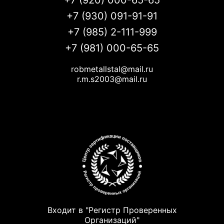
+7 (920) 000-65-65
+7 (930) 091-91-91
+7 (985) 2-111-999
+7 (981) 000-65-65
robmetallstal@mail.ru
r.m.s2003@mail.ru
Входит в "Регистр Проверенных
Организаций"