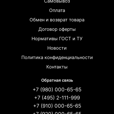
Самовывоз
Оплата
Обмен и возврат товара
Договор оферты
Нормативы ГОСТ и ТУ
Новости
Политика конфиденциальности
Контакты
Обратная связь
+7 (980) 000-65-65
+7 (495) 2-111-999
+7 (910) 000-65-65