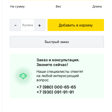
На сумму
Вес
Длина
-
+
Добавить в корзину
Быстрый заказ
Заказ и консультация.
Звоните сейчас!
Наши специалисты ответят
на любой интересующий
вопрос
+7 (980) 000-65-65
+7 (930) 091-91-91