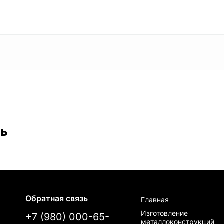
ть
Обратная связь
Главная
Изготовление
+7 (980) 000-65-
металлоконструкций