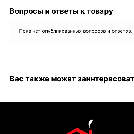
Вопросы и ответы к товару
Пока нет опубликованных вопросов и ответов.
Вас также может заинтересова