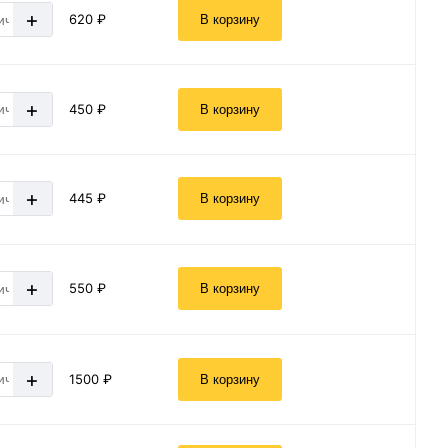
+
620 ₽
В корзину
+
450 ₽
В корзину
+
445 ₽
В корзину
+
550 ₽
В корзину
+
1500 ₽
В корзину