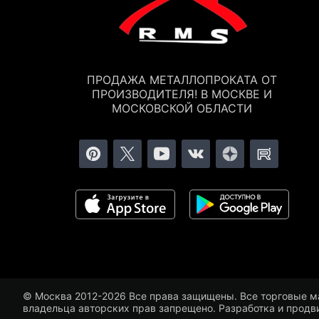
ПРОДАЖА МЕТАЛЛОПРОКАТА ОТ
ПРОИЗВОДИТЕЛЯ! В МОСКВЕ И
МОСКОВСКОЙ ОБЛАСТИ
© Москва 2012-2026 Все права защищены. Все торговые ма
владельца авторских прав запрещено. Разработка и прод