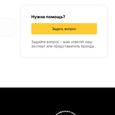
Нужна помощь?
Задать вопрос
Задайте вопрос – вам ответит наш
эксперт или представитель бренда