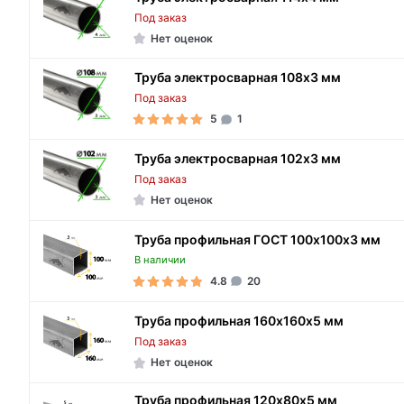
Под заказ
Нет оценок
Труба электросварная 108х3 мм
Под заказ
5
1
Труба электросварная 102х3 мм
Под заказ
Нет оценок
Труба профильная ГОСТ 100х100х3 мм
В наличии
4.8
20
Труба профильная 160х160х5 мм
Под заказ
Нет оценок
Труба профильная 120х80х5 мм