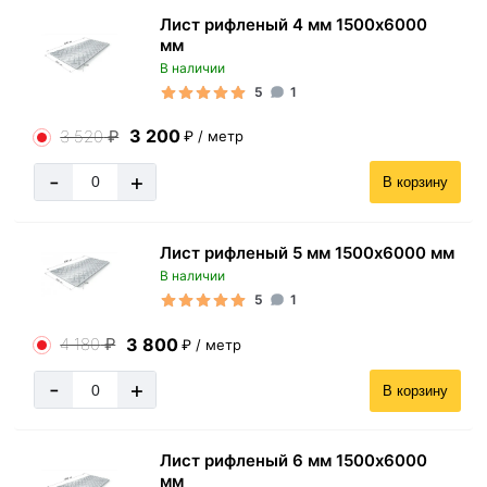
Лист рифленый 4 мм 1500х6000
мм
В наличии
5
1
3 200
3 520
₽
₽ / метр
-
+
В корзину
Лист рифленый 5 мм 1500х6000 мм
В наличии
5
1
3 800
4 180
₽
₽ / метр
-
+
В корзину
Лист рифленый 6 мм 1500х6000
мм