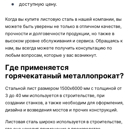
доступную цену.
Когда вы купите листовую сталь в нашей компании, вы
можете быть уверены не только в отличном качестве,
прочности и долговечности продукции, но также в
высоком уровне обслуживания и сервиса. Обращаясь к
нам, вы всегда можете получить консультацию по
любым вопросам, которые у вас возникнут.
Где применяется
горячекатаный металлопрокат?
Стальной лист размером 1500х6000 мм с толщиной от
3 до 40 мм используется в строительстве, при
создании станков, а также необходим для оформления,
дизайна и возведения мостов и прочих конструкций.
Листовая сталь широко используется в строительстве,
где она находит применение в производстве