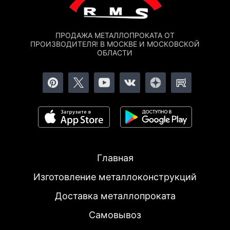
ПРОДАЖА МЕТАЛЛОПРОКАТА ОТ
ПРОИЗВОДИТЕЛЯ! В МОСКВЕ И МОСКОВСКОЙ
ОБЛАСТИ
Главная
Изготовление металлоконструкций
Доставка металлопроката
Самовывоз