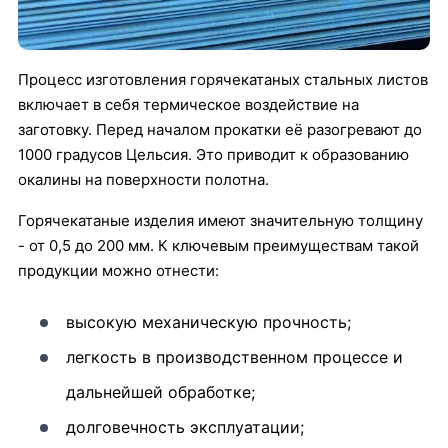
Процесс изготовления горячекатаных стальных листов
включает в себя термическое воздействие на
заготовку. Перед началом прокатки её разогревают до
1000 градусов Цельсия. Это приводит к образованию
окалины на поверхности полотна.
Горячекатаные изделия имеют значительную толщину
- от 0,5 до 200 мм. К ключевым преимуществам такой
продукции можно отнести:
высокую механическую прочность;
легкость в производственном процессе и
дальнейшей обработке;
долговечность эксплуатации;