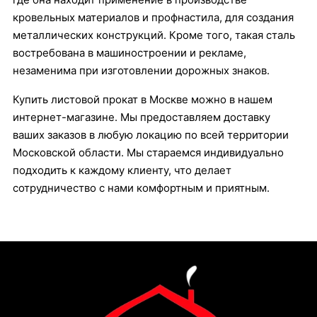
кровельных материалов и профнастила, для создания
металлических конструкций. Кроме того, такая сталь
востребована в машиностроении и рекламе,
незаменима при изготовлении дорожных знаков.
Купить листовой прокат в Москве можно в нашем
интернет-магазине. Мы предоставляем доставку
ваших заказов в любую локацию по всей территории
Московской области. Мы стараемся индивидуально
подходить к каждому клиенту, что делает
сотрудничество с нами комфортным и приятным.