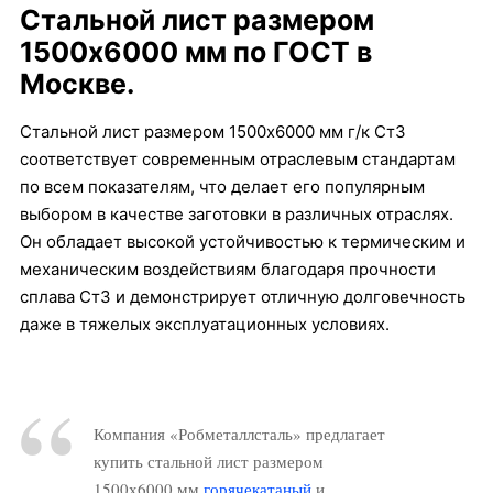
Стальной лист размером
1500х6000 мм по ГОСТ в
Москве.
Стальной лист размером 1500х6000 мм г/к Ст3
соответствует современным отраслевым стандартам
по всем показателям, что делает его популярным
выбором в качестве заготовки в различных отраслях.
Он обладает высокой устойчивостью к термическим и
механическим воздействиям благодаря прочности
сплава Ст3 и демонстрирует отличную долговечность
даже в тяжелых эксплуатационных условиях.
Компания «Робметаллсталь» предлагает
купить стальной лист размером
1500х6000 мм
горячекатаный
и