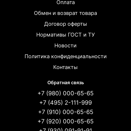
Оплата
Обмен и возврат товара
Договор оферты
Нормативы ГОСТ и ТУ
Новости
Политика конфиденциальности
Контакты
Обратная связь
+7 (980) 000-65-65
+7 (495) 2-111-999
+7 (910) 000-65-65
+7 (920) 000-65-65
+7 (930) 091-91-91