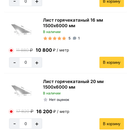
-
+
В корзину
Лист горячекатаный 16 мм
1500х6000 мм
В наличии
5
1
10 800
11 880
₽
₽ / метр
-
+
В корзину
Лист горячекатаный 20 мм
1500х6000 мм
В наличии
Нет оценок
16 200
17 820
₽
₽ / метр
-
+
В корзину