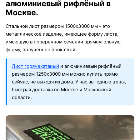
алюминиевый рифлёный в
Москве.
Стальной лист размером 1500х3000 мм - это
металлическое изделие, имеющее форму листа,
имеющую в поперечном сечении прямоугольную
форму, полученное прокаткой.
Лист горячекатаный
и алюминиевый рифлёный
размером 1250х3000 мм можно купить прямо
сейчас, не выходя из дома. У нас выгодные цены,
быстрая доставка по Москве и Московской
области.