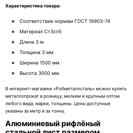
Характеристика товара:
Соответствие нормам ГОСТ 19903-74
Материал Ст3сп5
Длина 3 м
Толщина 3 мм
Ширина 1500 мм
Высота 3000 мм.
В интернет-магазине «Робметаллсталь» можно купить
металлопрокат в розницу, мелким и крупным оптом
любого вида, марки, толщины. Цены доступные
указаны за метр и за тонну.
Алюминиевый рифлёный
стальной лист размером