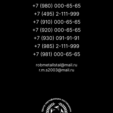
+7 (980) 000-65-65
+7 (495) 2-111-999
+7 (910) 000-65-65
+7 (920) 000-65-65
+7 (930) 091-91-91
+7 (985) 2-111-999
+7 (981) 000-65-65
robmetallstal@mail.ru
r.m.s2003@mail.ru