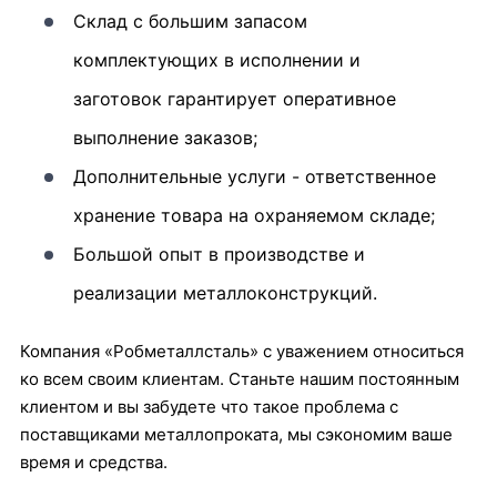
Склад с большим запасом
комплектующих в исполнении и
заготовок гарантирует оперативное
выполнение заказов;
Дополнительные услуги - ответственное
хранение товара на охраняемом складе;
Большой опыт в производстве и
реализации металлоконструкций.
Компания «Робметаллсталь» с уважением относиться
ко всем своим клиентам. Станьте нашим постоянным
клиентом и вы забудете что такое проблема с
поставщиками металлопроката, мы сэкономим ваше
время и средства.