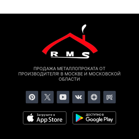
ПРОДАЖА МЕТАЛЛОПРОКАТА ОТ
ПРОИЗВОДИТЕЛЯ! В МОСКВЕ И МОСКОВСКОЙ
ОБЛАСТИ