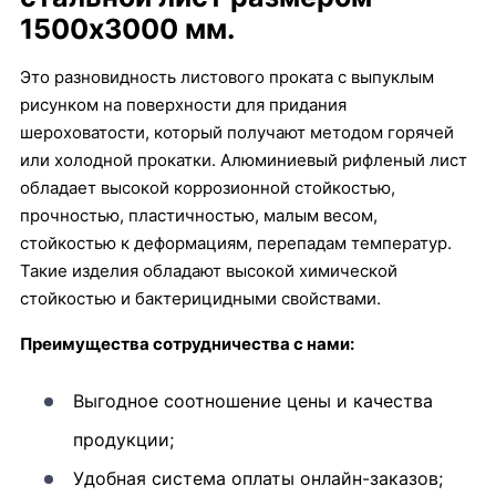
1500х3000 мм.
Это разновидность листового проката с выпуклым
рисунком на поверхности для придания
шероховатости, который получают методом горячей
или холодной прокатки. Алюминиевый рифленый лист
обладает высокой коррозионной стойкостью,
прочностью, пластичностью, малым весом,
стойкостью к деформациям, перепадам температур.
Такие изделия обладают высокой химической
стойкостью и бактерицидными свойствами.
Преимущества сотрудничества с нами:
Выгодное соотношение цены и качества
продукции;
Удобная система оплаты онлайн-заказов;