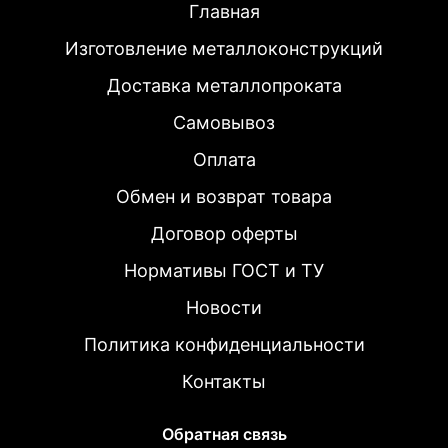
Главная
Изготовление металлоконструкций
Доставка металлопроката
Самовывоз
Оплата
Обмен и возврат товара
Договор оферты
Нормативы ГОСТ и ТУ
Новости
Политика конфиденциальности
Контакты
Обратная связь