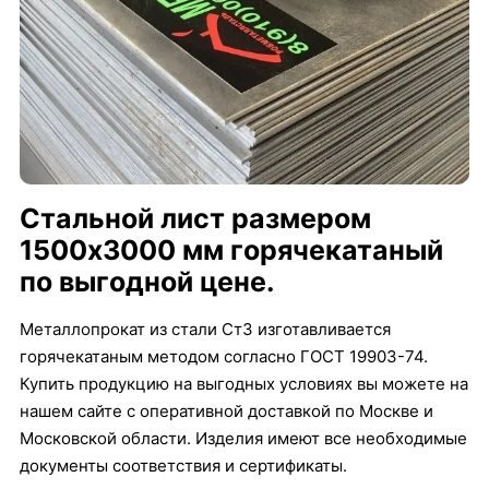
Стальной лист размером
1500х3000 мм горячекатаный
по выгодной цене.
Металлопрокат из стали Ст3 изготавливается
горячекатаным методом согласно ГОСТ 19903-74.
Купить продукцию на выгодных условиях вы можете на
нашем сайте с оперативной доставкой по Москве и
Московской области. Изделия имеют все необходимые
документы соответствия и сертификаты.