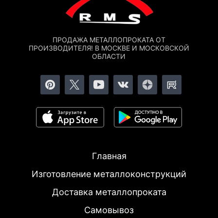
ПРОДАЖА МЕТАЛЛОПРОКАТА ОТ
ПРОИЗВОДИТЕЛЯ! В МОСКВЕ И МОСКОВСКОЙ
ОБЛАСТИ
Главная
Изготовление металлоконструкций
Доставка металлопроката
Самовывоз