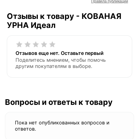
Правила публикации
Отзывы к товару - КОВАНАЯ
УРНА Идеал
Отзывов еще нет. Оставьте первый
Поделитесь мнением, чтобы помочь
другим покупателям в выборе.
Вопросы и ответы к товару
Пока нет опубликованных вопросов и
ответов.