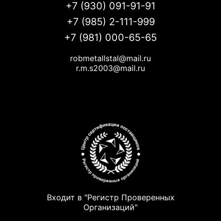
+7 (930) 091-91-91
+7 (985) 2-111-999
+7 (981) 000-65-65
robmetallstal@mail.ru
r.m.s2003@mail.ru
Входит в "Регистр Проверенных
Организаций"