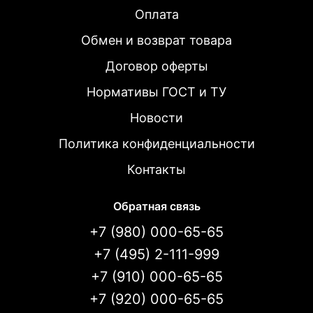
Оплата
Обмен и возврат товара
Договор оферты
Нормативы ГОСТ и ТУ
Новости
Политика конфиденциальности
Контакты
Обратная связь
+7 (980) 000-65-65
+7 (495) 2-111-999
+7 (910) 000-65-65
+7 (920) 000-65-65