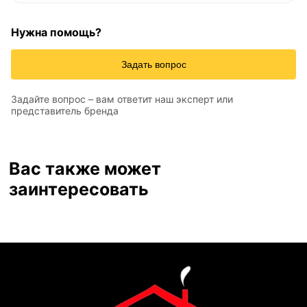
Нужна помощь?
Задать вопрос
Задайте вопрос – вам ответит наш эксперт или
представитель бренда
Вас также может
заинтересовать