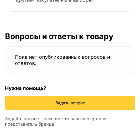
другим покупателям в выборе.
Вопросы и ответы к товару
Пока нет опубликованных вопросов и
ответов.
Нужна помощь?
Задать вопрос
Задайте вопрос – вам ответит наш эксперт или
представитель бренда