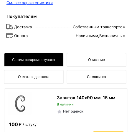
См. все характеристики
Покупателям
Доставка
Собственным транспортом
Оплата
Наличными,
Безналичным
С этим товаром покупают
Описание
Оплата и доставка
Самовывоз
Завиток 140х90 мм, 15 мм
В наличии
Нет оценок
100
₽ / штуку