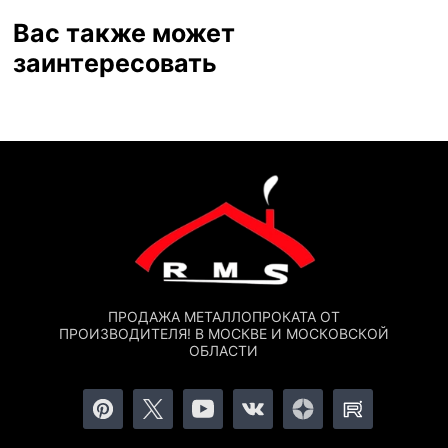
Вас также может
заинтересовать
ПРОДАЖА МЕТАЛЛОПРОКАТА ОТ
ПРОИЗВОДИТЕЛЯ! В МОСКВЕ И МОСКОВСКОЙ
ОБЛАСТИ