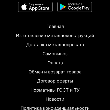
Главная
Изготовление металлоконструкций
Доставка металлопроката
Самовывоз
Оплата
Обмен и возврат товара
Договор оферты
Нормативы ГОСТ и ТУ
Новости
Политика конфиденциальности