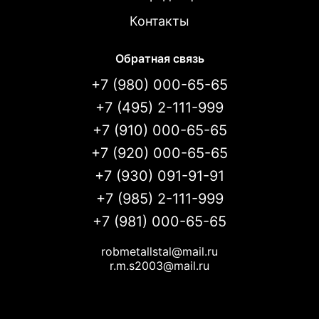
Контакты
Обратная связь
+7 (980) 000-65-65
+7 (495) 2-111-999
+7 (910) 000-65-65
+7 (920) 000-65-65
+7 (930) 091-91-91
+7 (985) 2-111-999
+7 (981) 000-65-65
robmetallstal@mail.ru
r.m.s2003@mail.ru