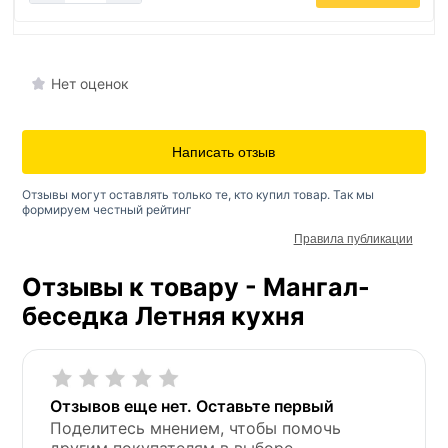
Нет оценок
Написать отзыв
Отзывы могут оставлять только те, кто купил товар. Так мы
формируем честный рейтинг
Правила публикации
Отзывы к товару - Мангал-
беседка Летняя кухня
Отзывов еще нет. Оставьте первый
Поделитесь мнением, чтобы помочь