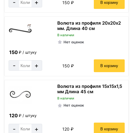
-
+
150 ₽
В корзину
Волюта из профиля 20х20х2
мм. Длина 40 см
В наличии
Нет оценок
150
₽ / штуку
-
+
150 ₽
В корзину
Волюта из профиля 15х15х1,5
мм Длина 45 см
В наличии
Нет оценок
120
₽ / штуку
-
+
120 ₽
В корзину