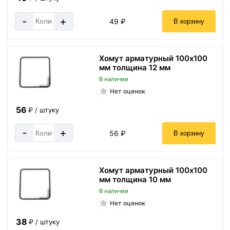
-
+
49 ₽
В корзину
Хомут арматурный 100х100
мм толщина 12 мм
В наличии
Нет оценок
56
₽ / штуку
-
+
56 ₽
В корзину
Хомут арматурный 100х100
мм толщина 10 мм
В наличии
Нет оценок
38
₽ / штуку