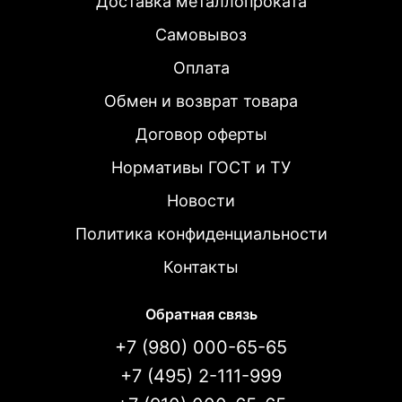
Доставка металлопроката
Самовывоз
Оплата
Обмен и возврат товара
Договор оферты
Нормативы ГОСТ и ТУ
Новости
Политика конфиденциальности
Контакты
Обратная связь
+7 (980) 000-65-65
+7 (495) 2-111-999