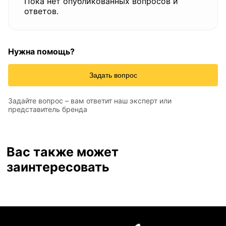
Пока нет опубликованных вопросов и
ответов.
Нужна помощь?
Задать вопрос
Задайте вопрос – вам ответит наш эксперт или
представитель бренда
Вас также может
заинтересовать