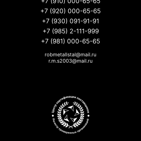
+7 (910) 000-65-65
+7 (920) 000-65-65
+7 (930) 091-91-91
+7 (985) 2-111-999
+7 (981) 000-65-65
robmetallstal@mail.ru
r.m.s2003@mail.ru