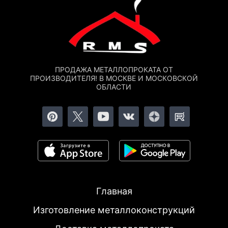
ПРОДАЖА МЕТАЛЛОПРОКАТА ОТ
ПРОИЗВОДИТЕЛЯ! В МОСКВЕ И МОСКОВСКОЙ
ОБЛАСТИ
Главная
Изготовление металлоконструкций