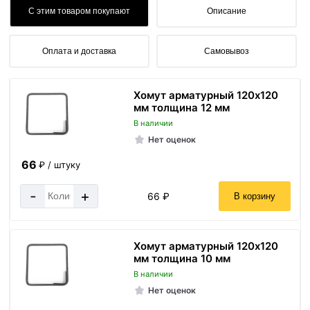
С этим товаром покупают
Описание
Оплата и доставка
Самовывоз
Хомут арматурный 120х120
мм толщина 12 мм
В наличии
Нет оценок
66
₽ / штуку
-
+
66 ₽
В корзину
Хомут арматурный 120х120
мм толщина 10 мм
В наличии
Нет оценок