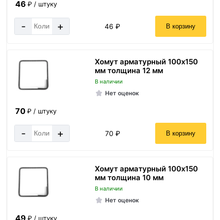
46
₽ / штуку
-
+
46 ₽
В корзину
Хомут арматурный 100х150
мм толщина 12 мм
В наличии
Нет оценок
70
₽ / штуку
-
+
70 ₽
В корзину
Хомут арматурный 100х150
мм толщина 10 мм
В наличии
Нет оценок
49
₽ / штуку