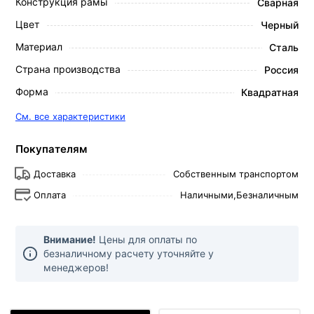
Конструкция рамы
Сварная
Цвет
Черный
Материал
Сталь
Страна производства
Россия
Форма
Квадратная
См. все характеристики
Покупателям
Доставка
Собственным транспортом
Оплата
Наличными,
Безналичным
Внимание!
Цены для оплаты по
безналичному расчету уточняйте у
менеджеров!