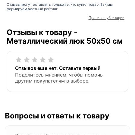
Отзывы могут оставлять только те, кто купил товар. Так мы
формируем честный рейтинг
Правила публикации
Отзывы к товару -
Металлический люк 50х50 см
Отзывов еще нет. Оставьте первый
Поделитесь мнением, чтобы помочь
другим покупателям в выборе.
Вопросы и ответы к товару