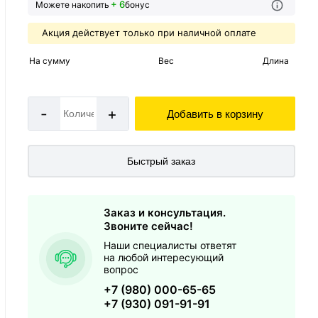
+ 6
Можете накопить
бонус
Акция действует только при наличной оплате
На сумму
Вес
Длина
-
+
Добавить в корзину
Быстрый заказ
Заказ и консультация.
Звоните сейчас!
Наши специалисты ответят
на любой интересующий
вопрос
+7 (980) 000-65-65
+7 (930) 091-91-91