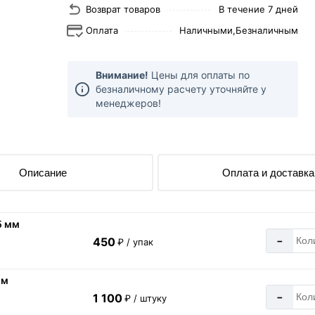
Возврат товаров
В течение 7 дней
Оплата
Наличными,
Безналичным
Внимание!
Цены для оплаты по
безналичному расчету уточняйте у
менеджеров!
Описание
Оплата и доставка
5 мм
-
450
₽ / упак
 м
-
1 100
₽ / штуку