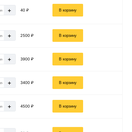
+
40 ₽
В корзину
+
2500 ₽
В корзину
+
3900 ₽
В корзину
+
3400 ₽
В корзину
+
4500 ₽
В корзину