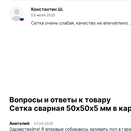
Константин Ш.
03 июля 2025
Сетка очень слабая, качество не впечатлило .
Вопросы и ответы к товару
Сетка сварная 50х50х5 мм в кар
Анатолий
07.04.2026
Здравствуйте! Я впервые собираюсь заливать пол в гар