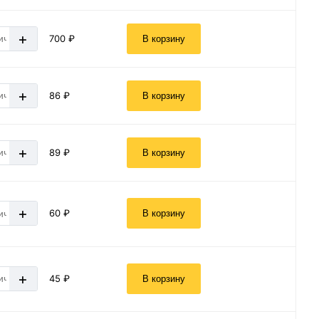
+
700 ₽
В корзину
+
86 ₽
В корзину
+
89 ₽
В корзину
+
60 ₽
В корзину
+
45 ₽
В корзину