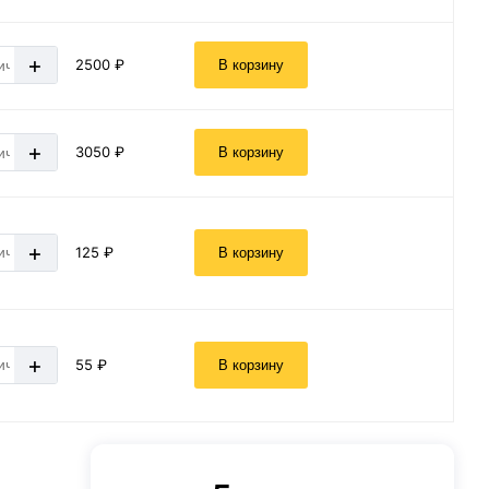
+
2500 ₽
В корзину
+
3050 ₽
В корзину
+
125 ₽
В корзину
+
55 ₽
В корзину