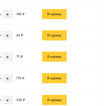
+
195 ₽
В корзину
+
93 ₽
В корзину
+
77 ₽
В корзину
+
175 ₽
В корзину
+
250 ₽
В корзину