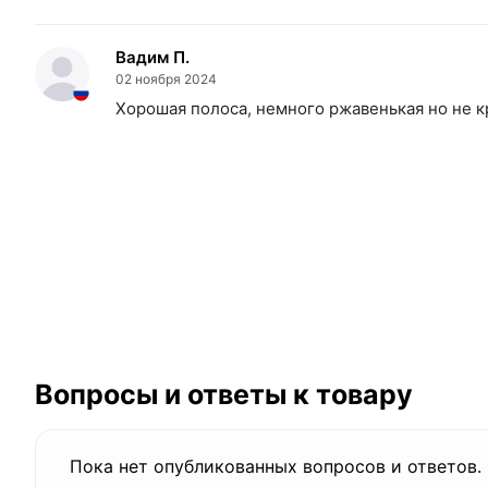
Вадим П.
02 ноября 2024
Хорошая полоса, немного ржавенькая но не 
Вопросы и ответы к товару
Пока нет опубликованных вопросов и ответов.