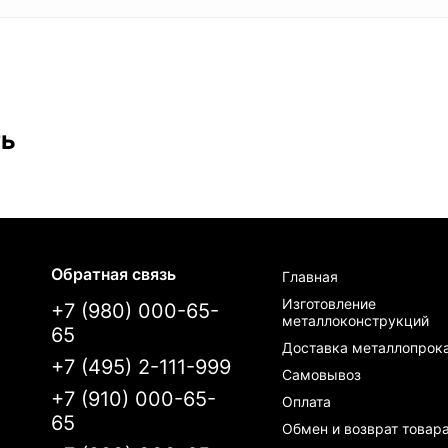
ть
Обратная связь
Главная
Изготовление
+7 (980) 000-65-
металлоконструкций
65
Доставка металлопрок
+7 (495) 2-111-999
Самовывоз
+7 (910) 000-65-
Оплата
65
Обмен и возврат товар