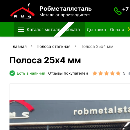
Робметаллсталь
+7
Металл от производителя
Каталог металлопроката
Доставка
Оплата
Главная
Полоса стальная
Полоса 25х4 мм
Полоса 25х4 мм
Есть в наличии
Отзывы покупателей
5