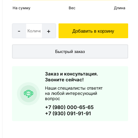
На сумму
Вес
Длина
-
+
Добавить в корзину
Быстрый заказ
Заказ и консультация.
Звоните сейчас!
Наши специалисты ответят
на любой интересующий
вопрос
+7 (980) 000-65-65
+7 (930) 091-91-91