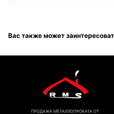
Вас также может заинтересова
ПРОДАЖА МЕТАЛЛОПРОКАТА ОТ