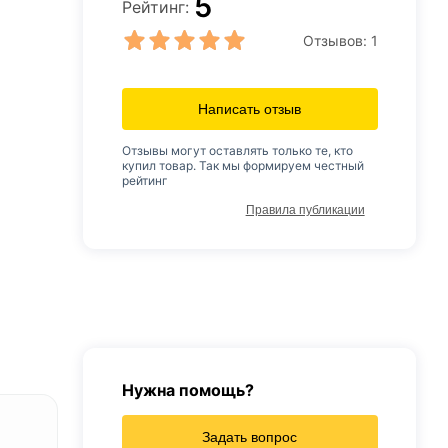
5
Рейтинг:
Отзывов:
1
Написать отзыв
Отзывы могут оставлять только те, кто
купил товар. Так мы формируем честный
рейтинг
Правила публикации
Нужна помощь?
Задать вопрос