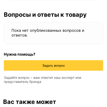
Вопросы и ответы к товару
Пока нет опубликованных вопросов и
ответов.
Нужна помощь?
Задать вопрос
Задайте вопрос – вам ответит наш эксперт или
представитель бренда
Вас также может