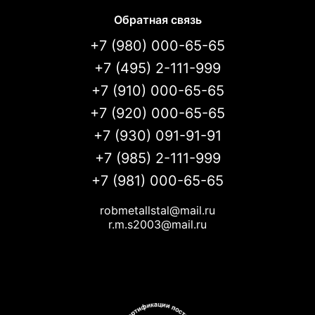
Обратная связь
+7 (980) 000-65-65
+7 (495) 2-111-999
+7 (910) 000-65-65
+7 (920) 000-65-65
+7 (930) 091-91-91
+7 (985) 2-111-999
+7 (981) 000-65-65
robmetallstal@mail.ru
r.m.s2003@mail.ru