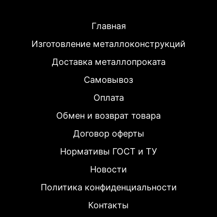
Главная
Изготовление металлоконструкций
Доставка металлопроката
Самовывоз
Оплата
Обмен и возврат товара
Договор оферты
Нормативы ГОСТ и ТУ
Новости
Политика конфиденциальности
Контакты