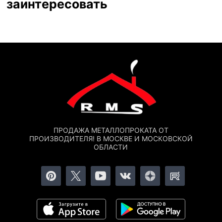
заинтересовать
ПРОДАЖА МЕТАЛЛОПРОКАТА ОТ
ПРОИЗВОДИТЕЛЯ! В МОСКВЕ И МОСКОВСКОЙ
ОБЛАСТИ