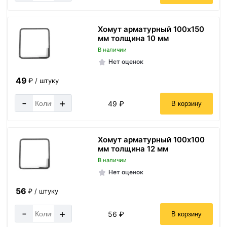
Хомут арматурный 100х150
мм толщина 10 мм
В наличии
Нет оценок
49
₽ / штуку
-
+
49 ₽
В корзину
Хомут арматурный 100х100
мм толщина 12 мм
В наличии
Нет оценок
56
₽ / штуку
-
+
56 ₽
В корзину