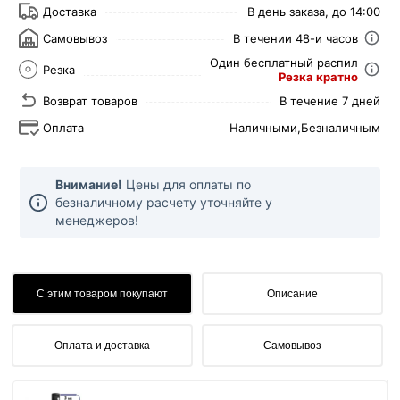
Доставка
В день заказа, до 14:00
Самовывоз
В течении 48-и часов
Один бесплатный распил
Резка
Резка кратно
Возврат товаров
В течение 7 дней
Оплата
Наличными,
Безналичным
Внимание!
Цены для оплаты по
безналичному расчету уточняйте у
менеджеров!
С этим товаром покупают
Описание
Оплата и доставка
Самовывоз