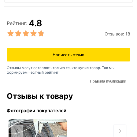
4.8
Рейтинг:
Отзывов:
18
Написать отзыв
Отзывы могут оставлять только те, кто купил товар. Так мы
формируем честный рейтинг
Правила публикации
Отзывы к товару
Фотографии покупателей