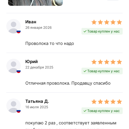
Иван
26 января 2026
Товар куплен у нас
Проволока то что надо
Юрий
22 декабря 2025
Товар куплен у нас
Отличная проволока. Продавцу спасибо
Татьяна Д.
16 июля 2025
Товар куплен у нас
покупаю 2 раз , соответствует заявленным