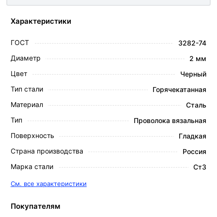
Характеристики
ГОСТ
3282-74
Диаметр
2 мм
Цвет
Черный
Тип стали
Горячекатанная
Материал
Сталь
Тип
Проволока вязальная
Поверхность
Гладкая
Страна производства
Россия
Марка стали
Ст3
См. все характеристики
Покупателям