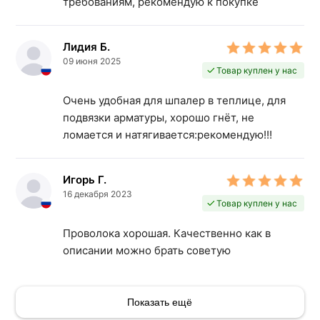
требованиям, рекомендую к покупке
Лидия Б.
09 июня 2025
Товар куплен у нас
Очень удобная для шпалер в теплице, для
подвязки арматуры, хорошо гнёт, не
ломается и натягивается:рекомендую!!!
Игорь Г.
16 декабря 2023
Товар куплен у нас
Проволока хорошая. Качественно как в
описании можно брать советую
Показать ещё