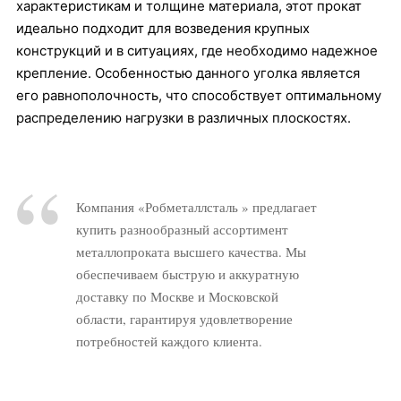
характеристикам и толщине материала, этот прокат
идеально подходит для возведения крупных
конструкций и в ситуациях, где необходимо надежное
крепление. Особенностью данного уголка является
его равнополочность, что способствует оптимальному
распределению нагрузки в различных плоскостях.
Компания «Робметаллсталь » предлагает
купить разнообразный ассортимент
металлопроката высшего качества. Мы
обеспечиваем быструю и аккуратную
доставку по Москве и Московской
области, гарантируя удовлетворение
потребностей каждого клиента.