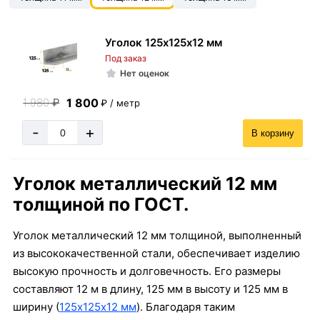
Уголок 125х125х12 мм
Под заказ
Нет оценок
1 800
1 980
₽
₽ / метр
-
+
В корзину
Уголок металлический 12 мм
толщиной по ГОСТ.
Уголок металлический 12 мм толщиной, выполненный
из высококачественной стали, обеспечивает изделию
высокую прочность и долговечность. Его размеры
составляют 12 м в длину, 125 мм в высоту и 125 мм в
ширину (
125х125х12 мм
). Благодаря таким