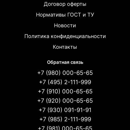
Договор оферты
Нормативы ГОСТ и ТУ
Новости
Политика конфиденциальности
Контакты
Обратная связь
+7 (980) 000-65-65
+7 (495) 2-111-999
+7 (910) 000-65-65
+7 (920) 000-65-65
+7 (930) 091-91-91
+7 (985) 2-111-999
+7 (981) 000-65-65