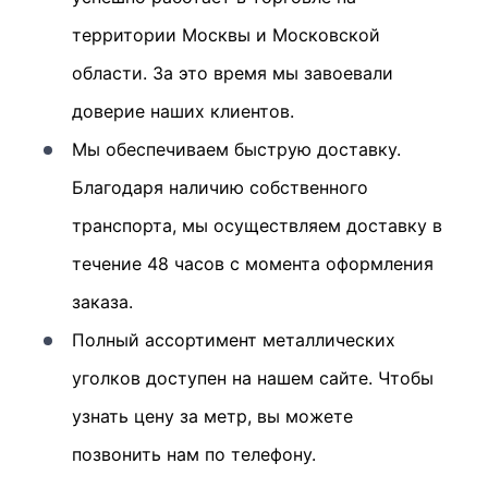
территории Москвы и Московской
области. За это время мы завоевали
доверие наших клиентов.
Мы обеспечиваем быструю доставку.
Благодаря наличию собственного
транспорта, мы осуществляем доставку в
течение 48 часов с момента оформления
заказа.
Полный ассортимент металлических
уголков доступен на нашем сайте. Чтобы
узнать цену за метр, вы можете
позвонить нам по телефону.