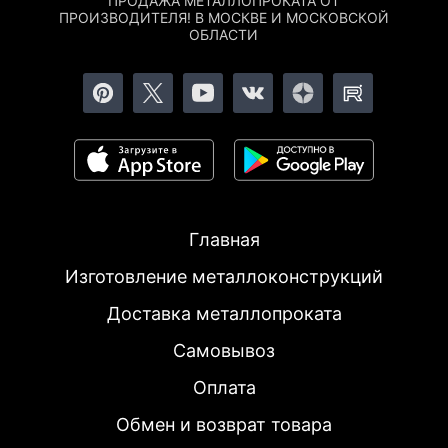
ПРОДАЖА МЕТАЛЛОПРОКАТА ОТ
ПРОИЗВОДИТЕЛЯ! В МОСКВЕ И МОСКОВСКОЙ
ОБЛАСТИ
Главная
Изготовление металлоконструкций
Доставка металлопроката
Самовывоз
Оплата
Обмен и возврат товара