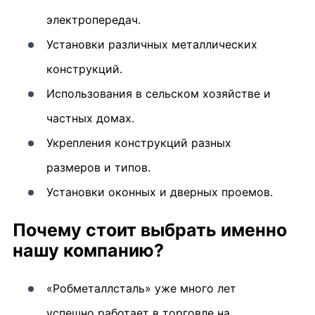
электропередач.
Установки различных металлических
конструкций.
Использования в сельском хозяйстве и
частных домах.
Укрепления конструкций разных
размеров и типов.
Установки оконных и дверных проемов.
Почему стоит выбрать именно
нашу компанию?
«Робметаллсталь» уже много лет
успешно работает в торговле на