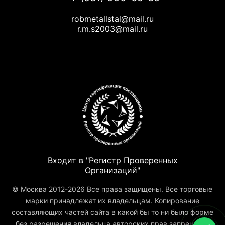
robmetallstal@mail.ru
r.m.s2003@mail.ru
Входит в "Регистр Проверенных
Организаций"
© Москва 2012-2026 Все права защищены. Все торговые
марки принадлежат их владельцам. Копирование
составляющих частей сайта в какой бы то ни было форме
без разрешения владельца авторских прав запрещено.