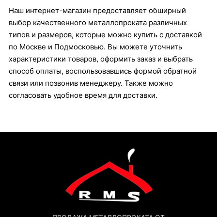
Наш интернет-магазин предоставляет обширный
выбор качественного металлопроката различных
типов и размеров, которые можно купить с доставкой
по Москве и Подмосковью. Вы можете уточнить
характеристики товаров, оформить заказ и выбрать
способ оплаты, воспользовавшись формой обратной
связи или позвонив менеджеру. Также можно
согласовать удобное время для доставки.