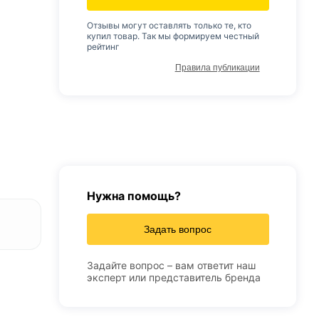
Отзывы могут оставлять только те, кто
купил товар. Так мы формируем честный
рейтинг
Правила публикации
Нужна помощь?
Задать вопрос
Задайте вопрос – вам ответит наш
эксперт или представитель бренда