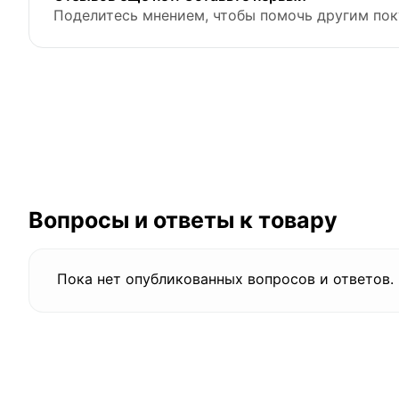
Поделитесь мнением, чтобы помочь другим пок
Вопросы и ответы к товару
Пока нет опубликованных вопросов и ответов.