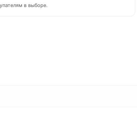
упателям в выборе.