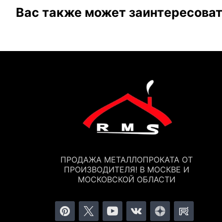
Вас также может заинтересова
ПРОДАЖА МЕТАЛЛОПРОКАТА ОТ
ПРОИЗВОДИТЕЛЯ! В МОСКВЕ И
МОСКОВСКОЙ ОБЛАСТИ