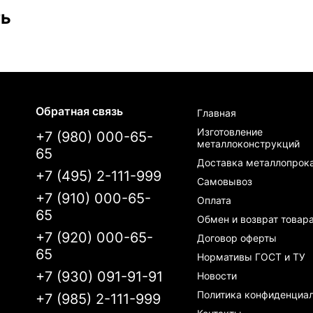
ть
Обратная связь
Главная
Изготовление
+7 (980) 000-65-
металлоконструкций
65
Доставка металлопрок
+7 (495) 2-111-999
Самовывоз
+7 (910) 000-65-
Оплата
65
Обмен и возврат товар
+7 (920) 000-65-
Договор оферты
65
Нормативы ГОСТ и ТУ
+7 (930) 091-91-91
Новости
Политика конфиденциа
+7 (985) 2-111-999