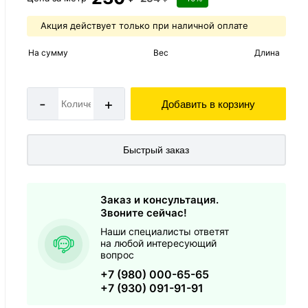
Акция действует только при наличной оплате
На сумму
Вес
Длина
-
+
Добавить в корзину
Быстрый заказ
Заказ и консультация.
Звоните сейчас!
Наши специалисты ответят
на любой интересующий
вопрос
+7 (980) 000-65-65
+7 (930) 091-91-91