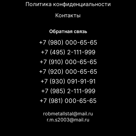
Политика конфиденциальности
Контакты
Обратная связь
+7 (980) 000-65-65
+7 (495) 2-111-999
+7 (910) 000-65-65
+7 (920) 000-65-65
+7 (930) 091-91-91
+7 (985) 2-111-999
+7 (981) 000-65-65
robmetallstal@mail.ru
r.m.s2003@mail.ru