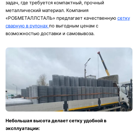
задач, где требуется компактный, прочный
металлический материал. Компания
«РОБМЕТАЛЛСТАЛЬ» предлагает качественную
сетку
сварную в рулонах
по выгодным ценам с
возможностью доставки и самовывоза.
Небольшая высота делает сетку удобной в
эксплуатации: