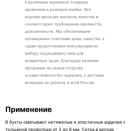
в различных вариантах толщины
проволоки и размеров ячейки. Все
изделия проходят контроль качества и
соответствуют требованиям прочности,
долговечности. Мы обеспечиваем
оптимальное сочетание цены, качества, а
также предоставляем консультации по
выбору подходящего типа для
конкретных задач. Благодаря наличию
продукции на складе отгрузка
осуществляется без задержек, а доставка
возможна по региону и всей России.
Применение
В бухты сматывают нетяжелые и эластичные изделия с
толщиной проволоки от 3 до 6 мм. Сетка в мотках