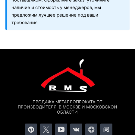
наличие и стоимость у менеджеров, мы
предложим лучшее решение под ваши
требования.
ПРОДАЖА МЕТАЛЛОПРОКАТА ОТ
ПРОИЗВОДИТЕЛЯ! В МОСКВЕ И МОСКОВСКОЙ
ОБЛАСТИ