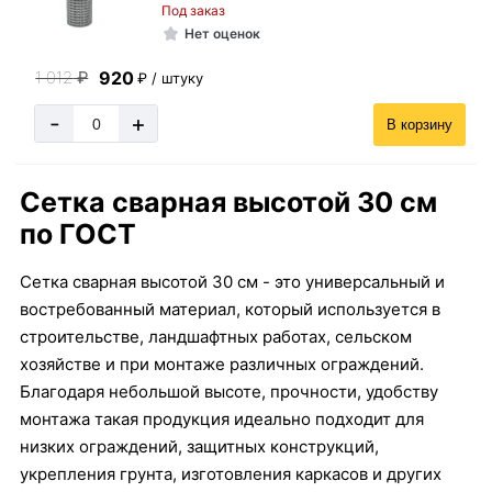
Под заказ
Нет оценок
920
1 012
₽
₽ / штуку
-
+
В корзину
Сетка сварная высотой 30 см
по ГОСТ
Сетка сварная высотой 30 см - это универсальный и
востребованный материал, который используется в
строительстве, ландшафтных работах, сельском
хозяйстве и при монтаже различных ограждений.
Благодаря небольшой высоте, прочности, удобству
монтажа такая продукция идеально подходит для
низких ограждений, защитных конструкций,
укрепления грунта, изготовления каркасов и других