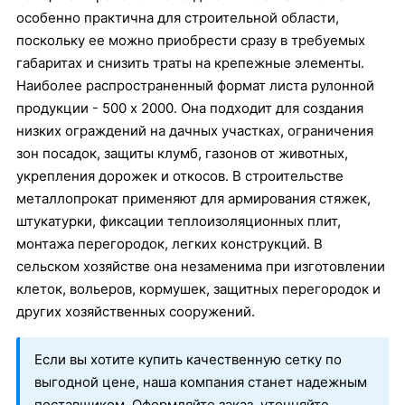
особенно практична для строительной области,
поскольку ее можно приобрести сразу в требуемых
габаритах и снизить траты на крепежные элементы.
Наиболее распространенный формат листа рулонной
продукции - 500 х 2000. Она подходит для создания
низких ограждений на дачных участках, ограничения
зон посадок, защиты клумб, газонов от животных,
укрепления дорожек и откосов. В строительстве
металлопрокат применяют для армирования стяжек,
штукатурки, фиксации теплоизоляционных плит,
монтажа перегородок, легких конструкций. В
сельском хозяйстве она незаменима при изготовлении
клеток, вольеров, кормушек, защитных перегородок и
других хозяйственных сооружений.
Если вы хотите купить качественную сетку по
выгодной цене, наша компания станет надежным
поставщиком. Оформляйте заказ, уточняйте