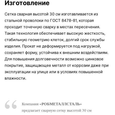
Изготовление
Сетка сварная высотой 30 см изготавливается из
стальной проволоки по ГОСТ 8478-81, которая
проходит точечную сварку в местах пересечения.
Такая технология обеспечивает высокую жесткость,
стабильную геометрию клеток, долгий срок службы
изделия. Прокат не деформируется под нагрузкой,
сохраняет форму, устойчива к внешним воздействиям.
Для повышения долговечности возможно цинковое
покрытие, защищающее металл от коррозии даже при
эксплуатации на улице или в условиях повышенной
влажности.
«РОБМЕТАЛЛСТАЛЬ»
Компания
предлагает сварную сетку высотой 30 см