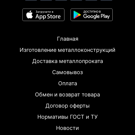
Главная
Изготовление металлоконструкций
Доставка металлопроката
Самовывоз
Оплата
Обмен и возврат товара
Договор оферты
Нормативы ГОСТ и ТУ
Новости