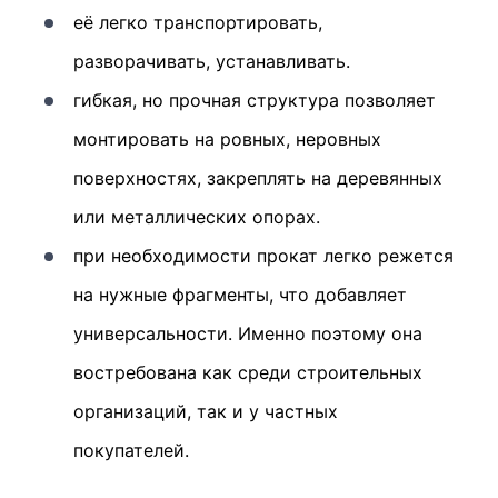
её легко транспортировать,
разворачивать, устанавливать.
гибкая, но прочная структура позволяет
монтировать на ровных, неровных
поверхностях, закреплять на деревянных
или металлических опорах.
при необходимости прокат легко режется
на нужные фрагменты, что добавляет
универсальности. Именно поэтому она
востребована как среди строительных
организаций, так и у частных
покупателей.