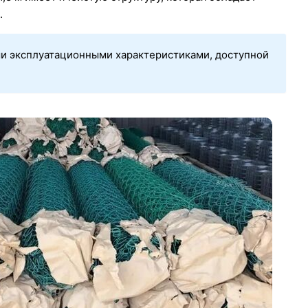
.
ими эксплуатационными характеристиками, доступной