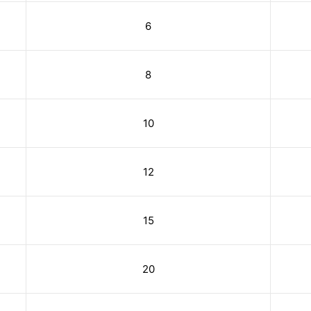
6
8
10
12
15
20