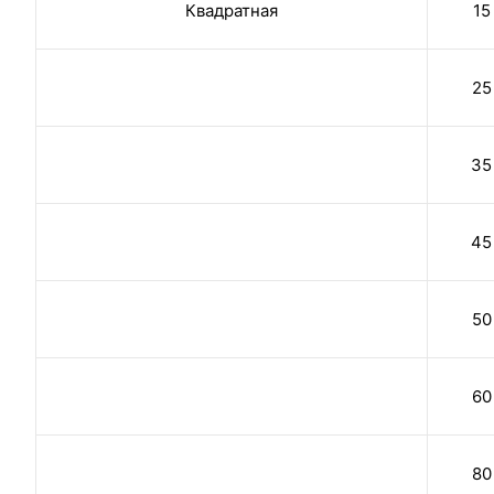
Квадратная
15
25
35
45
50
60
80