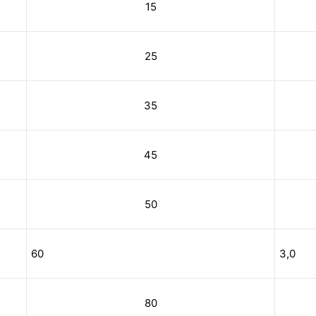
15
25
35
45
50
60
3,0
80