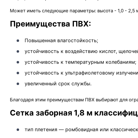
Может иметь следующие параметры: высота - 1,0 - 2,5 м
Преимущества ПВХ:
Повышенная влагостойкость;
устойчивость к воздействию кислот, щелоче
устойчивость к температурным колебаниям;
устойчивость к ультрафиолетовому излучению
увеличенный срок службы.
Благодаря этим преимуществам ПВХ выбирают для огра
Сетка заборная 1,8 м классифи
тип плетения — ромбовидная или классическ