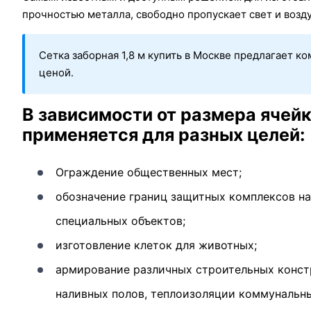
прочностью металла, свободно пропускает свет и возд
Сетка заборная 1,8 м купить в Москве предлагает 
ценой.
В зависимости от размера ячей
применяется для разных целей:
Ограждение общественных мест;
обозначение границ защитных комплексов на
специальных объектов;
изготовление клеток для животных;
армирование различных строительных конст
наливных полов, теплоизоляции коммунальны