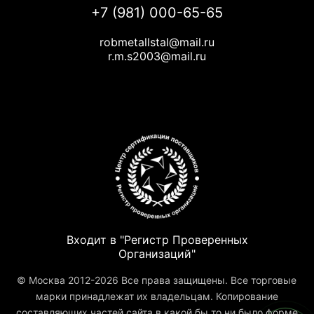
+7 (981) 000-65-65
robmetallstal@mail.ru
r.m.s2003@mail.ru
Входит в "Регистр Проверенных
Организаций"
© Москва 2012-2026 Все права защищены. Все торговые
марки принадлежат их владельцам. Копирование
составляющих частей сайта в какой бы то ни было форме