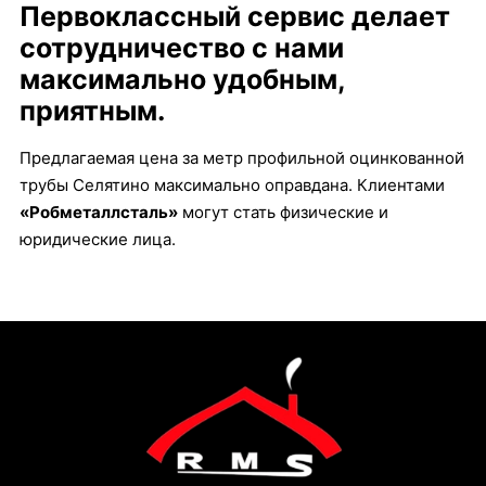
Первоклассный сервис делает
сотрудничество с нами
максимально удобным,
приятным.
Предлагаемая цена за метр профильной оцинкованной
трубы Селятино максимально оправдана. Клиентами
«Робметаллсталь»
могут стать физические и
юридические лица.