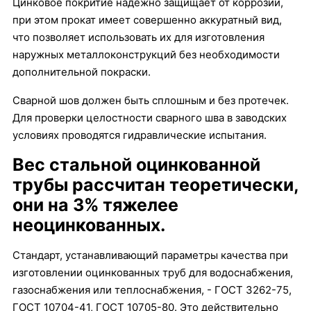
Цинковое покритие надежно защищает от коррозии,
при этом прокат имеет совершенно аккуратный вид,
что позволяет использовать их для изготовления
наружных металлоконструкций без необходимости
дополнительной покраски.
Сварной шов должен быть сплошным и без протечек.
Для проверки целостности сварного шва в заводских
условиях проводятся гидравлические испытания.
Вес стальной оцинкованной
трубы рассчитан теоретически,
они на 3% тяжелее
неоцинкованных.
Стандарт, устанавливающий параметры качества при
изготовлении оцинкованных труб для водоснабжения,
газоснабжения или теплоснабжения, - ГОСТ 3262-75,
ГОСТ 10704-41, ГОСТ 10705-80. Это действительно