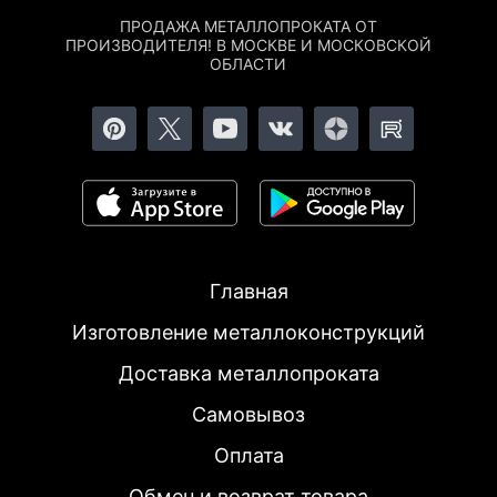
ПРОДАЖА МЕТАЛЛОПРОКАТА ОТ
ПРОИЗВОДИТЕЛЯ! В МОСКВЕ И МОСКОВСКОЙ
ОБЛАСТИ
Главная
Изготовление металлоконструкций
Доставка металлопроката
Самовывоз
Оплата
Обмен и возврат товара