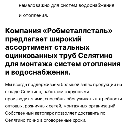
немаловажно для систем водоснабжения
и отопления.
Компания «Робметаллсталь»
предлагает широкий
ассортимент стальных
оцинкованных труб Селятино
для монтажа систем отопления
и водоснабжения.
Мы всегда поддерживаем большой запас продукции на
складе Селятино, работаем с крупными
производителями, способны обслуживать потребности
оптовых, розничных сетей, монтажных организаций.
Собственный автопарк позволяет доставить по
Селятино точно в оговоренные сроки.