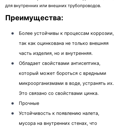
для внутренних или внешних трубопроводов.
Преимущества:
Более устойчивы к процессам коррозии,
так как оцинкована не только внешняя
часть изделия, но и внутренняя.
Обладает свойствами антисептика,
который может бороться с вредными
микроорганизмами в воде, устранять их.
Это связано со свойствами цинка.
Прочные
Устойчивость к появлению налета,
мусора на внутренних стенах, что