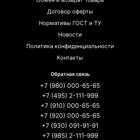
Договор оферты
Нормативы ГОСТ и ТУ
Новости
Политика конфиденциальности
Контакты
Обратная связь
+7 (980) 000-65-65
+7 (495) 2-111-999
+7 (910) 000-65-65
+7 (920) 000-65-65
+7 (930) 091-91-91
+7 (985) 2-111-999