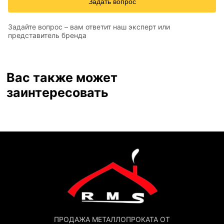
Задать вопрос
Задайте вопрос – вам ответит наш эксперт или
представитель бренда
Вас также может
заинтересовать
ПРОДАЖА МЕТАЛЛОПРОКАТА ОТ