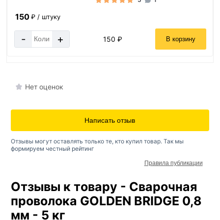
150
₽ / штуку
-
+
150 ₽
В корзину
Нет оценок
Написать отзыв
Отзывы могут оставлять только те, кто купил товар. Так мы
формируем честный рейтинг
Правила публикации
Отзывы к товару - Сварочная
проволока GOLDEN BRIDGE 0,8
мм - 5 кг