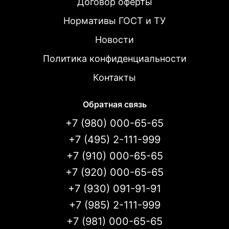
Договор оферты
Нормативы ГОСТ и ТУ
Новости
Политика конфиденциальности
Контакты
Обратная связь
+7 (980) 000-65-65
+7 (495) 2-111-999
+7 (910) 000-65-65
+7 (920) 000-65-65
+7 (930) 091-91-91
+7 (985) 2-111-999
+7 (981) 000-65-65