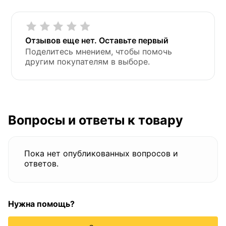
Отзывов еще нет. Оставьте первый
Поделитесь мнением, чтобы помочь
другим покупателям в выборе.
Вопросы и ответы к товару
Пока нет опубликованных вопросов и
ответов.
Нужна помощь?