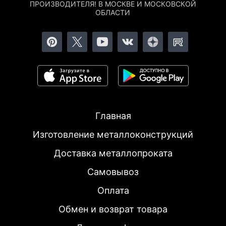
ПРОИЗВОДИТЕЛЯ! В МОСКВЕ И МОСКОВСКОЙ
ОБЛАСТИ
Главная
Изготовление металлоконструкций
Доставка металлопроката
Самовывоз
Оплата
Обмен и возврат товара