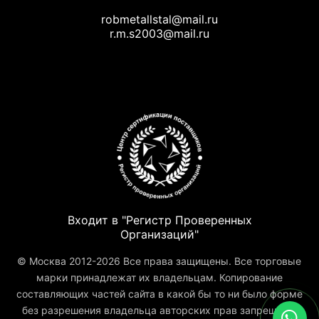
robmetallstal@mail.ru
r.m.s2003@mail.ru
Входит в "Регистр Проверенных
Организаций"
© Москва 2012-2026 Все права защищены. Все торговые
марки принадлежат их владельцам. Копирование
составляющих частей сайта в какой бы то ни было форме
без разрешения владельца авторских прав запрещено.