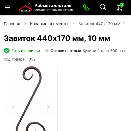
0
Робметаллсталь
Металл от производителя
Главная
Кованые элементы
Завиток 440х170 мм, 10 
Завиток 440х170 мм, 10 мм
Есть в наличии
Оставить отзыв
Купили более 500 раз
Код товара: 1052