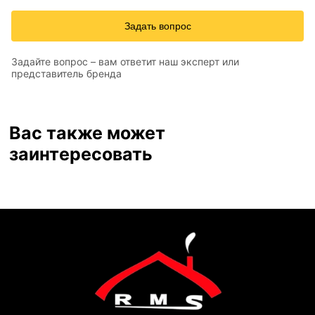
Задать вопрос
Задайте вопрос – вам ответит наш эксперт или
представитель бренда
Вас также может
заинтересовать