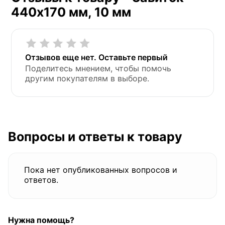
440х170 мм, 10 мм
Отзывов еще нет. Оставьте первый
Поделитесь мнением, чтобы помочь
другим покупателям в выборе.
Вопросы и ответы к товару
Пока нет опубликованных вопросов и
ответов.
Нужна помощь?