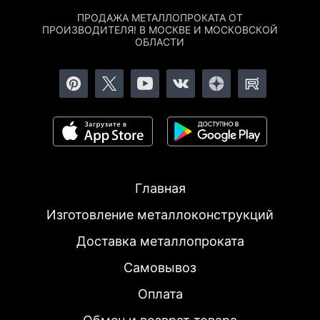
ПРОДАЖА МЕТАЛЛОПРОКАТА ОТ
ПРОИЗВОДИТЕЛЯ! В МОСКВЕ И МОСКОВСКОЙ
ОБЛАСТИ
Главная
Изготовление металлоконструкций
Доставка металлопроката
Самовывоз
Оплата