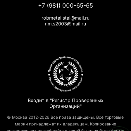
+7 (981) 000-65-65
robmetallstal@mail.ru
r.m.s2003@mail.ru
Входит в "Регистр Проверенных
Организаций"
© Москва 2012-2026 Все права защищены. Все торговые
марки принадлежат их владельцам. Копирование
составляющих частей сайта в какой бы то ни было форме