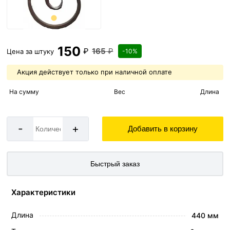
150
₽
165
₽
Цена за
штуку
-10%
Акция действует только при наличной оплате
На сумму
Вес
Длина
-
+
Добавить в корзину
Быстрый заказ
Характеристики
Длина
440 мм