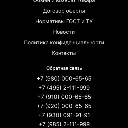
Обмен и возврат товара
Договор оферты
Нормативы ГОСТ и ТУ
Новости
Политика конфиденциальности
Контакты
Обратная связь
+7 (980) 000-65-65
+7 (495) 2-111-999
+7 (910) 000-65-65
+7 (920) 000-65-65
+7 (930) 091-91-91
+7 (985) 2-111-999