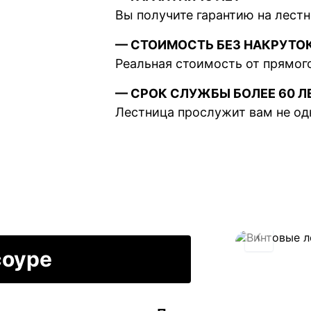
Вы получите гарантию на лестни
— СТОИМОСТЬ БЕЗ НАКРУТО
Реальная стоимость от прямог
— СРОК СЛУЖБЫ БОЛЕЕ 60 Л
Лестница прослужит вам не од
соуре