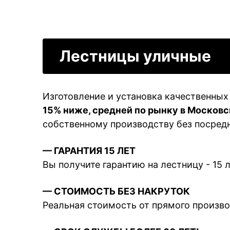
Лестницы уличные
Изготовление и установка качественных
15% ниже, средней по рынку в Московс
собственному производству без посредн
— ГАРАНТИЯ 15 ЛЕТ
Вы получите гарантию на лестницу - 15 л
— СТОИМОСТЬ БЕЗ НАКРУТОК
Реальная стоимость от прямого произв