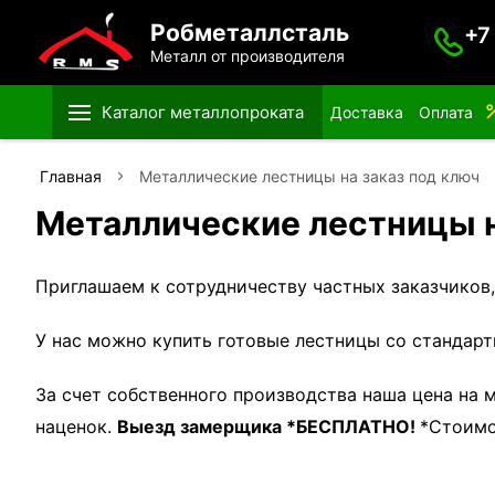
Робметаллсталь
+7
Металл от производителя
Каталог металлопроката
Доставка
Оплата
Главная
Металлические лестницы на заказ под ключ
Металлические лестницы н
Приглашаем к сотрудничеству частных заказчиков
У нас можно купить готовые лестницы со стандар
За счет собственного производства наша цена на
наценок.
Выезд замерщика *БЕСПЛАТНО!
*Стоимо