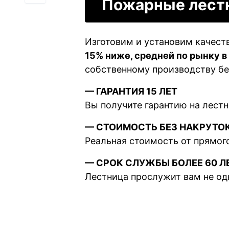
Пожарные лест
Изготовим и установим качес
15% ниже, средней по рынку в
собственному производству бе
— ГАРАНТИЯ 15 ЛЕТ
Вы получите гарантию на лестни
— СТОИМОСТЬ БЕЗ НАКРУТО
Реальная стоимость от прямог
— СРОК СЛУЖБЫ БОЛЕЕ 60 Л
Лестница прослужит вам не од