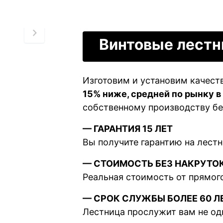
Винтовые лест
Изготовим и установим качест
15% ниже, средней по рынку в
собственному производству бе
— ГАРАНТИЯ 15 ЛЕТ
Вы получите гарантию на лестни
— СТОИМОСТЬ БЕЗ НАКРУТО
Реальная стоимость от прямог
— СРОК СЛУЖБЫ БОЛЕЕ 60 Л
Лестница прослужит вам не од