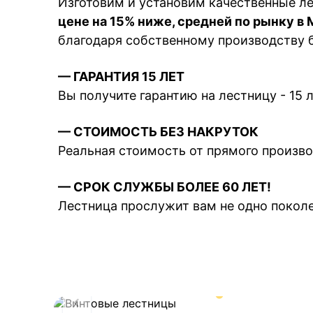
Изготовим и установим качественные л
цене на 15% ниже, средней по рынку в
благодаря собственному производству б
— ГАРАНТИЯ 15 ЛЕТ
Вы получите гарантию на лестницу - 15 л
— СТОИМОСТЬ БЕЗ НАКРУТОК
Реальная стоимость от прямого произв
— СРОК СЛУЖБЫ БОЛЕЕ 60 ЛЕТ!
Лестница прослужит вам не одно покол