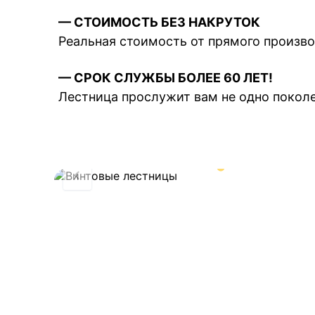
— СТОИМОСТЬ БЕЗ НАКРУТОК
Реальная стоимость от прямого произв
— СРОК СЛУЖБЫ БОЛЕЕ 60 ЛЕТ!
Лестница прослужит вам не одно покол