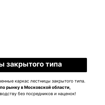
ы закрытого типа
венные каркас лестницы закрытого типа.
 по рынку в Московской области,
водству без посредников и наценок!