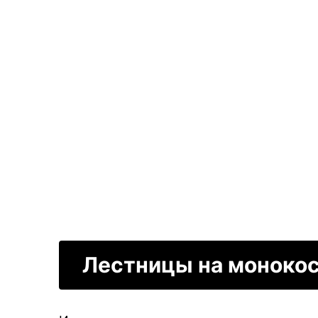
Лестницы на моноко