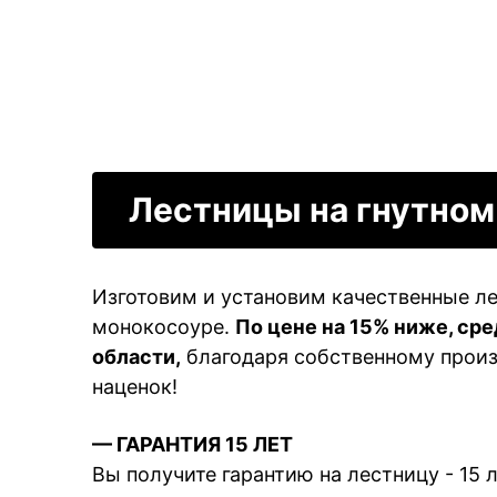
Лестницы на гнутном
Изготовим и установим качественные л
монокосоуре.
По цене на 15% ниже, ср
области,
благодаря собственному произ
наценок!
— ГАРАНТИЯ 15 ЛЕТ
Вы получите гарантию на лестницу - 15 л