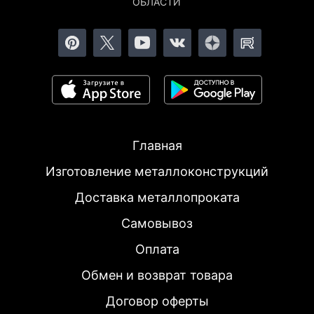
ОБЛАСТИ
Главная
Изготовление металлоконструкций
Доставка металлопроката
Самовывоз
Оплата
Обмен и возврат товара
Договор оферты