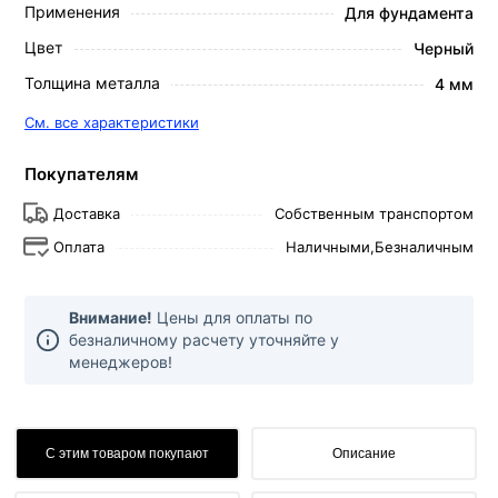
Применения
Для фундамента
Цвет
Черный
Толщина металла
4 мм
См. все характеристики
Покупателям
Доставка
Собственным транспортом
Оплата
Наличными,
Безналичным
Внимание!
Цены для оплаты по
безналичному расчету уточняйте у
менеджеров!
С этим товаром покупают
Описание