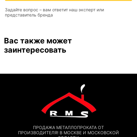
Задайте вопрос – вам ответит наш эксперт или
представитель бренда
Вас также может
заинтересовать
ПРОДАЖА МЕТАЛЛОПРОКАТА ОТ
ПРОИЗВОДИТЕЛЯ! В МОСКВЕ И МОСКОВСКОЙ