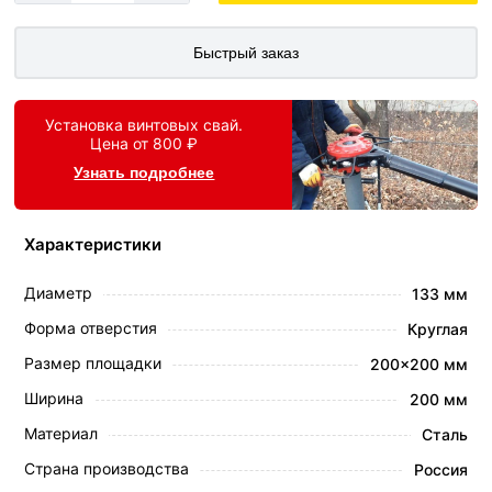
Быстрый заказ
Установка винтовых свай.
Цена от 800 ₽
Узнать подробнее
Характеристики
Диаметр
133 мм
Форма отверстия
Круглая
Размер площадки
200x200 мм
Ширина
200 мм
Материал
Сталь
Страна производства
Россия