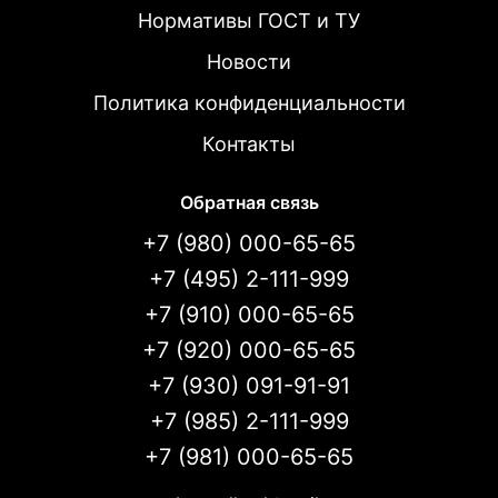
Нормативы ГОСТ и ТУ
Новости
Политика конфиденциальности
Контакты
Обратная связь
+7 (980) 000-65-65
+7 (495) 2-111-999
+7 (910) 000-65-65
+7 (920) 000-65-65
+7 (930) 091-91-91
+7 (985) 2-111-999
+7 (981) 000-65-65