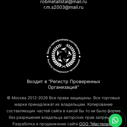
robmetallstal@mail.ru
r.m.s2003@mail.ru
Входит в "Регистр Проверенных
Организаций"
© Москва 2012-2026 Все права защищены. Все торговые
марки принадлежат их владельцам. Копирование
составляющих частей сайта в какой бы то ни было форме
без разрешения владельца авторских прав запрещено.
Разработка и продвижение сайта
ООО "Мастервеб"