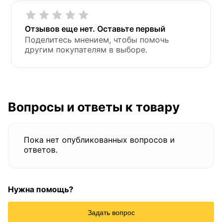
Отзывов еще нет. Оставьте первый
Поделитесь мнением, чтобы помочь
другим покупателям в выборе.
Вопросы и ответы к товару
Пока нет опубликованных вопросов и
ответов.
Нужна помощь?
Задать вопрос