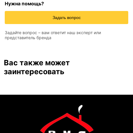
Нужна помощь?
Задать вопрос
Задайте вопрос – вам ответит наш эксперт или
представитель бренда
Вас также может
заинтересовать