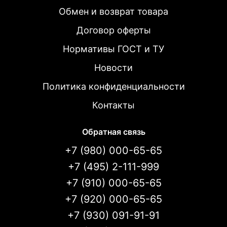
Обмен и возврат товара
Договор оферты
Нормативы ГОСТ и ТУ
Новости
Политика конфиденциальности
Контакты
Обратная связь
+7 (980) 000-65-65
+7 (495) 2-111-999
+7 (910) 000-65-65
+7 (920) 000-65-65
+7 (930) 091-91-91