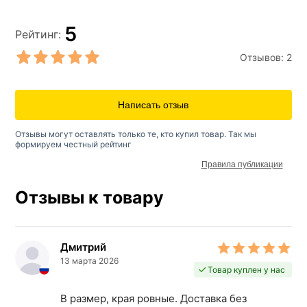
5
Рейтинг:
Отзывов:
2
Написать отзыв
Отзывы могут оставлять только те, кто купил товар. Так мы
формируем честный рейтинг
Правила публикации
Отзывы к товару
Дмитрий
13 марта 2026
Товар куплен у нас
В размер, края ровные. Доставка без