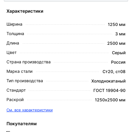
Характеристики
Ширина
1250 мм
Толщина
3 мм
Длина
2500 мм
Цвет
Серый
Страна производства
Россия
Марка стали
Ст20, ст08
Тип производства
Холоднокатаный
Стандарт
ГОСТ 19904-90
Раскрой
1250х2500 мм
См. все характеристики
Покупателям