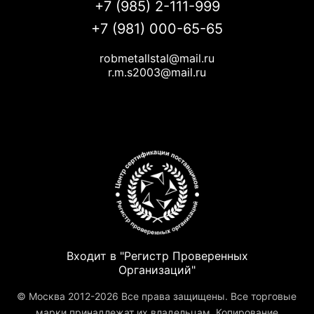
+7 (985) 2-111-999
+7 (981) 000-65-65
robmetallstal@mail.ru
r.m.s2003@mail.ru
Входит в "Регистр Проверенных
Организаций"
© Москва 2012-2026 Все права защищены. Все торговые
марки принадлежат их владельцам. Копирование