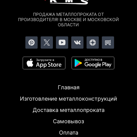
ПРОДАЖА МЕТАЛЛОПРОКАТА ОТ
ПРОИЗВОДИТЕЛЯ! В МОСКВЕ И МОСКОВСКОЙ
ОБЛАСТИ
Главная
Изготовление металлоконструкций
Доставка металлопроката
Самовывоз
Оплата