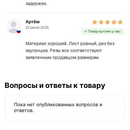
задержек.
Артём
22 июля 2025
Товар куплен у нас
Материал хороший. Лист ровный, рез без
заусенцев. Резы все соответствуют
заявленным продавцом размерам.
Вопросы и ответы к товару
Пока нет опубликованных вопросов и
ответов.