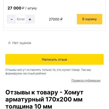
27 000
₽ / штуку
-
+
27000 ₽
В корзину
Нет оценок
Написать отзыв
Отзывы могут оставлять только те, кто купил товар. Так мы
формируем честный рейтинг
Правила публикации
Отзывы к товару - Хомут
арматурный 170х200 мм
толщина 10 мм