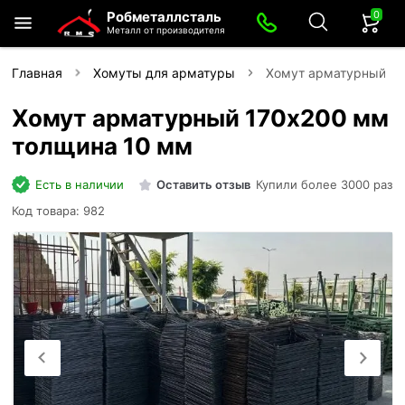
0
Робметаллсталь
Металл от производителя
Главная
Хомуты для арматуры
Хомут арматурный 17
Хомут арматурный 170х200 мм
толщина 10 мм
Есть в наличии
Оставить отзыв
Купили более 3000 раз
Код товара: 982