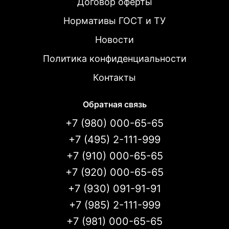
Договор оферты
Нормативы ГОСТ и ТУ
Новости
Политика конфиденциальности
Контакты
Обратная связь
+7 (980) 000-65-65
+7 (495) 2-111-999
+7 (910) 000-65-65
+7 (920) 000-65-65
+7 (930) 091-91-91
+7 (985) 2-111-999
+7 (981) 000-65-65