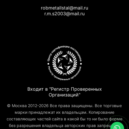
robmetallstal@mail.ru
r.m.s2003@mail.ru
Входит в "Регистр Проверенных
Организаций"
© Москва 2012-2026 Все права защищены. Все торговые
марки принадлежат их владельцам. Копирование
составляющих частей сайта в какой бы то ни было форме
без разрешения владельца авторских прав запрещено.