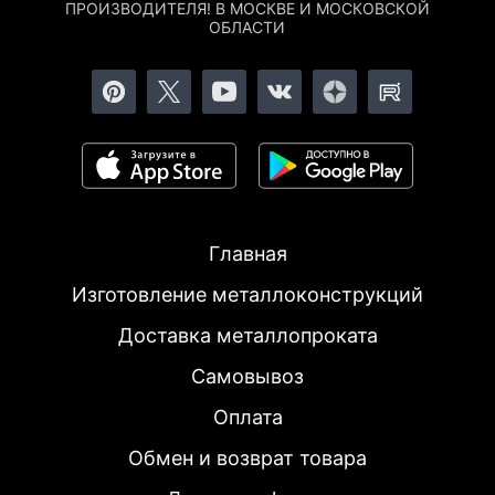
ПРОИЗВОДИТЕЛЯ! В МОСКВЕ И МОСКОВСКОЙ
ОБЛАСТИ
Главная
Изготовление металлоконструкций
Доставка металлопроката
Самовывоз
Оплата
Обмен и возврат товара