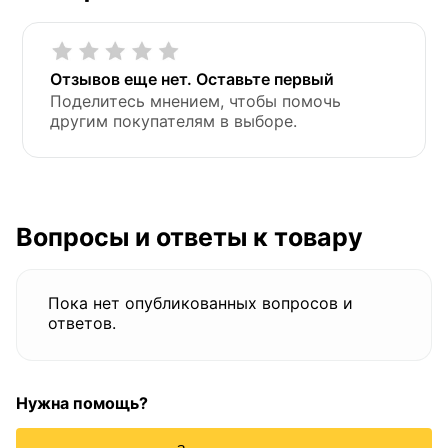
Отзывов еще нет. Оставьте первый
Поделитесь мнением, чтобы помочь
другим покупателям в выборе.
Вопросы и ответы к товару
Пока нет опубликованных вопросов и
ответов.
Нужна помощь?