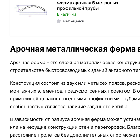
Ферма арочная 5 метров из
профильной трубы
В наличии
Нет оценок
Арочная металлическая ферма 
Арочная ферма – это сложная металлическая конструк
строительстве быстровозводимых зданий ангарного ти
Конструкция состоит из двух или четырех поясов, рас
монтажных элементов, предусмотренных проектом. В 
прямолинейно расположенными профильными трубами, 
особенностью является наличие заданного изгиба.
В зависимости от радиуса арочная ферма может устана
или на несущие конструкции стен и перегородок. Бла
расстояние пролетов без дополнительных опор может 