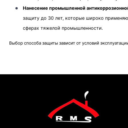
Нанесение промышленной антикоррозионной
защиту до 30 лет, которые широко применяю
сферах тяжелой промышленности.
Выбор способа защиты зависит от условий эксплуатаци